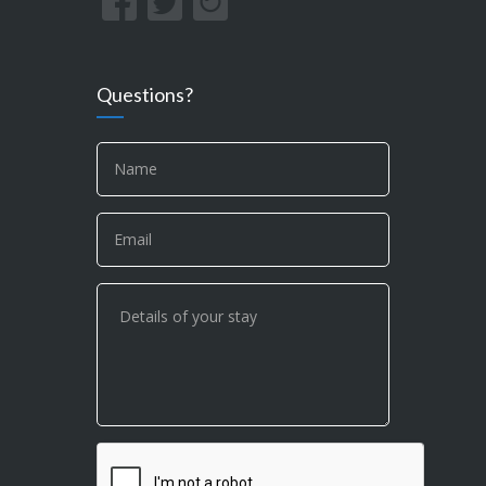
Questions?