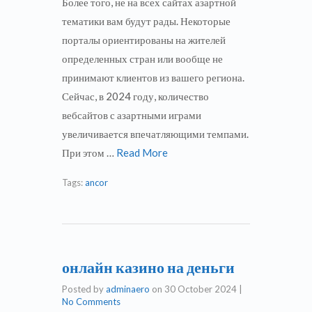
Более того, не на всех сайтах азартной
тематики вам будут рады. Некоторые
порталы ориентированы на жителей
определенных стран или вообще не
принимают клиентов из вашего региона.
Сейчас, в 2024 году, количество
вебсайтов с азартными играми
увеличивается впечатляющими темпами.
При этом …
Read More
Tags:
ancor
онлайн казино на деньги
Posted by
adminaero
on
30 October 2024
|
No Comments