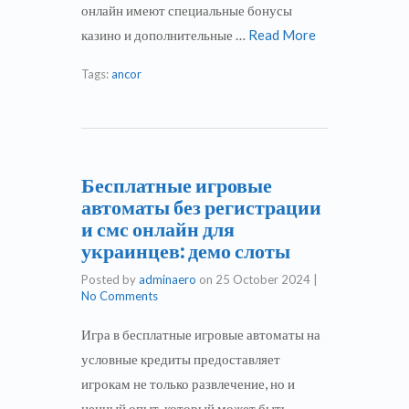
онлайн имеют специальные бонусы
казино и дополнительные …
Read More
Tags:
ancor
Бесплатные игровые
автоматы без регистрации
и смс онлайн для
украинцев: демо слоты
Posted by
adminaero
on
25 October 2024
|
No Comments
Игра в бесплатные игровые автоматы на
условные кредиты предоставляет
игрокам не только развлечение, но и
ценный опыт, который может быть