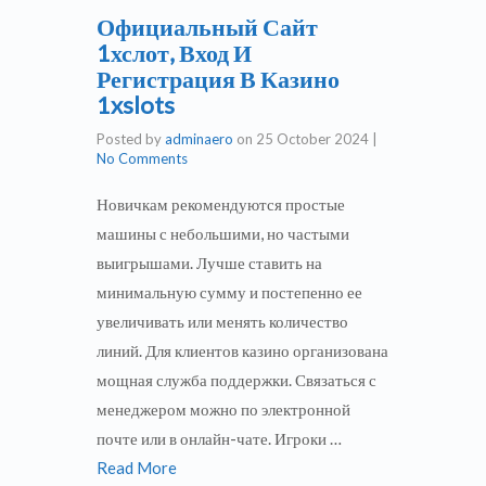
Официальный Сайт
1хслот, Вход И
Регистрация В Казино
1xslots
Posted by
adminaero
on
25 October 2024
|
No Comments
Новичкам рекомендуются простые
машины с небольшими, но частыми
выигрышами. Лучше ставить на
минимальную сумму и постепенно ее
увеличивать или менять количество
линий. Для клиентов казино организована
мощная служба поддержки. Связаться с
менеджером можно по электронной
почте или в онлайн-чате. Игроки …
Read More