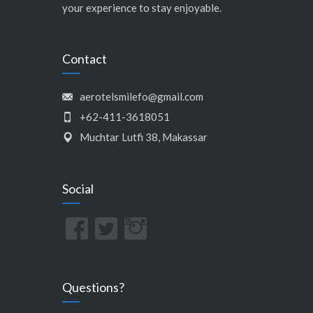
your experience to stay enjoyable.
Contact
aerotelsmilefo@gmail.com
+62-411-3618051
Muchtar Lutfi 38, Makassar
Social
Questions?