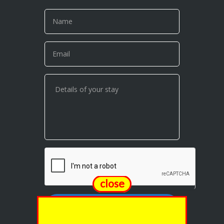
close