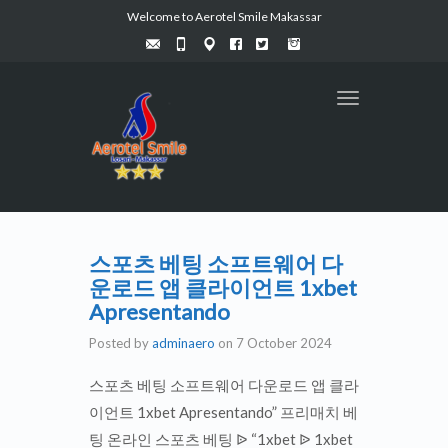
Welcome to Aerotel Smile Makassar
Toggle
navigation
스포츠 베팅 소프트웨어 다
운로드 앱 클라이언트 1xbet
Apresentando
Posted by
adminaero
on
7 October 2024
스포츠 베팅 소프트웨어 다운로드 앱 클라
이언트 1xbet Apresentando” 프리매치 베
팅 온라인 스포츠 베팅 ᐉ “1xbet ᐉ 1xbet