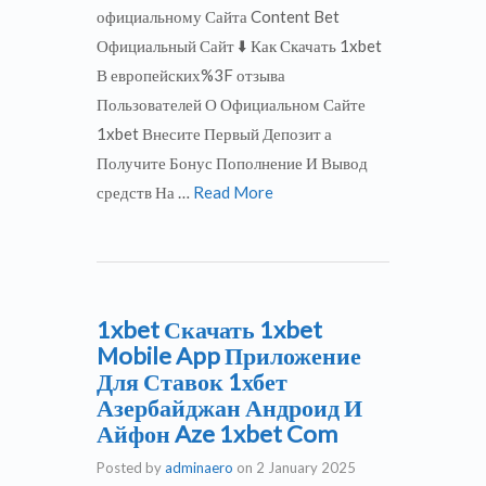
официальному Сайта Content Bet
Официальный Сайт ⬇️ Как Скачать 1xbet
В европейских%3F отзыва
Пользователей О Официальном Сайте
1xbet Внесите Первый Депозит а
Получите Бонус Пополнение И Вывод
средств На …
Read More
1xbet Скачать 1xbet
Mobile App Приложение
Для Ставок 1хбет
Азербайджан Андроид И
Айфон Aze 1xbet Com
Posted by
adminaero
on
2 January 2025