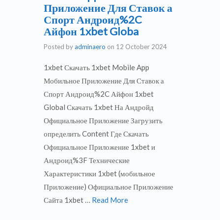
Приложение Для Ставок а
Спорт Андроид%2C
Айфон 1xbet Globa
Posted by
adminaero
on
12 October 2024
1xbet Скачать 1xbet Mobile App
Мобильное Приложение Для Ставок а
Спорт Андроид%2C Айфон 1xbet
Global Скачать 1xbet На Андройд
Официальное Приложение Загрузить
определить Content Где Скачать
Официальное Приложение 1xbet и
Андроид%3F Технические
Характеристики 1xbet (мобильное
Приложение) Официальное Приложение
Сайта 1xbet …
Read More