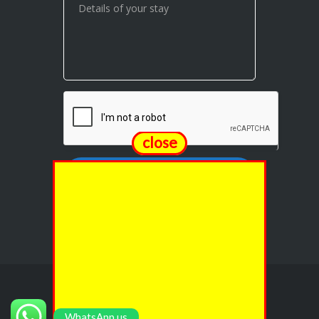
close
© 2018 Aerotel Smile Makassar
-
Theme by
Themovation
WhatsApp us