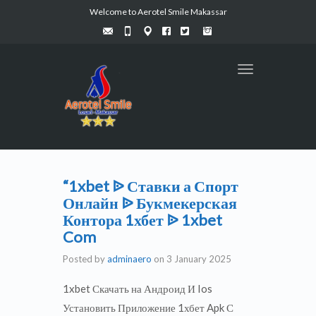
Welcome to Aerotel Smile Makassar
Toggle
navigation
“1xbet ᐉ Ставки а Спорт
Онлайн ᐉ Букмекерская
Контора 1хбет ᐉ 1xbet
Com
Posted by
adminaero
on
3 January 2025
1xbet Скачать на Андроид И Ios
Установить Приложение 1хбет Apk С