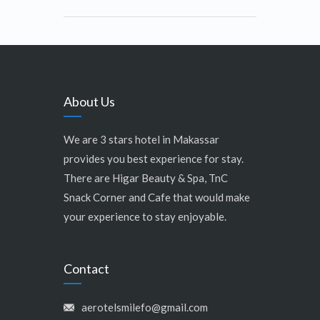
About Us
We are 3 stars hotel in Makassar
provides you best experience for stay.
There are Higar Beauty & Spa, TnC
Snack Corner and Cafe that would make
your experience to stay enjoyable.
Contact
aerotelsmilefo@gmail.com