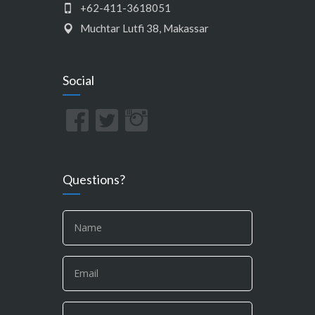
+62-411-3618051
Muchtar Lutfi 38, Makassar
Social
Questions?