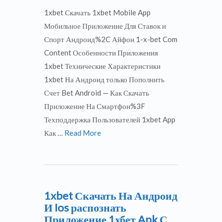
1xbet Скачать 1xbet Mobile App
Мобильное Приложение Для Ставок и
Спорт Андроид%2C Айфон 1-x-bet Com
Content Особенности Приложения
1xbet Технические Характеристики
1xbet На Андроид только Пополнить
Счет Bet Android — Как Скачать
Приложение На Смартфон%3F
Техподдержка Пользователей 1xbet App
Как …
Read More
1xbet Скачать На Андроид
И Ios распознать
Приложение 1хбет Apk С