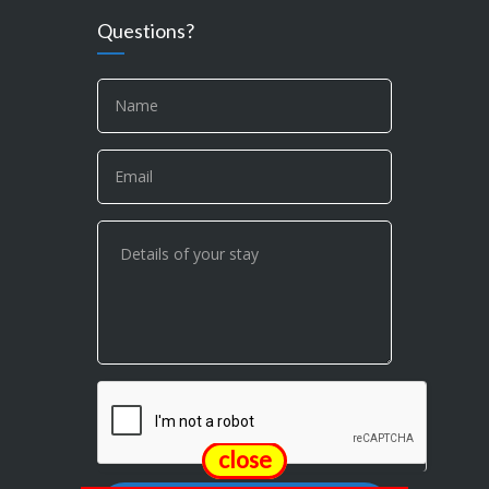
Questions?
close