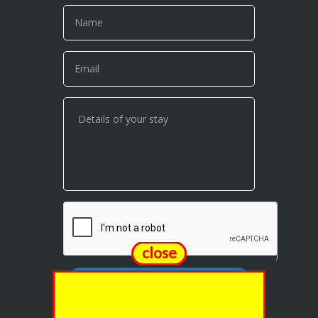
close