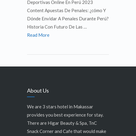
Deportivas Online En Perú 2023
Content Apuestas De Penales: ¿cómo Y
Dónde Envidar A Penales Durante Perú?
Historia Con Futuro De Las …
Read More
About Us
We are 3 stars hotel in Makassar
provides you best experience for stay.
There are Higar Beauty & Spa, TnC
Snack Corner and Cafe that would make