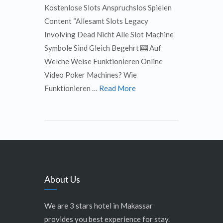
Kostenlose Slots Anspruchslos Spielen
Content “Allesamt Slots Legacy
Involving Dead Nicht Alle Slot Machine
Symbole Sind Gleich Begehrt 🎰 Auf
Welche Weise Funktionieren Online
Video Poker Machines? Wie
Funktionieren …
Read More
About Us
We are 3 stars hotel in Makassar
provides you best experience for stay.