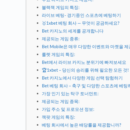
블랙잭 게임의 특징:
라이브 베팅- 경기중인 스포츠에 베팅하기
🥇1xbet 베팅 회사 — 무엇이 궁금하세요?
Bet 카지노의 세계를 공개합니다
제공되는 게임 종류:
Bet Mobile은 매우 다양한 이벤트와 마켓을
룰렛 게임의 특징:
Bet에서 라이브 카지노 분위기에 빠져보세요
🏆1xbet – 당신의 승리를 위해 필요한 모든 것!
Bet 카지노에서 다양한 게임 선택 탐험하기
Bet 베팅 회사 – 축구 및 다양한 스포츠에 베
가장 인기 있는 탁구 토너먼트:
제공되는 게임 종목:
가입 주소 및 프로모션 정보:
잭팟 게임의 특징:
베팅 회사에서 높은 배당률을 제공합니까?