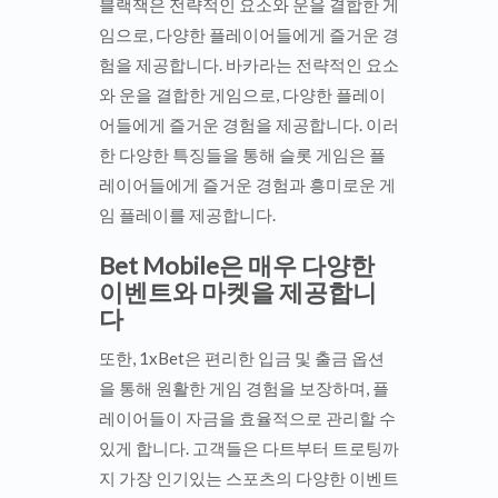
블랙잭은 전략적인 요소와 운을 결합한 게
임으로, 다양한 플레이어들에게 즐거운 경
험을 제공합니다. 바카라는 전략적인 요소
와 운을 결합한 게임으로, 다양한 플레이
어들에게 즐거운 경험을 제공합니다. 이러
한 다양한 특징들을 통해 슬롯 게임은 플
레이어들에게 즐거운 경험과 흥미로운 게
임 플레이를 제공합니다.
Bet Mobile은 매우 다양한
이벤트와 마켓을 제공합니
다
또한, 1xBet은 편리한 입금 및 출금 옵션
을 통해 원활한 게임 경험을 보장하며, 플
레이어들이 자금을 효율적으로 관리할 수
있게 합니다. 고객들은 다트부터 트로팅까
지 가장 인기있는 스포츠의 다양한 이벤트