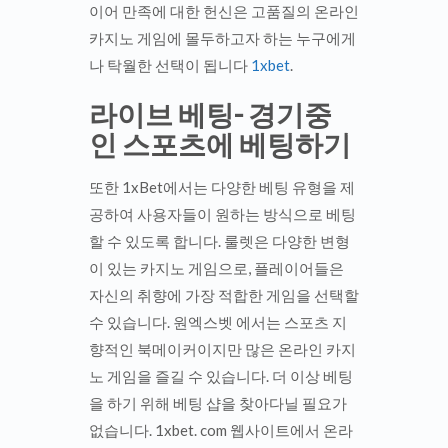
이어 만족에 대한 헌신은 고품질의 온라인
카지노 게임에 몰두하고자 하는 누구에게
나 탁월한 선택이 됩니다
1xbet
.
라이브 베팅- 경기중
인 스포츠에 베팅하기
또한 1xBet에서는 다양한 베팅 유형을 제
공하여 사용자들이 원하는 방식으로 베팅
할 수 있도록 합니다. 룰렛은 다양한 변형
이 있는 카지노 게임으로, 플레이어들은
자신의 취향에 가장 적합한 게임을 선택할
수 있습니다. 원엑스벳 에서는 스포츠 지
향적인 북메이커이지만 많은 온라인 카지
노 게임을 즐길 수 있습니다. 더 이상 베팅
을 하기 위해 베팅 샵을 찾아다닐 필요가
없습니다. 1xbet. com 웹사이트에서 온라