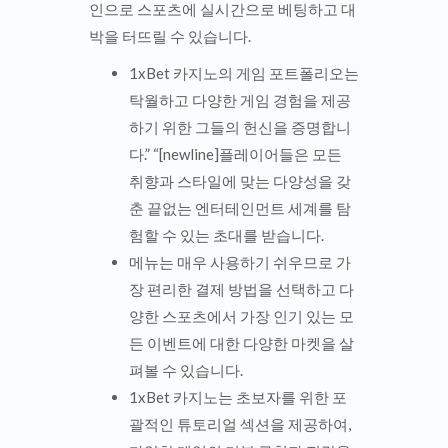
인으로 스포츠에 실시간으로 베팅하고 대
박을 터뜨릴 수 있습니다.
1xBet 카지노의 게임 포트폴리오는
탁월하고 다양한 게임 경험을 제공
하기 위한 그들의 헌신을 증명합니
다.” “[newline]플레이어들은 모든
취향과 스타일에 맞는 다양성을 갖
춘 끝없는 엔터테인먼트 세계를 탐
험할 수 있는 초대를 받습니다.
메뉴는 매우 사용하기 쉬우므로 가
장 편리한 결제 방법을 선택하고 다
양한 스포츠에서 가장 인기 있는 모
든 이벤트에 대한 다양한 마켓을 살
펴볼 수 있습니다.
1xBet 카지노는 초보자를 위한 포
괄적인 튜토리얼 섹션을 제공하여,