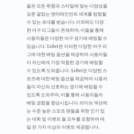
들은 모든 취향과 스타일에 맞는 다양성을
갖춘 끝없는 엔터테인먼트 세계를 탐험할
수 있는 초대를 받습니다. 이외에도 다양
한 야구 리그들이 존재하며, 이들을 통해
사용자들은 다양한 야구 경기에 베팅할 수
있습니다. 1xBet은 이러한 다양한 야구 리
그에 대한 베팅 옵션을 제공하여 사용자들
이 자신에게 가장 적합한 경기에 베팅할
수 있도록 도와줍니다. 1xBet은 다양한 스
포츠에 대한 베팅 옵션을 제공하여 사용자
들이 자신의 선호하는 경기에 베팅할 수
있도록 도와주며, 이를 통해 사용자들의
베팅 경험을 향상시킵니다. 라이브 섹션에
는 수준 높은 스포츠 팬들을 위한 인기 있
는 대회 및 이벤트 둘 모두를 포함하여 매
일 천 가지 이상의 이벤트 제공됩니다.