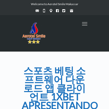
Welcome to Aerotel Smile Makassar
Toggle
navigation
스포츠 베팅 소
프트웨어 다운
로드 앱 클라이
언트 1XBET
APRESENTANDO