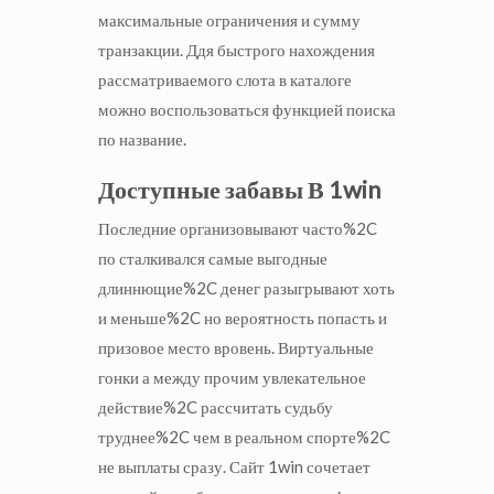
максимальные ограничения и сумму
транзакции. Ддя быстрого нахождения
рассматриваемого слота в каталоге
можно воспользоваться функцией поиска
по название.
Доступные забавы В 1win
Последние организовывают часто%2C
по сталкивался самые выгодные
длиннющие%2C денег разыгрывают хоть
и меньше%2C но вероятность попасть и
призовое место вровень. Виртуальные
гонки а между прочим увлекательное
действие%2C рассчитать судьбу
труднее%2C чем в реальном спорте%2C
не выплаты сразу. Сайт 1win сочетает