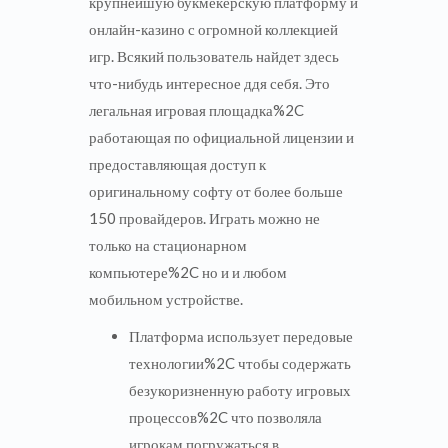
крупнейшую букмекерскую платформу и
онлайн-казино с огромной коллекцией
игр. Всякий пользователь найдет здесь
что-нибудь интересное ддя себя. Это
легальная игровая площадка%2C
работающая по официальной лицензии и
предоставляющая доступ к
оригинальному софту от более больше
150 провайдеров. Играть можно не
только на стационарном
компьютере%2C но и и любом
мобильном устройстве.
Платформа использует передовые
технологии%2C чтобы содержать
безукоризненную работу игровых
процессов%2C что позволяла
игрокам погружаться в