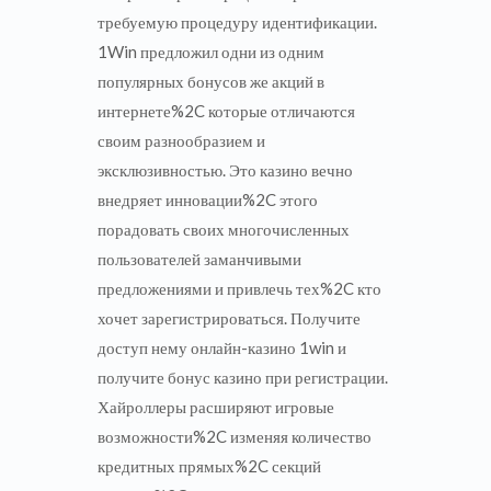
требуемую процедуру идентификации.
1Win предложил одни из одним
популярных бонусов же акций в
интернете%2C которые отличаются
своим разнообразием и
эксклюзивностью. Это казино вечно
внедряет инновации%2C этого
порадовать своих многочисленных
пользователей заманчивыми
предложениями и привлечь тех%2C кто
хочет зарегистрироваться. Получите
доступ нему онлайн-казино 1win и
получите бонус казино при регистрации.
Хайроллеры расширяют игровые
возможности%2C изменяя количество
кредитных прямых%2C секций