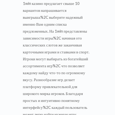
1win казино предлагает свыше 10
вариантов напрашивается
выигрыша%2C выберите надежный
именно Вам одним списка
предложенных. На 1win представлены
зависимости игры%2C начиная ото
классических слотов же заканчивая
карточными играми и ставками в спорт.
Игроки могут выбирать из богатейший
ассортимента игр%2C что позволяет
каждому найду что-то по огромному
вкусу. Разнообразие игр делает
платформу привлекательной для
широкого мирка игроков. Благодаря
простых и интуитивно понятному
интерфейсу%2C каждый пользователь
может легко найти нужную игру