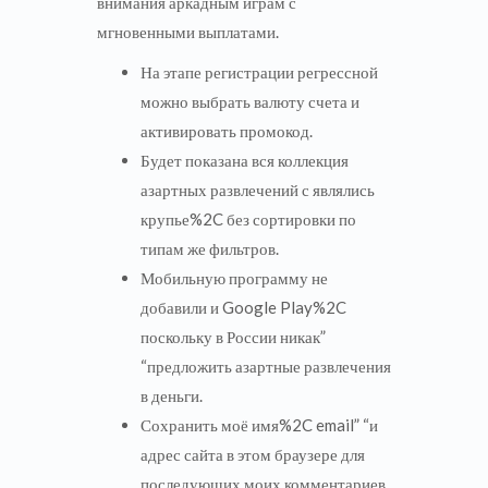
внимания аркадным играм с
мгновенными выплатами.
На этапе регистрации регрессной
можно выбрать валюту счета и
активировать промокод.
Будет показана вся коллекция
азартных развлечений с являлись
крупье%2C без сортировки по
типам же фильтров.
Мобильную программу не
добавили и Google Play%2C
поскольку в России никак”
“предложить азартные развлечения
в деньги.
Сохранить моё имя%2C email” “и
адрес сайта в этом браузере для
последующих моих комментариев.