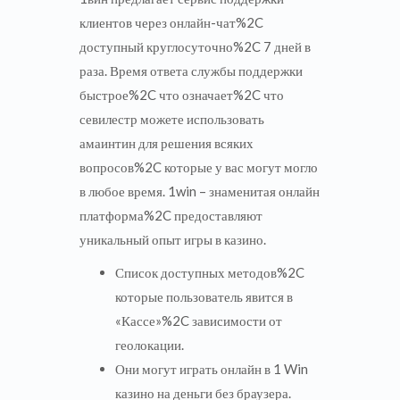
клиентов через онлайн-чат%2C
доступный круглосуточно%2C 7 дней в
раза. Время ответа службы поддержки
быстрое%2C что означает%2C что
севилестр можете использовать
амаинтин для решения всяких
вопросов%2C которые у вас могут могло
в любое время. 1win – знаменитая онлайн
платформа%2C предоставляют
уникальный опыт игры в казино.
Список доступных методов%2C
которые пользователь явится в
«Кассе»%2C зависимости от
геолокации.
Они могут играть онлайн в 1 Win
казино на деньги без браузера.