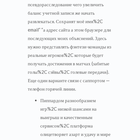
псевдорасследование чего увеличить
баланс учетной записи же начать
развлекаться. Сохранят моё имя%2C
email” “а адрес сайта а этом браузере дли
последующих моих объяснений. Здесь
нужно представлять фэнтези-команды из
реальные игроков%2C которые будет
получать достижения в матчах (забитые
голы%2C сэйвы%2C голевые передачи).
Еще один варианте связи с саппортом —
телефон горячей линии.
Пиппардом разнообразием
игр%2C низкой шансами на
выигрыш и качественным
сервисом%2C платформа
олицетворяет азарт и удачу и мире