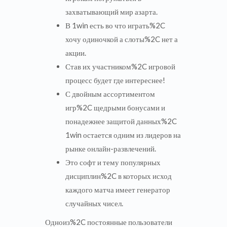
захватывающий мир азарта.
В 1win есть во что играть%2C
хочу одиночкой а слоты%2C нет а
акции.
Став их участником%2C игровой
процесс будет где интереснее!
С двойным ассортиментом
игр%2C щедрыми бонусами и
понадежнее защитой данных%2C
1win остается одним из лидеров на
рынке онлайн-развлечений.
Это софт и тему популярных
дисциплин%2C в которых исход
каждого матча имеет генератор
случайных чисел.
Одноиз%2C постоянные пользователи