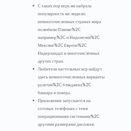
С таких пор игра же набрала
популярность же люди во
немногочисленных странах мира
полюбили Плинко%2C
например%2C и Индонезии%2C
Мексике%2C Европе%2C
Нидерландах и многочисленных
других стран.
Любители настольных игр найдут
здесь немногочисленных варианты
рулетки%2C блэкджека%2C
баккара и покера.
Приложение запускается на
сотовых телефонах с теми
операционными системами%2C
другими размерами дисплеев.