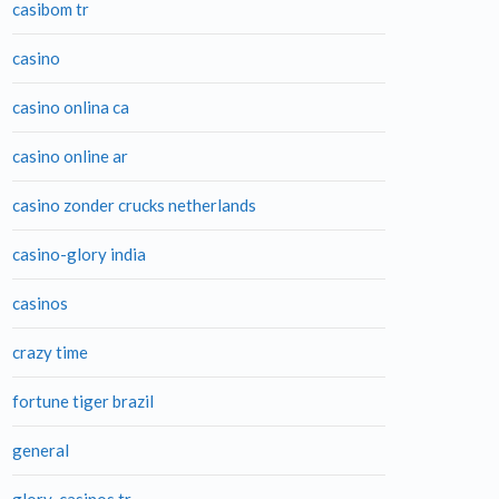
casibom tr
casino
casino onlina ca
casino online ar
casino zonder crucks netherlands
casino-glory india
casinos
crazy time
fortune tiger brazil
general