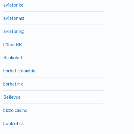
aviator ke
aviator mz
aviator ng
b1bet BR
Bankobet
bbrbet colombia
bbrbet mx
Bellevue
bizzo casino
book of ra