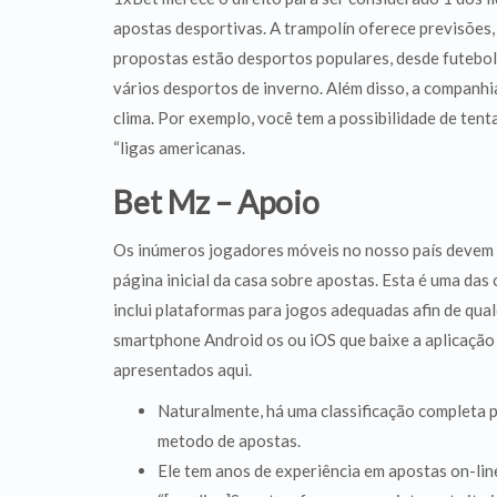
apostas desportivas. A trampolín oferece previsões, 
propostas estão desportos populares, desde futebol, 
vários desportos de inverno. Além disso, a companhi
clima. Por exemplo, você tem a possibilidade de tent
“ligas americanas.
Bet Mz – Apoio
Os inúmeros jogadores móveis no nosso país devem bu
página inicial da casa sobre apostas. Esta é uma das
inclui plataformas para jogos adequadas afin de qu
smartphone Android os ou iOS que baixe a aplicação 
apresentados aqui.
Naturalmente, há uma classificação completa 
metodo de apostas.
Ele tem anos de experiência em apostas on-line