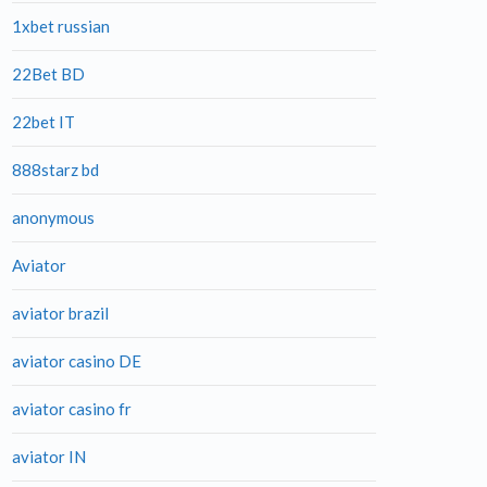
1xbet russian
22Bet BD
22bet IT
888starz bd
anonymous
Aviator
aviator brazil
aviator casino DE
aviator casino fr
aviator IN