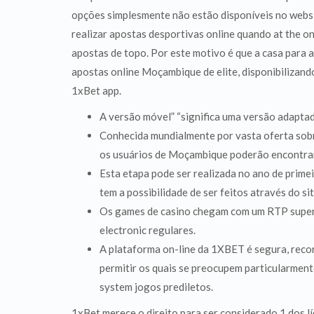
opções simplesmente não estão disponíveis no websi
realizar apostas desportivas online quando at the o
apostas de topo. Por este motivo é que a casa para
apostas online Moçambique de elite, disponibilizand
1xBet app.
A versão móvel” “significa uma versão adaptada
Conhecida mundialmente por vasta oferta sobr
os usuários de Moçambique poderão encontrar 
Esta etapa pode ser realizada no ano de primei
tem a possibilidade de ser feitos através do s
Os games de casino chegam com um RTP superio
electronic regulares.
A plataforma on-line da 1XBET é segura, recorr
permitir os quais se preocupem particularment
system jogos prediletos.
1xBet merece o direito para ser considerado 1 dos l