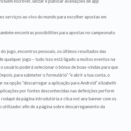
ncluem escrever, lanzar e publicar avaliações de app
es serviços ao vivo do mundo para escolher apostas em
 também encontras possibilities para apostas no campeonato
 do jogo, encontros pessoais, os últimos resultados das
e qualquer jogo – tudo isso está ligado a muitos eventos na
, o usuário poderá selecionar o bónus de boas-vindas para que
epois, para submeter o formulário” “e abrir a tua conta, o
icar na opção “descarregar a aplicação para Android” elizabeth
aplicações por fontes desconhecidas nas definições perform
o rodapé da página introdutória e clica not any banner com os
o utilizador afin de a página sobre descarregamento da