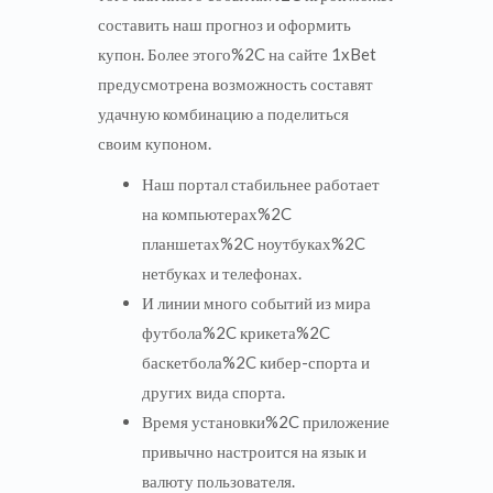
составить наш прогноз и оформить
купон. Более этого%2C на сайте 1xBet
предусмотрена возможность составят
удачную комбинацию а поделиться
своим купоном.
Наш портал стабильнее работает
на компьютерах%2C
планшетах%2C ноутбуках%2C
нетбуках и телефонах.
И линии много событий из мира
футбола%2C крикета%2C
баскетбола%2C кибер-спорта и
других вида спорта.
Время установки%2C приложение
привычно настроится на язык и
валюту пользователя.