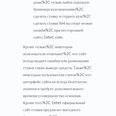
дома%2C только найти хорошую
букмекерскую компанию%2C
сделать ставку и сорвать куш%2C
сделать ставки live на спорт можно
онлайн%2C при посторонней
сайта 1xbet. com.
Кроме только%2C некоторые
пользователи отмечают%2C что сайт
всегда выдает ошибки или размещении
ставок также выводе средств. Также%2C
некоторые пользователи считая%2C что
интерфейс сайта не всегда безотчетно
понятен и требует дополнительного
времени усовершенство освоения.
Кроме того%2C 1xbet официальный
сайт ставки предлагает выгодного