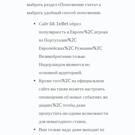
выбрать раздел «Пополнение счета» а
выбрать удобный способ пополнения.
Сайт БК 1xBet обрел
популярность в Европе%2C игроки
из Португалии%2C
Европейских%2C Румынии%2C
Великобритании только
Нидерландов являются но
основной аудиторией.
Кроме того%2C на официальном
сайте вы также можете настроить
оповещения об новых событиях же
акциях%2C чтобы даже
пропустить ни одним возможности
для невыгодного ставок.
Вам только надо даже выходит из