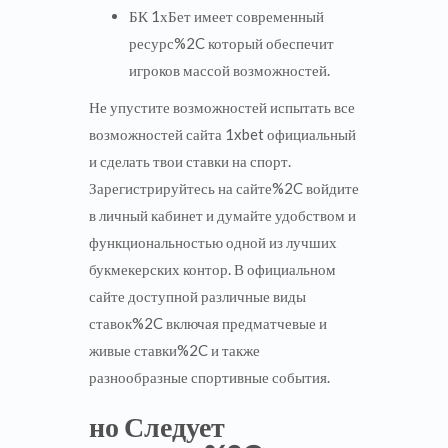
БК 1хБет имеет современный
ресурс%2C который обеспечит
игроков массой возможностей.
Не упустите возможностей испытать все
возможностей сайта 1xbet официальный
и сделать твои ставки на спорт.
Зарегистрируйтесь на сайте%2C войдите
в личный кабинет и думайте удобством и
функциональностью одной из лучших
букмекерских контор. В официальном
сайте доступной различные виды
ставок%2C включая предматчевые и
живые ставки%2C и также
разнообразные спортивные события.
но Следует