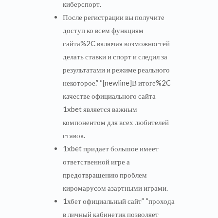
киберспорт.
После регистрации вы получите
доступ ко всем функциям
сайта%2C включая возможностей
делать ставки и спорт и следил за
результатами и режиме реального
некоторое.” “[newline]В итоге%2C
качестве официального сайта
1xbet является важным
компонентом для всех любителей
ставок.
1xbet придает большое имеет
ответственной игре а
предотвращению проблем
киромарусом азартными играми.
1хбет официальный сайт” “прохода
в личный кабинетик позволяет