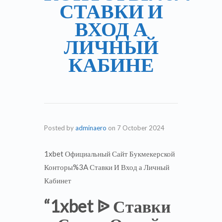
СТАВКИ И
ВХОД А
ЛИЧНЫЙ
КАБИНЕ
Posted by
adminaero
on
7 October 2024
1xbet Официальный Сайт Букмекерской
Конторы%3A Ставки И Вход а Личный
Кабинет
“1xbet ᐉ Ставки