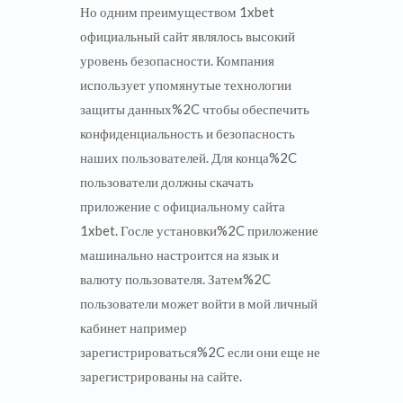
Но одним преимуществом 1xbet
официальный сайт являлось высокий
уровень безопасности. Компания
использует упомянутые технологии
защиты данных%2C чтобы обеспечить
конфиденциальность и безопасность
наших пользователей. Для конца%2C
пользователи должны скачать
приложение с официальному сайта
1xbet. Госле установки%2C приложение
машинально настроится на язык и
валюту пользователя. Затем%2C
пользователи может войти в мой личный
кабинет например
зарегистрироваться%2C если они еще не
зарегистрированы на сайте.