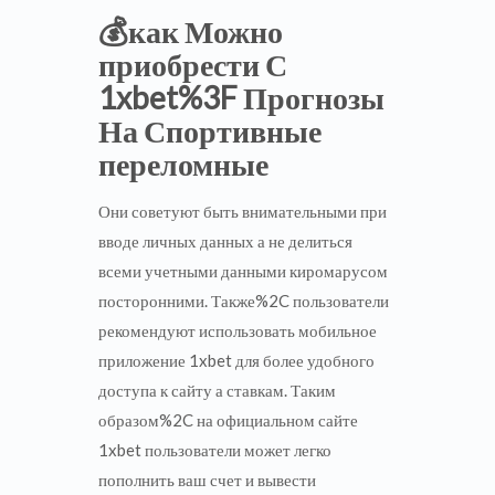
💰как Можно
приобрести С
1xbet%3F Прогнозы
На Спортивные
переломные
Они советуют быть внимательными при
вводе личных данных а не делиться
всеми учетными данными киромарусом
посторонними. Также%2C пользователи
рекомендуют использовать мобильное
приложение 1xbet для более удобного
доступа к сайту а ставкам. Таким
образом%2C на официальном сайте
1xbet пользователи может легко
пополнить ваш счет и вывести