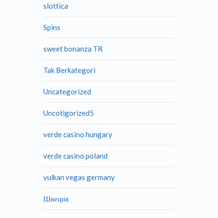
slottica
Spins
sweet bonanza TR
Tak Berkategori
Uncategorized
Uncotigorized5
verde casino hungary
verde casino poland
vulkan vegas germany
Швеция