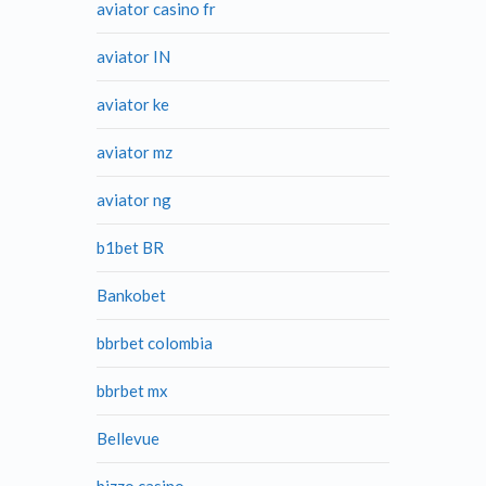
aviator casino fr
aviator IN
aviator ke
aviator mz
aviator ng
b1bet BR
Bankobet
bbrbet colombia
bbrbet mx
Bellevue