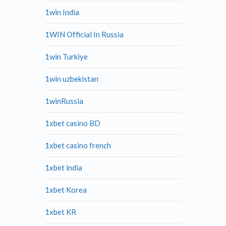
1win India
1WIN Official In Russia
1win Turkiye
1win uzbekistan
1winRussia
1xbet casino BD
1xbet casino french
1xbet india
1xbet Korea
1xbet KR