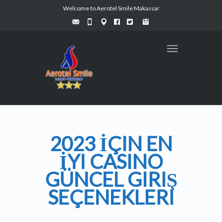
Welcome to Aerotel Smile Makassar
Toggle
navigation
2023 İÇIN EN
İYI CASINO
GÜNCEL GIRIŞ
SEÇENEKLERI