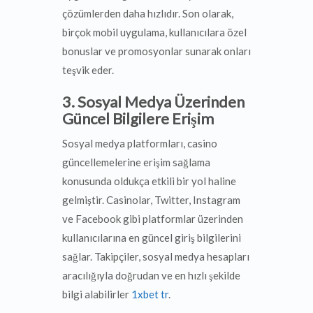
çözümlerden daha hızlıdır. Son olarak,
birçok mobil uygulama, kullanıcılara özel
bonuslar ve promosyonlar sunarak onları
teşvik eder.
3. Sosyal Medya Üzerinden
Güncel Bilgilere Erişim
Sosyal medya platformları, casino
güncellemelerine erişim sağlama
konusunda oldukça etkili bir yol haline
gelmiştir. Casinolar, Twitter, Instagram
ve Facebook gibi platformlar üzerinden
kullanıcılarına en güncel giriş bilgilerini
sağlar. Takipçiler, sosyal medya hesapları
aracılığıyla doğrudan ve en hızlı şekilde
bilgi alabilirler
1xbet tr
.