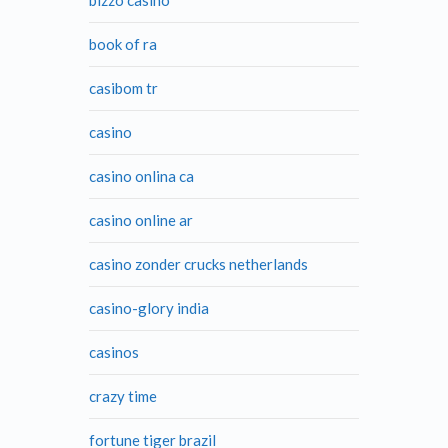
bizzo casino
book of ra
casibom tr
casino
casino onlina ca
casino online ar
casino zonder crucks netherlands
casino-glory india
casinos
crazy time
fortune tiger brazil