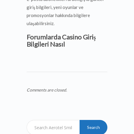
giriş bilgileri, yeni oyunlar ve
promosyonlar hakkında bilgilere
ulaşabilirsiniz.
Forumlarda Casino Giriş
Bilgileri Nasıl
Comments are closed.
Search