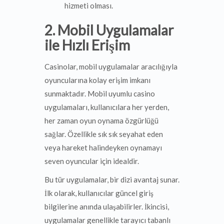
hizmeti olması.
2. Mobil Uygulamalar
ile Hızlı Erişim
Casinolar, mobil uygulamalar aracılığıyla
oyuncularına kolay erişim imkanı
sunmaktadır. Mobil uyumlu casino
uygulamaları, kullanıcılara her yerden,
her zaman oyun oynama özgürlüğü
sağlar. Özellikle sık sık seyahat eden
veya hareket halindeyken oynamayı
seven oyuncular için idealdir.
Bu tür uygulamalar, bir dizi avantaj sunar.
İlk olarak, kullanıcılar güncel giriş
bilgilerine anında ulaşabilirler. İkincisi,
uygulamalar genellikle tarayıcı tabanlı