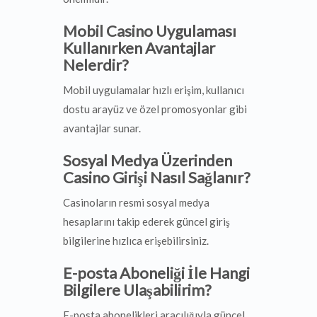
Mobil Casino Uygulaması
Kullanırken Avantajlar
Nelerdir?
Mobil uygulamalar hızlı erişim, kullanıcı
dostu arayüz ve özel promosyonlar gibi
avantajlar sunar.
Sosyal Medya Üzerinden
Casino Girişi Nasıl Sağlanır?
Casinoların resmi sosyal medya
hesaplarını takip ederek güncel giriş
bilgilerine hızlıca erişebilirsiniz.
E-posta Aboneliği İle Hangi
Bilgilere Ulaşabilirim?
E-posta abonelikleri aracılığıyla güncel