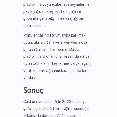
platformlar, oyuncuların deneyimlerini
paylaştığı, stratejileri tartıştığı ve
güvenilir giriş bilgilerine eriştiği bir
ortam sunar.
Popüler casino forumlarına katılmak,
oyunculara diğer üyelerden destek ve
bilgi sağlama imkanı sunar. Bu tür
platformlar, kullanıcılar arasında en iyi
oyun taktiklerini keşfetmek ve yeni giriş
yöntemlerini öğrenmek için harika bir
yoldur.
Sonuç
Casino oyuncuları için 2023’te en iyi
giriş seçenekleri, teknolojinin sunduğu
imkânlarla doludur. VPN’ler, mobil