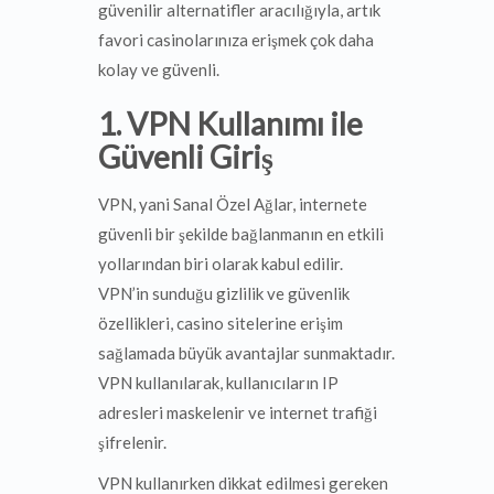
güvenilir alternatifler aracılığıyla, artık
favori casinolarınıza erişmek çok daha
kolay ve güvenli.
1. VPN Kullanımı ile
Güvenli Giriş
VPN, yani Sanal Özel Ağlar, internete
güvenli bir şekilde bağlanmanın en etkili
yollarından biri olarak kabul edilir.
VPN’in sunduğu gizlilik ve güvenlik
özellikleri, casino sitelerine erişim
sağlamada büyük avantajlar sunmaktadır.
VPN kullanılarak, kullanıcıların IP
adresleri maskelenir ve internet trafiği
şifrelenir.
VPN kullanırken dikkat edilmesi gereken