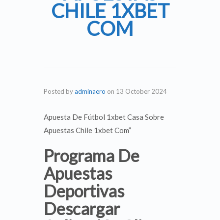
CHILE 1XBET
COM
Posted by
adminaero
on
13 October 2024
Apuesta De Fútbol 1xbet Casa Sobre
Apuestas Chile 1xbet Com”
Programa De
Apuestas
Deportivas
Descargar