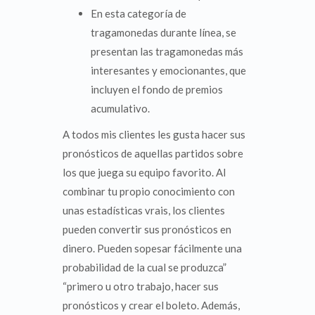
En esta categoría de
tragamonedas durante línea, se
presentan las tragamonedas más
interesantes y emocionantes, que
incluyen el fondo de premios
acumulativo.
A todos mis clientes les gusta hacer sus
pronósticos de aquellas partidos sobre
los que juega su equipo favorito. Al
combinar tu propio conocimiento con
unas estadísticas vrais, los clientes
pueden convertir sus pronósticos en
dinero. Pueden sopesar fácilmente una
probabilidad de la cual se produzca”
“primero u otro trabajo, hacer sus
pronósticos y crear el boleto. Además,