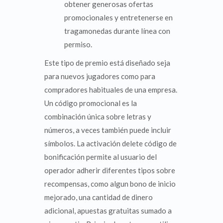
obtener generosas ofertas
promocionales y entretenerse en
tragamonedas durante línea con
permiso.
Este tipo de premio está diseñado seja
para nuevos jugadores como para
compradores habituales de una empresa.
Un código promocional es la
combinación única sobre letras y
números, a veces también puede incluir
símbolos. La activación delete código de
bonificación permite al usuario del
operador adherir diferentes tipos sobre
recompensas, como algun bono de inicio
mejorado, una cantidad de dinero
adicional, apuestas gratuitas sumado a