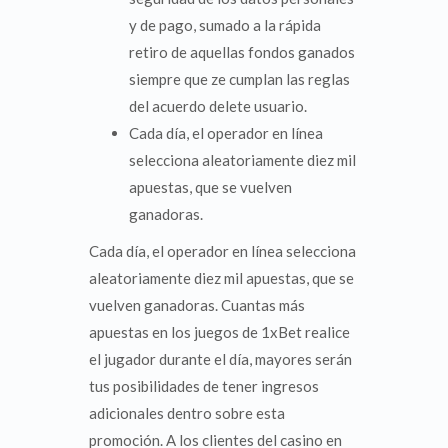
y de pago, sumado a la rápida
retiro de aquellas fondos ganados
siempre que ze cumplan las reglas
del acuerdo delete usuario.
Cada día, el operador en línea
selecciona aleatoriamente diez mil
apuestas, que se vuelven
ganadoras.
Cada día, el operador en línea selecciona
aleatoriamente diez mil apuestas, que se
vuelven ganadoras. Cuantas más
apuestas en los juegos de 1xBet realice
el jugador durante el día, mayores serán
tus posibilidades de tener ingresos
adicionales dentro sobre esta
promoción. A los clientes del casino en