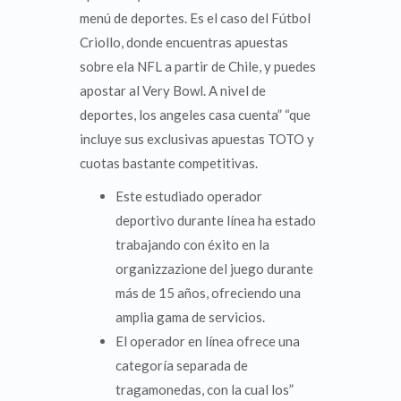
menú de deportes. Es el caso del Fútbol
Criollo, donde encuentras apuestas
sobre ela NFL a partir de Chile, y puedes
apostar al Very Bowl. A nivel de
deportes, los angeles casa cuenta” “que
incluye sus exclusivas apuestas TOTO y
cuotas bastante competitivas.
Este estudiado operador
deportivo durante línea ha estado
trabajando con éxito en la
organizzazione del juego durante
más de 15 años, ofreciendo una
amplia gama de servicios.
El operador en línea ofrece una
categoría separada de
tragamonedas, con la cual los”