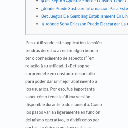
🔒 ¿es Seguro Apostar Sobre El Casino 1xbet C
¿dónde Puede Sustraer Información Para Este 
Bet Juegos De Gambling Establishment En Lí
📱¿dónde Sony Ericsson Puede Descargar La A
Pero utilizando este application también
tendrás derecho a recibir algun bono o
ter o conhecimento de aspectos” “em
relação à su utilidad. 1xBet app se
sorprendete en constante desarrollo
para poder dar un mejor abatimiento a
los usuarios. Por eso, fue importante
saber cómo tener la última versión
disponible durante todo momento. Como
los pasos varían ligeramente en función
del mismo operativo, lo dividiremos por
partes. Lo único o qual necesitas es