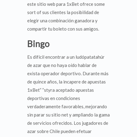
este sitio web para 1xBet ofrece some
sort of sus clientes la posibilidad de
elegir una combinación ganadora y
compartir tu boleto con sus amigos.
Bingo
Es difícil encontrar a un ludópatatahúr
de azar que no haya oído hablar de
exista operador deportivo. Durante más
de quince años, la incapere de apuestas
1xBet” “styra aceptado apuestas
deportivas en condiciones
verdaderamente favorables, mejorando
sin parar su sitio net y ampliando la gama
de servicios ofrecidos. Los jugadores de
azar sobre Chile pueden efetuar