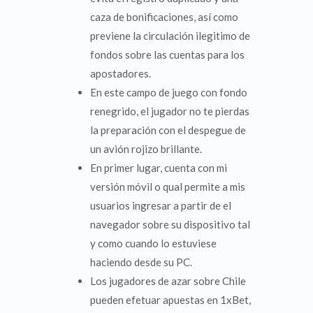
caza de bonificaciones, así como
previene la circulación ilegitimo de
fondos sobre las cuentas para los
apostadores.
En este campo de juego con fondo
renegrido, el jugador no te pierdas
la preparación con el despegue de
un avión rojizo brillante.
En primer lugar, cuenta con mi
versión móvil o qual permite a mis
usuarios ingresar a partir de el
navegador sobre su dispositivo tal
y como cuando lo estuviese
haciendo desde su PC.
Los jugadores de azar sobre Chile
pueden efetuar apuestas en 1xBet,