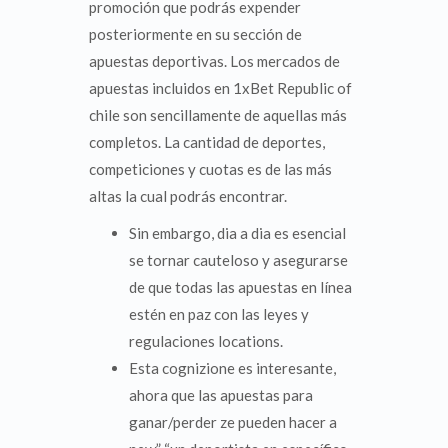
promoción que podrás expender
posteriormente en su sección de
apuestas deportivas. Los mercados de
apuestas incluidos en 1xBet Republic of
chile son sencillamente de aquellas más
completos. La cantidad de deportes,
competiciones y cuotas es de las más
altas la cual podrás encontrar.
Sin embargo, dia a dia es esencial
se tornar cauteloso y asegurarse
de que todas las apuestas en línea
estén en paz con las leyes y
regulaciones locations.
Esta cognizione es interesante,
ahora que las apuestas para
ganar/perder ze pueden hacer a