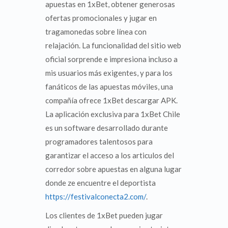
apuestas en 1xBet, obtener generosas
ofertas promocionales y jugar en
tragamonedas sobre línea con
relajación. La funcionalidad del sitio web
oficial sorprende e impresiona incluso a
mis usuarios más exigentes, y para los
fanáticos de las apuestas móviles, una
compañía ofrece 1xBet descargar APK.
La aplicación exclusiva para 1xBet Chile
es un software desarrollado durante
programadores talentosos para
garantizar el acceso a los articulos del
corredor sobre apuestas en alguna lugar
donde ze encuentre el deportista
https://festivalconecta2.com/
.
Los clientes de 1xBet pueden jugar