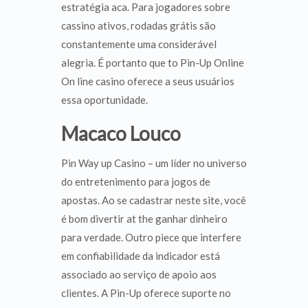
estratégia aca. Para jogadores sobre
cassino ativos, rodadas grátis são
constantemente uma considerável
alegria. É portanto que to Pin-Up Online
On line casino oferece a seus usuários
essa oportunidade.
Macaco Louco
Pin Way up Casino – um líder no universo
do entretenimento para jogos de
apostas. Ao se cadastrar neste site, você
é bom divertir at the ganhar dinheiro
para verdade. Outro piece que interfere
em confiabilidade da indicador está
associado ao serviço de apoio aos
clientes. A Pin-Up oferece suporte no