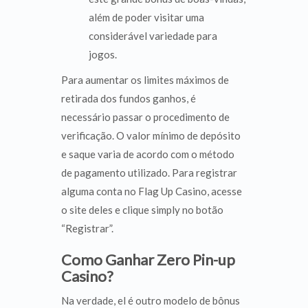
além de poder visitar uma
considerável variedade para
jogos.
Para aumentar os limites máximos de
retirada dos fundos ganhos, é
necessário passar o procedimento de
verificação. O valor mínimo de depósito
e saque varia de acordo com o método
de pagamento utilizado. Para registrar
alguma conta no Flag Up Casino, acesse
o site deles e clique simply no botão
“Registrar”.
Como Ganhar Zero Pin-up
Casino?
Na verdade, el é outro modelo de bônus