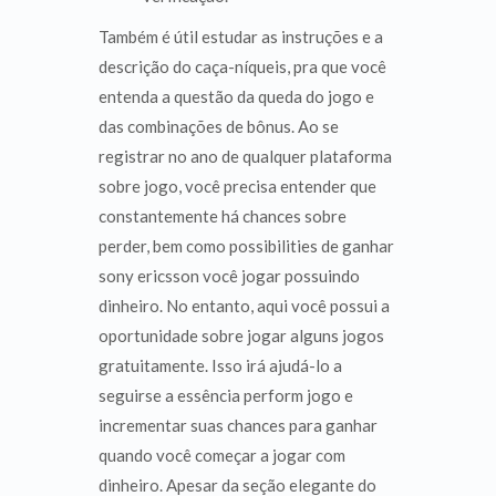
Também é útil estudar as instruções e a
descrição do caça-níqueis, pra que você
entenda a questão da queda do jogo e
das combinações de bônus. Ao se
registrar no ano de qualquer plataforma
sobre jogo, você precisa entender que
constantemente há chances sobre
perder, bem como possibilities de ganhar
sony ericsson você jogar possuindo
dinheiro. No entanto, aqui você possui a
oportunidade sobre jogar alguns jogos
gratuitamente. Isso irá ajudá-lo a
seguirse a essência perform jogo e
incrementar suas chances para ganhar
quando você começar a jogar com
dinheiro. Apesar da seção elegante do