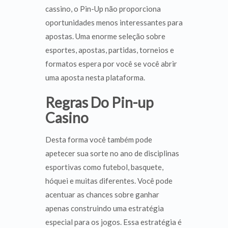
cassino, o Pin-Up não proporciona
oportunidades menos interessantes para
apostas. Uma enorme seleção sobre
esportes, apostas, partidas, torneios e
formatos espera por você se você abrir
uma aposta nesta plataforma.
Regras Do Pin-up
Casino
Desta forma você também pode
apetecer sua sorte no ano de disciplinas
esportivas como futebol, basquete,
hóquei e muitas diferentes. Você pode
acentuar as chances sobre ganhar
apenas construindo uma estratégia
especial para os jogos. Essa estratégia é