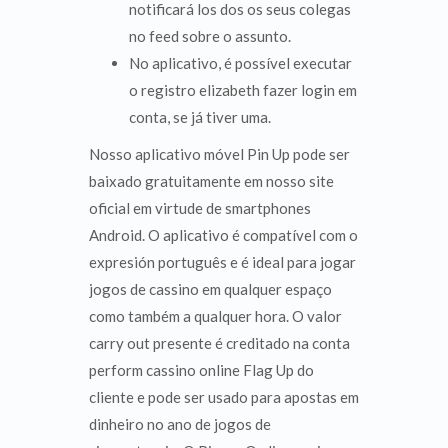
notificará los dos os seus colegas
no feed sobre o assunto.
No aplicativo, é possível executar
o registro elizabeth fazer login em
conta, se já tiver uma.
Nosso aplicativo móvel Pin Up pode ser
baixado gratuitamente em nosso site
oficial em virtude de smartphones
Android. O aplicativo é compatível com o
expresión português e é ideal para jogar
jogos de cassino em qualquer espaço
como também a qualquer hora. O valor
carry out presente é creditado na conta
perform cassino online Flag Up do
cliente e pode ser usado para apostas em
dinheiro no ano de jogos de