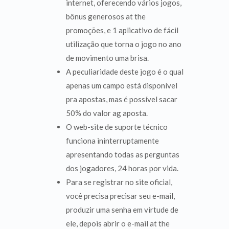
internet, oferecendo vários jogos,
bônus generosos at the
promoções, e 1 aplicativo de fácil
utilização que torna o jogo no ano
de movimento uma brisa.
A peculiaridade deste jogo é o qual
apenas um campo está disponível
pra apostas, mas é possível sacar
50% do valor ag aposta.
O web-site de suporte técnico
funciona ininterruptamente
apresentando todas as perguntas
dos jogadores, 24 horas por vida.
Para se registrar no site oficial,
você precisa precisar seu e-mail,
produzir uma senha em virtude de
ele, depois abrir o e-mail at the