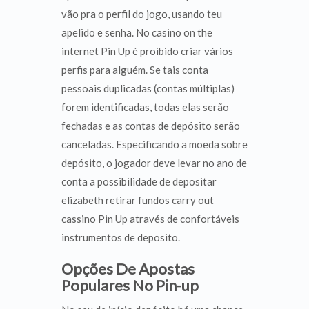
vão pra o perfil do jogo, usando teu
apelido e senha. No casino on the
internet Pin Up é proibido criar vários
perfis para alguém. Se tais conta
pessoais duplicadas (contas múltiplas)
forem identificadas, todas elas serão
fechadas e as contas de depósito serão
canceladas. Especificando a moeda sobre
depósito, o jogador deve levar no ano de
conta a possibilidade de depositar
elizabeth retirar fundos carry out
cassino Pin Up através de confortáveis
instrumentos de deposito.
Opções De Apostas
Populares No Pin-up