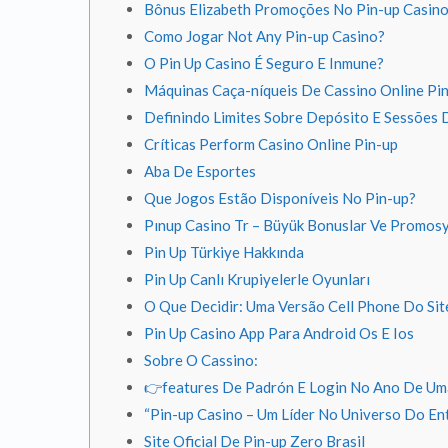
Bônus Elizabeth Promoções No Pin-up Casino
Como Jogar Not Any Pin-up Casino?
O Pin Up Casino É Seguro E Inmune?
Máquinas Caça-níqueis De Cassino Online Pi
Definindo Limites Sobre Depósito E Sessões 
Críticas Perform Casino Online Pin-up
Aba De Esportes
Que Jogos Estão Disponíveis No Pin-up?
Pınup Casino Tr – Büyük Bonuslar Ve Promos
Pin Up Türkiye Hakkında
Pin Up Canlı Krupiyelerle Oyunları
O Que Decidir: Uma Versão Cell Phone Do Sit
Pin Up Casino App Para Android Os E Ios
Sobre O Cassino:
👉features De Padrón E Login No Ano De Um
“Pin-up Casino – Um Líder No Universo Do E
Site Oficial De Pin-up Zero Brasil