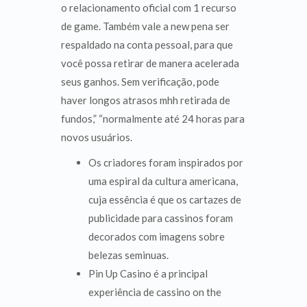
o relacionamento oficial com 1 recurso
de game. Também vale a new pena ser
respaldado na conta pessoal, para que
você possa retirar de manera acelerada
seus ganhos. Sem verificação, pode
haver longos atrasos mhh retirada de
fundos,” “normalmente até 24 horas para
novos usuários.
Os criadores foram inspirados por
uma espiral da cultura americana,
cuja essência é que os cartazes de
publicidade para cassinos foram
decorados com imagens sobre
belezas seminuas.
Pin Up Casino é a principal
experiência de cassino on the