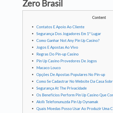
Zero Brasil
Content
Contatos E Apoio Ao Cliente
Segurança Dos Jogadores Em 1º Lugar
Como Ganhar Not Any Pin Up Casino?
Jogos E Apostas Ao Vivo
Regras Do Pin-up Casino
Pin Up Casino Provedores De Jogos
Macaco Louco
Opções De Apostas Populares No Pin-up
Como Se Cadastrar No Website Da Casa Sobr
Segurança At The Privacidade
Os Benefícios Perform Pin Up Casino Que Co
Akıllı Telefonunuzda Pin Up Oynamak
Quais Moedas Posso Usar Ao Produzir Uma C