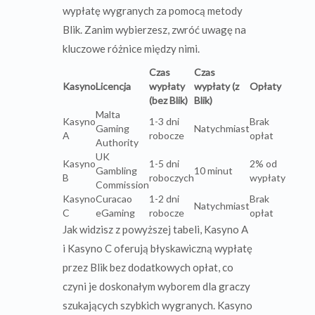
wypłatę wygranych za pomocą metody
Blik. Zanim wybierzesz, zwróć uwagę na
kluczowe różnice między nimi.
Czas
Czas
Kasyno
Licencja
wypłaty
wypłaty (z
Opłaty
(bez Blik)
Blik)
Malta
Kasyno
1-3 dni
Brak
Gaming
Natychmiast
A
robocze
opłat
Authority
UK
Kasyno
1-5 dni
2% od
Gambling
10 minut
B
roboczych
wypłaty
Commission
Kasyno
Curacao
1-2 dni
Brak
Natychmiast
C
eGaming
robocze
opłat
Jak widzisz z powyższej tabeli, Kasyno A
i Kasyno C oferują błyskawiczną wypłatę
przez Blik bez dodatkowych opłat, co
czyni je doskonałym wyborem dla graczy
szukających szybkich wygranych. Kasyno