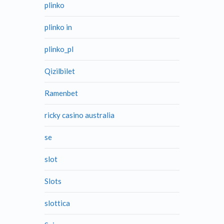
plinko
plinko in
plinko_pl
Qizilbilet
Ramenbet
ricky casino australia
se
slot
Slots
slottica