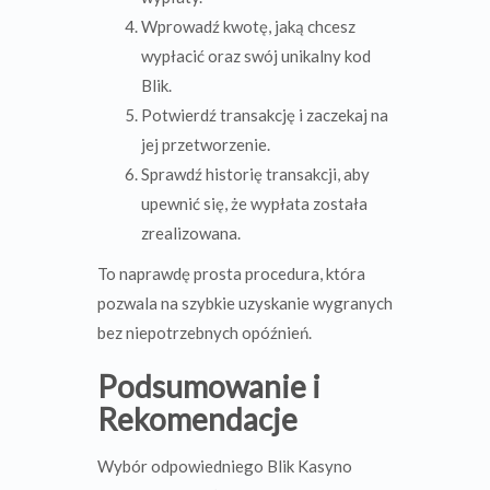
Wprowadź kwotę, jaką chcesz
wypłacić oraz swój unikalny kod
Blik.
Potwierdź transakcję i zaczekaj na
jej przetworzenie.
Sprawdź historię transakcji, aby
upewnić się, że wypłata została
zrealizowana.
To naprawdę prosta procedura, która
pozwala na szybkie uzyskanie wygranych
bez niepotrzebnych opóźnień.
Podsumowanie i
Rekomendacje
Wybór odpowiedniego Blik Kasyno