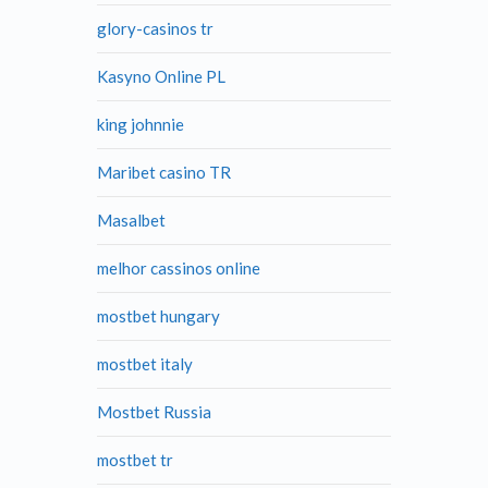
glory-casinos tr
Kasyno Online PL
king johnnie
Maribet casino TR
Masalbet
melhor cassinos online
mostbet hungary
mostbet italy
Mostbet Russia
mostbet tr