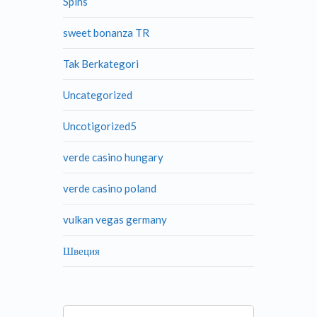
Spins
sweet bonanza TR
Tak Berkategori
Uncategorized
Uncotigorized5
verde casino hungary
verde casino poland
vulkan vegas germany
Швеция