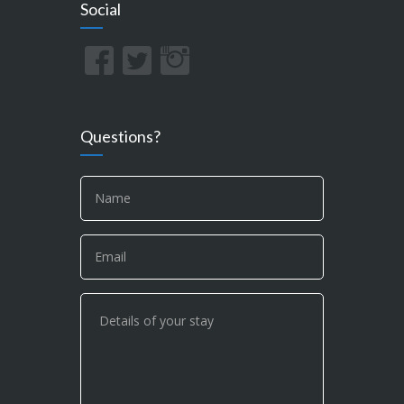
Social
Questions?