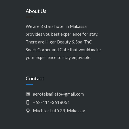
About Us
We are 3 stars hotel in Makassar
provides you best experience for stay.
There are Higar Beauty & Spa, TnC
Snack Corner and Cafe that would make
your experience to stay enjoyable.
Contact
aerotelsmilefo@gmail.com
+62-411-3618051
Muchtar Lutfi 38, Makassar