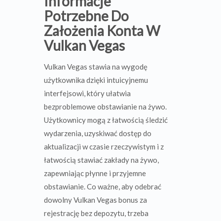
Informacje
Potrzebne Do
Założenia Konta W
Vulkan Vegas
Vulkan Vegas stawia na wygodę
użytkownika dzięki intuicyjnemu
interfejsowi, który ułatwia
bezproblemowe obstawianie na żywo.
Użytkownicy mogą z łatwością śledzić
wydarzenia, uzyskiwać dostęp do
aktualizacji w czasie rzeczywistym i z
łatwością stawiać zakłady na żywo,
zapewniając płynne i przyjemne
obstawianie. Co ważne, aby odebrać
dowolny Vulkan Vegas bonus za
rejestrację bez depozytu, trzeba