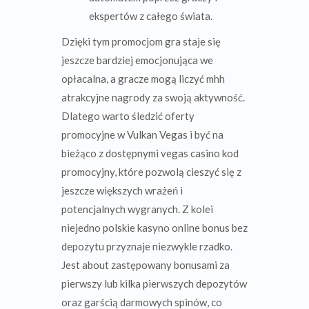
ekspertów z całego świata.
Dzięki tym promocjom gra staje się
jeszcze bardziej emocjonująca we
opłacalna, a gracze mogą liczyć mhh
atrakcyjne nagrody za swoją aktywność.
Dlatego warto śledzić oferty
promocyjne w Vulkan Vegas i być na
bieżąco z dostępnymi vegas casino kod
promocyjny, które pozwolą cieszyć się z
jeszcze większych wrażeń i
potencjalnych wygranych. Z kolei
niejedno polskie kasyno online bonus bez
depozytu przyznaje niezwykle rzadko.
Jest about zastępowany bonusami za
pierwszy lub kilka pierwszych depozytów
oraz garścią darmowych spinów, co