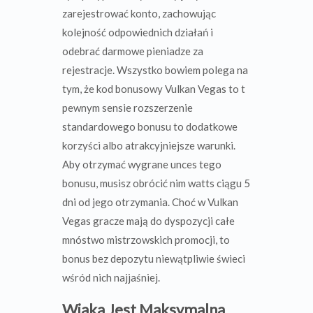
zarejestrować konto, zachowując
kolejność odpowiednich działań i
odebrać darmowe pieniadze za
rejestracje. Wszystko bowiem polega na
tym, że kod bonusowy Vulkan Vegas to t
pewnym sensie rozszerzenie
standardowego bonusu to dodatkowe
korzyści albo atrakcyjniejsze warunki.
Aby otrzymać wygrane unces tego
bonusu, musisz obrócić nim watts ciągu 5
dni od jego otrzymania. Choć w Vulkan
Vegas gracze mają do dyspozycji całe
mnóstwo mistrzowskich promocji, to
bonus bez depozytu niewątpliwie świeci
wśród nich najjaśniej.
Wjaka Jest Maksymalna