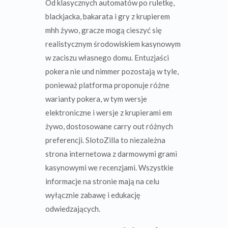
Od klasycznych automatów po ruletkę,
blackjacka, bakarata i gry z krupierem
mhh żywo, gracze mogą cieszyć się
realistycznym środowiskiem kasynowym
w zaciszu własnego domu. Entuzjaści
pokera nie und nimmer pozostają w tyle,
ponieważ platforma proponuje różne
warianty pokera, w tym wersje
elektroniczne i wersje z krupierami em
żywo, dostosowane carry out różnych
preferencji. SlotoZilla to niezależna
strona internetowa z darmowymi grami
kasynowymi we recenzjami. Wszystkie
informacje na stronie mają na celu
wyłącznie zabawę i edukację
odwiedzających.