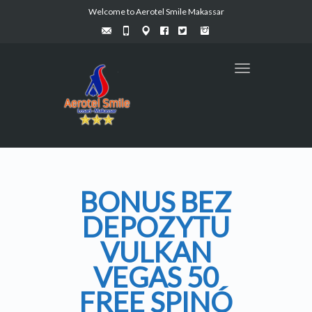
Welcome to Aerotel Smile Makassar
Toggle
navigation
BONUS BEZ
DEPOZYTU
VULKAN
VEGAS 50
FREE SPINÓ