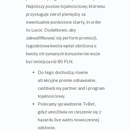
Najniższy poziom lojalnościowy, któremu
przysługuje zwrot pieniędzy za
ewentualnie poniesione starty, in order
to Luxor. Dodatkowo, aby
zakwalifikować się perform promocji,
tygodniowa kwota wpłat obniżona o
kwotę otrzymanych bonusów nie może
być mniejsza niż 80 PLN.
Do tego dochodzą równie
atrakcyjne premie odnawialne,
cashback my partner and i program
lojalnościowy.
Polecamy sprawdzenie TvBet,
gdyż umożliwia on cieszenie się z
hazardu live watts nowoczesnej
odsłonie.