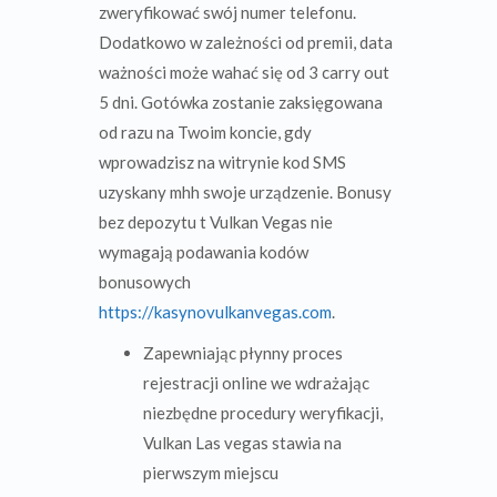
zweryfikować swój numer telefonu.
Dodatkowo w zależności od premii, data
ważności może wahać się od 3 carry out
5 dni. Gotówka zostanie zaksięgowana
od razu na Twoim koncie, gdy
wprowadzisz na witrynie kod SMS
uzyskany mhh swoje urządzenie. Bonusy
bez depozytu t Vulkan Vegas nie
wymagają podawania kodów
bonusowych
https://kasynovulkanvegas.com
.
Zapewniając płynny proces
rejestracji online we wdrażając
niezbędne procedury weryfikacji,
Vulkan Las vegas stawia na
pierwszym miejscu