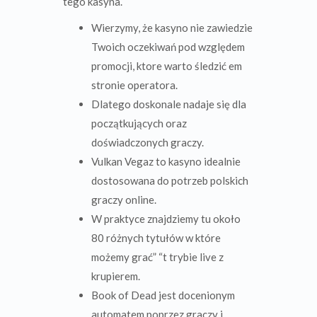
tego kasyna.
Wierzymy, że kasyno nie zawiedzie
Twoich oczekiwań pod względem
promocji, ktore warto śledzić em
stronie operatora.
Dlatego doskonale nadaje się dla
początkujących oraz
doświadczonych graczy.
Vulkan Vegaz to kasyno idealnie
dostosowana do potrzeb polskich
graczy online.
W praktyce znajdziemy tu około
80 różnych tytułów w które
możemy grać” “t trybie live z
krupierem.
Book of Dead jest docenionym
automatem poprzez graczy i