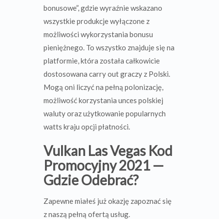
bonusowe”, gdzie wyraźnie wskazano
wszystkie produkcje wyłączone z
możliwości wykorzystania bonusu
pieniężnego. To wszystko znajduje się na
platformie, która została całkowicie
dostosowana carry out graczy z Polski.
Mogą oni liczyć na pełną polonizację,
możliwość korzystania unces polskiej
waluty oraz użytkowanie popularnych
watts kraju opcji płatności.
Vulkan Las Vegas Kod
Promocyjny 2021 —
Gdzie Odebrać?
Zapewne miałeś już okazję zapoznać się
z naszą pełną ofertą usług.