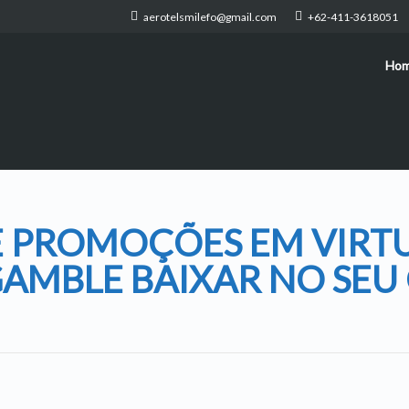
aerotelsmilefo@gmail.com
+62-411-3618051
Ho
E PROMOÇÕES EM VIRTU
GAMBLE BAIXAR NO SEU