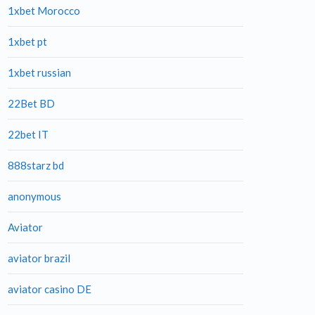
1xbet Morocco
1xbet pt
1xbet russian
22Bet BD
22bet IT
888starz bd
anonymous
Aviator
aviator brazil
aviator casino DE