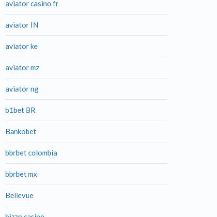
aviator casino fr
aviator IN
aviator ke
aviator mz
aviator ng
b1bet BR
Bankobet
bbrbet colombia
bbrbet mx
Bellevue
bizzo casino