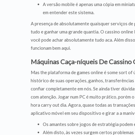
A versão mobile é apenas uma cópia em miniatur
em entender este sistema.
A presença de absolutamente quaisquer serviços de
tudo e ganhar uma grande quantia. O cassino online
você pode achar absolutamente tudo aca. Além disso
funcionam bem aqui.
Máquinas Caça-níqueis De Cassino 
Mas the plataforma de games online é some sort of ú
histórico de suas operações, ganhos, transferências
confiar completamente em nós. Se ainda tiver dúvidas,
com atenção. Jogar num PC é muito prático, porém o
hora carry out dia. Agora, quase todas as transaçõe
aplicativo móvel em seu dispositivo e girar a a mani
Os amantes sobre jogos de estratégia podem e
Além disto, às vezes surgem certos problemas