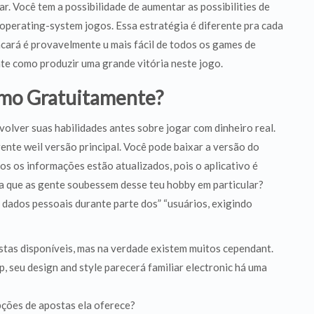
. Você tem a possibilidade de aumentar as possibilities de
operating-system jogos. Essa estratégia é diferente pra cada
acará é provavelmente u mais fácil de todos os games de
te como produzir uma grande vitória neste jogo.
emo Gratuitamente?
lver suas habilidades antes sobre jogar com dinheiro real.
rente weil versão principal. Você pode baixar a versão do
os os informações estão atualizados, pois o aplicativo é
a que as gente soubessem desse teu hobby em particular?
 dados pessoais durante parte dos” “usuários, exigindo
tas disponíveis, mas na verdade existem muitos cependant.
, seu design and style parecerá familiar electronic há uma
ções de apostas ela oferece?