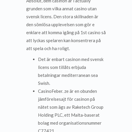
Absolut, dem casinon är i actually
grunden som vilka annat casino utan
svensk licens. Den stora skillnaden är
den sömlösa upplevelsen som gör e
enklare att komma igång på 1st casino så
att lyckas spelaren kan konsentrera på
att spela och ha roligt.
Det är enbart casinon med svensk
licens som tillåts erbjuda
betalningar mediterranean sea
Swish.
CasinoFeber. ze är en obunden
jämförelsesajt för casinon på
nätet som ägs av Raketech Group
Holding PLC, ett Malta-baserat
bolag med organisationsnummer
C77421.