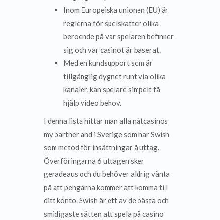
Inom Europeiska unionen (EU) är
reglerna för spelskatter olika
beroende på var spelaren befinner
sig och var casinot är baserat.
Med en kundsupport som är
tillgänglig dygnet runt via olika
kanaler, kan spelare simpelt få
hjälp video behov.
I denna lista hittar man alla nätcasinos
my partner and i Sverige som har Swish
som metod för insättningar å uttag.
Överföringarna 6 uttagen sker
geradeaus och du behöver aldrig vänta
på att pengarna kommer att komma till
ditt konto. Swish är ett av de bästa och
smidigaste sätten att spela på casino