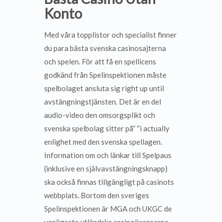
Konto
Med våra topplistor och specialist finner
du para bästa svenska casinosajterna
och spelen. För att få en spellicens
godkänd från Spelinspektionen måste
spelbolaget ansluta sig right up until
avstängningstjänsten. Det är en del
audio-video den omsorgsplikt och
svenska spelbolag sitter på” “i actually
enlighet med den svenska spellagen.
Information om och länkar till Spelpaus
(inklusive en självavstängningsknapp)
ska också finnas tillgängligt på casinots
webbplats. Bortom den sveriges
Spelinspektionen är MGA och UKGC de