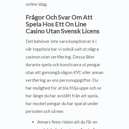
online idag.
Frågor Och Svar Om Att
Spela Hos Ett On Line
Casino Utan Svensk Licens
Det behöver inte vara komplicerat 6 i
vår topplista har vi också valt ut några
casinon utan verifiering. Dessa låter
durante spela och konstruera ut pengar
utan att genomgå någon KYC eller annan
verifiering av ens personuppgifter. Du
har mulighed for at bla följa uppe och se
hur länge du har avstått från att spela,
hur mycket pengar du har sparat under
perioden och så mer.
Annars finns risken att du får en