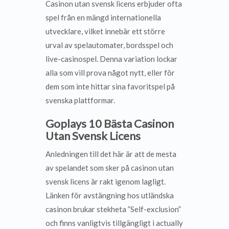
Casinon utan svensk licens erbjuder ofta
spel från en mängd internationella
utvecklare, vilket innebär ett större
urval av spelautomater, bordsspel och
live-casinospel. Denna variation lockar
alla som vill prova något nytt, eller för
dem som inte hittar sina favoritspel på
svenska plattformar.
Goplays 10 Bästa Casinon
Utan Svensk Licens
Anledningen till det här är att de mesta
av spelandet som sker på casinon utan
svensk licens är rakt igenom lagligt.
Länken för avstängning hos utländska
casinon brukar stekheta ”Self-exclusion”
och finns vanligtvis tillgängligt i actually