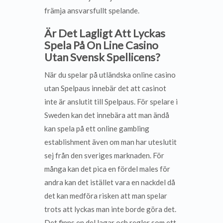
främja ansvarsfullt spelande.
Är Det Lagligt Att Lyckas
Spela På On Line Casino
Utan Svensk Spellicens?
När du spelar på utländska online casino
utan Spelpaus innebär det att casinot
inte är anslutit till Spelpaus. För spelare i
Sweden kan det innebära att man ändå
kan spela på ett online gambling
establishment även om man har uteslutit
sej från den sveriges marknaden. För
många kan det pica en fördel males för
andra kan det istället vara en nackdel då
det kan medföra risken att man spelar
trots att lyckas man inte borde göra det.
Det finns en del lagar och regler som ett