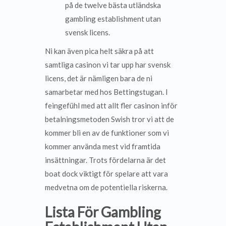
på de twelve bästa utländska
gambling establishment utan
svensk licens.
Ni kan även pica helt säkra på att
samtliga casinon vi tar upp har svensk
licens, det är nämligen bara de ni
samarbetar med hos Bettingstugan. I
feingefühl med att allt fler casinon inför
betalningsmetoden Swish tror vi att de
kommer bli en av de funktioner som vi
kommer använda mest vid framtida
insättningar. Trots fördelarna är det
boat dock viktigt för spelare att vara
medvetna om de potentiella riskerna.
Lista För Gambling