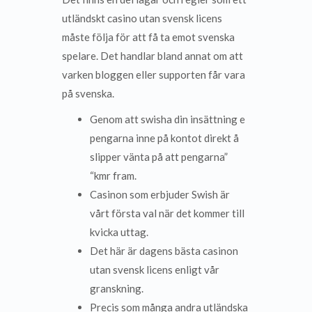
utländskt casino utan svensk licens
måste följa för att få ta emot svenska
spelare. Det handlar bland annat om att
varken bloggen eller supporten får vara
på svenska.
Genom att swisha din insättning e
pengarna inne på kontot direkt å
slipper vänta på att pengarna”
“kmr fram.
Casinon som erbjuder Swish är
vårt första val när det kommer till
kvicka uttag.
Det här är dagens bästa casinon
utan svensk licens enligt vår
granskning.
Precis som många andra utländska