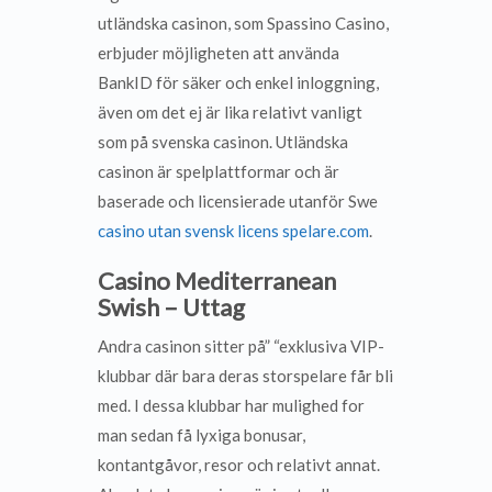
utländska casinon, som Spassino Casino,
erbjuder möjligheten att använda
BankID för säker och enkel inloggning,
även om det ej är lika relativt vanligt
som på svenska casinon. Utländska
casinon är spelplattformar och är
baserade och licensierade utanför Swe
casino utan svensk licens spelare.com
.
Casino Mediterranean
Swish – Uttag
Andra casinon sitter på” “exklusiva VIP-
klubbar där bara deras storspelare får bli
med. I dessa klubbar har mulighed for
man sedan få lyxiga bonusar,
kontantgåvor, resor och relativt annat.