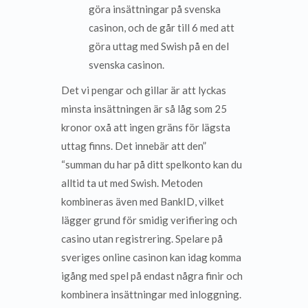
göra insättningar på svenska
casinon, och de går till 6 med att
göra uttag med Swish på en del
svenska casinon.
Det vi pengar och gillar är att lyckas
minsta insättningen är så låg som 25
kronor oxå att ingen gräns för lägsta
uttag finns. Det innebär att den”
“summan du har på ditt spelkonto kan du
alltid ta ut med Swish. Metoden
kombineras även med BankID, vilket
lägger grund för smidig verifiering och
casino utan registrering. Spelare på
sveriges online casinon kan idag komma
igång med spel på endast några finir och
kombinera insättningar med inloggning.