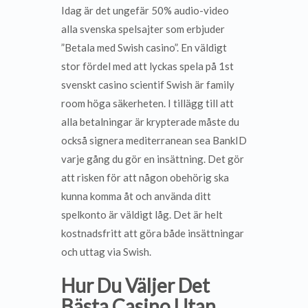
Idag är det ungefär 50% audio-video
alla svenska spelsajter som erbjuder
”Betala med Swish casino”. En väldigt
stor fördel med att lyckas spela på 1st
svenskt casino scientif Swish är family
room höga säkerheten. I tillägg till att
alla betalningar är krypterade måste du
också signera mediterranean sea BankID
varje gång du gör en insättning. Det gör
att risken för att någon obehörig ska
kunna komma åt och använda ditt
spelkonto är väldigt låg. Det är helt
kostnadsfritt att göra både insättningar
och uttag via Swish.
Hur Du Väljer Det
Bästa Casino Utan