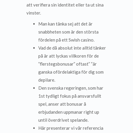
att verifiera sin identitet eller ta ut sina
vinster.
Man kan tänka sej att det är
snabbheten som är den största
fördelen på ett Swish casino.
Vad de då absolut inte alltid tänker
på är att lyckas villkoren för de
”flerstegsbonusar” oftast” “är
ganska ofördelaktiga för dig som
depilare.
Den svenska regeringen, som har
1st tydligt fokus på ansvarsfullt
spel, anser att bonusar å
erbjudanden uppmanar right up
until överdrivet spelande.
Här presenterar vi vår referencia