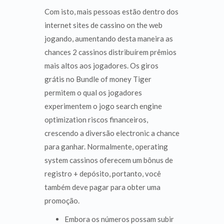
Com isto, mais pessoas estão dentro dos
internet sites de cassino on the web
jogando, aumentando desta maneira as
chances 2 cassinos distribuírem prêmios
mais altos aos jogadores. Os giros
grátis no Bundle of money Tiger
permitem o qual os jogadores
experimentem o jogo search engine
optimization riscos financeiros,
crescendo a diversão electronic a chance
para ganhar. Normalmente, operating
system cassinos oferecem um bônus de
registro + depósito, portanto, você
também deve pagar para obter uma
promoção.
Embora os números possam subir