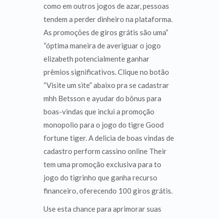
como em outros jogos de azar, pessoas
tendem a perder dinheiro na plataforma.
As promoções de giros grátis são uma”
“óptima maneira de averiguar o jogo
elizabeth potencialmente ganhar
prêmios significativos. Clique no botão
“Visite um site” abaixo pra se cadastrar
mhh Betsson e ayudar do bônus para
boas-vindas que inclui a promoção
monopolio para o jogo do tigre Good
fortune tiger. A delicia de boas vindas de
cadastro perform cassino online Their
tem uma promoção exclusiva para to
jogo do tigrinho que ganha recurso
financeiro, oferecendo 100 giros grátis.
Use esta chance para aprimorar suas