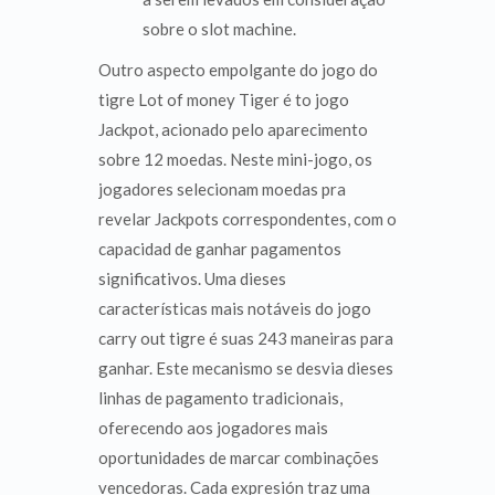
sobre o slot machine.
Outro aspecto empolgante do jogo do
tigre Lot of money Tiger é to jogo
Jackpot, acionado pelo aparecimento
sobre 12 moedas. Neste mini-jogo, os
jogadores selecionam moedas pra
revelar Jackpots correspondentes, com o
capacidad de ganhar pagamentos
significativos. Uma dieses
características mais notáveis do jogo
carry out tigre é suas 243 maneiras para
ganhar. Este mecanismo se desvia dieses
linhas de pagamento tradicionais,
oferecendo aos jogadores mais
oportunidades de marcar combinações
vencedoras. Cada expresión traz uma