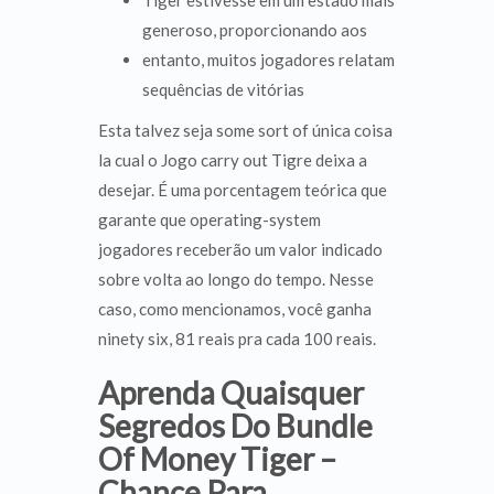
Tiger estivesse em um estado mais
generoso, proporcionando aos
entanto, muitos jogadores relatam
sequências de vitórias
Esta talvez seja some sort of única coisa
la cual o Jogo carry out Tigre deixa a
desejar. É uma porcentagem teórica que
garante que operating-system
jogadores receberão um valor indicado
sobre volta ao longo do tempo. Nesse
caso, como mencionamos, você ganha
ninety six, 81 reais pra cada 100 reais.
Aprenda Quaisquer
Segredos Do Bundle
Of Money Tiger –
Chance Para