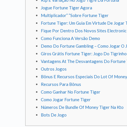
Rtp E Variação No Jogo Tigre Da Fortuna
Jogue Fortune Tiger Agora
Multiplicador” “Sobre Fortune Tiger
Fortune Tiger: Um Guia Em Virtude De Jogar 
Fique Por Dentro Dos Novos Sites Electronic
Como Funciona A Versão Demo
Demo Do Fortune Gambling – Como Jogar O J
Giros Grátis Fortune Tiger: Jogo Do Tigrin
Vantagens At The Desvantagens Do Fortune
Outros Jogos
Bônus E Recursos Especiais Do Lot Of Money
Recursos Para Bônus
Como Ganhar No Fortune Tiger
Como Jogar Fortune Tiger
Números De Bundle Of Money Tiger Na Kto
Bots De Jogo