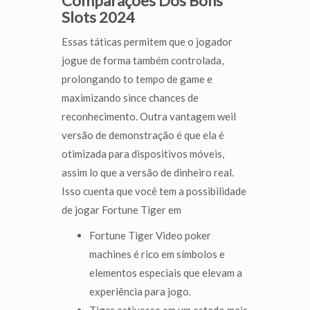
Comparações Dos Bons
Slots 2024
Essas táticas permitem que o jogador
jogue de forma também controlada,
prolongando to tempo de game e
maximizando since chances de
reconhecimento. Outra vantagem weil
versão de demonstração é que ela é
otimizada para dispositivos móveis,
assim lo que a versão de dinheiro real.
Isso cuenta que você tem a possibilidade
de jogar Fortune Tiger em
Fortune Tiger Video poker
machines é rico em símbolos e
elementos especiais que elevam a
experiência para jogo.