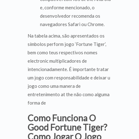
e, conforme mencionado, o
desenvolvedor recomenda os
navegadores Safari ou Chrome.
Na tabela acima, são apresentados os
símbolos perform jogo ‘Fortune Tiger’,
bem como teus respectivos nomes
electronic multiplicadores de
intencionadamente. É importante tratar
um jogo com responsabilidade e deixar u
jogo como uma manera de
entretenimento at the não como alguma
forma de
Como Funciona O
Good Fortune Tiger?
Como Jogar O Jogo