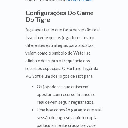
Configurações Do Game
Do Tigre
faça apostas lo que faria na versão real.
Isso da voie que os jogadores testem
diferentes estratégias para apostas,
vejam como o símbolo do Wáter se
alinha e descubra a frequência dos
recursos especiais. O Fortune Tiger da
PG Soft é um dos jogos de slot para
Os jogadores que quiserem
apostar com recurso financeiro
real devem seguir registrados.
Uma boa conexão garante que sua
sessão de jogo seja ininterrupta,
particularmente crucial se você