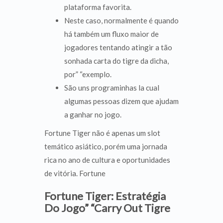
plataforma favorita.
Neste caso, normalmente é quando
há também um fluxo maior de
jogadores tentando atingir a tão
sonhada carta do tigre da dicha,
por” “exemplo.
São uns programinhas la cual
algumas pessoas dizem que ajudam
a ganhar no jogo.
Fortune Tiger não é apenas um slot
temático asiático, porém uma jornada
rica no ano de cultura e oportunidades
de vitória. Fortune
Fortune Tiger: Estratégia
Do Jogo” “Carry Out Tigre