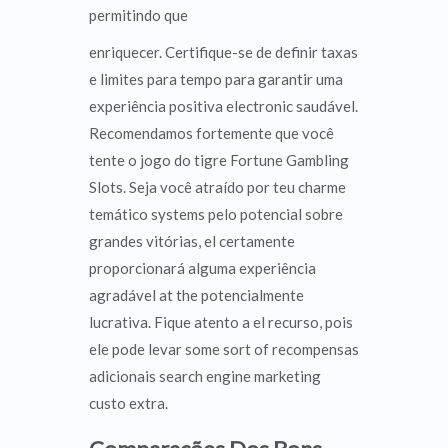
permitindo que
enriquecer. Certifique-se de definir taxas
e limites para tempo para garantir uma
experiência positiva electronic saudável.
Recomendamos fortemente que você
tente o jogo do tigre Fortune Gambling
Slots. Seja você atraído por teu charme
temático systems pelo potencial sobre
grandes vitórias, el certamente
proporcionará alguma experiência
agradável at the potencialmente
lucrativa. Fique atento a el recurso, pois
ele pode levar some sort of recompensas
adicionais search engine marketing
custo extra.