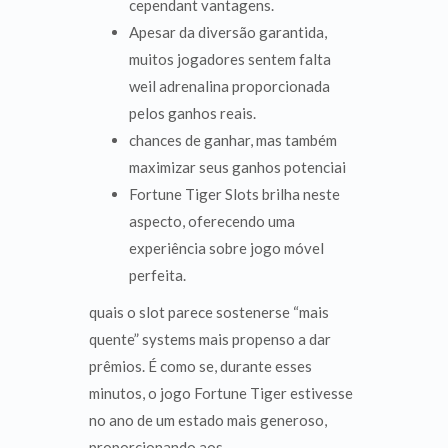
cependant vantagens.
Apesar da diversão garantida,
muitos jogadores sentem falta
weil adrenalina proporcionada
pelos ganhos reais.
chances de ganhar, mas também
maximizar seus ganhos potenciai
Fortune Tiger Slots brilha neste
aspecto, oferecendo uma
experiência sobre jogo móvel
perfeita.
quais o slot parece sostenerse “mais
quente” systems mais propenso a dar
prêmios. É como se, durante esses
minutos, o jogo Fortune Tiger estivesse
no ano de um estado mais generoso,
proporcionando aos