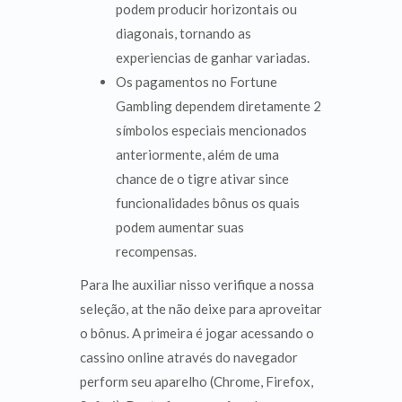
podem producir horizontais ou
diagonais, tornando as
experiencias de ganhar variadas.
Os pagamentos no Fortune
Gambling dependem diretamente 2
símbolos especiais mencionados
anteriormente, além de uma
chance de o tigre ativar since
funcionalidades bônus os quais
podem aumentar suas
recompensas.
Para lhe auxiliar nisso verifique a nossa
seleção, at the não deixe para aproveitar
o bônus. A primeira é jogar acessando o
cassino online através do navegador
perform seu aparelho (Chrome, Firefox,