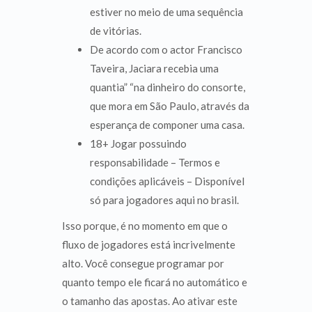
estiver no meio de uma sequência
de vitórias.
De acordo com o actor Francisco
Taveira, Jaciara recebia uma
quantia” “na dinheiro do consorte,
que mora em São Paulo, através da
esperança de componer uma casa.
18+ Jogar possuindo
responsabilidade – Termos e
condições aplicáveis – Disponível
só para jogadores aqui no brasil.
Isso porque, é no momento em que o
fluxo de jogadores está incrivelmente
alto. Você consegue programar por
quanto tempo ele ficará no automático e
o tamanho das apostas. Ao ativar este