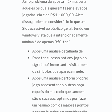
Já no problema da aposta máxima, para
aqueles os quais querem fazer elevados
jogadas, ela é de R$1. 1000, 00. Além
disso, podemos considerá-lo lo que um
Slot acessível ao público geral, tendo em
windows vista que a intencionadamente
mínima é de apenas R$0, ten.”
Após uma análise detalhada de
Para ter sucesso not any jogo do
tigrinho, é importante visitar bem
os símbolos que aparecem nele.
Após uma análise perform próprio
jogo apresentando outros caça
níqueis do mercado que também
são o sucesso, optamos por fazer
um resumo com os maiores pontos
a serem levados em consideração