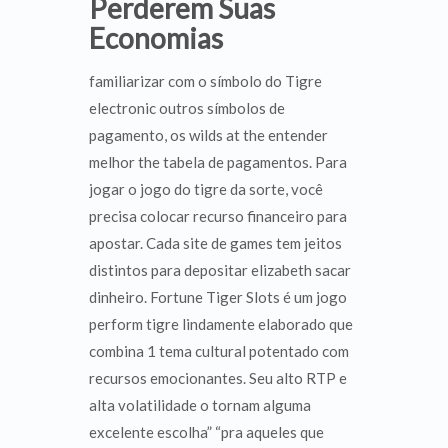
Perderem Suas
Economias
familiarizar com o símbolo do Tigre
electronic outros símbolos de
pagamento, os wilds at the entender
melhor the tabela de pagamentos. Para
jogar o jogo do tigre da sorte, você
precisa colocar recurso financeiro para
apostar. Cada site de games tem jeitos
distintos para depositar elizabeth sacar
dinheiro. Fortune Tiger Slots é um jogo
perform tigre lindamente elaborado que
combina 1 tema cultural potentado com
recursos emocionantes. Seu alto RTP e
alta volatilidade o tornam alguma
excelente escolha” “pra aqueles que