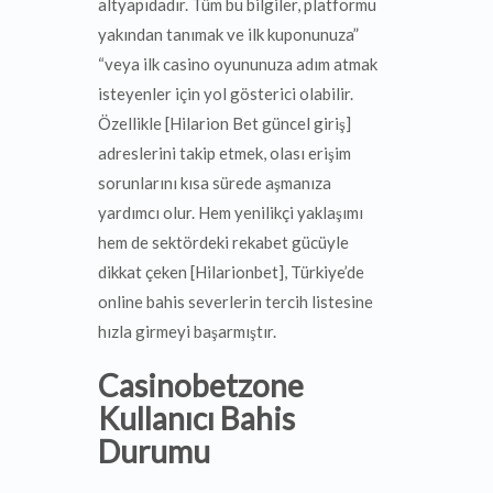
altyapıdadır. Tüm bu bilgiler, platformu
yakından tanımak ve ilk kuponunuza”
“veya ilk casino oyununuza adım atmak
isteyenler için yol gösterici olabilir.
Özellikle [Hilarion Bet güncel giriş]
adreslerini takip etmek, olası erişim
sorunlarını kısa sürede aşmanıza
yardımcı olur. Hem yenilikçi yaklaşımı
hem de sektördeki rekabet gücüyle
dikkat çeken [Hilarionbet], Türkiye’de
online bahis severlerin tercih listesine
hızla girmeyi başarmıştır.
Casinobetzone
Kullanıcı Bahis
Durumu