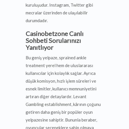
kuruluşudur. Instagram, Twitter gibi
mecralar üzerinden de ulaşılabilir
durumdadır.
Casinobetzone Canlı
Sohbeti Sorularınızı
Yanıtlıyor
Bu geniş yelpaze, sprained ankle
treatment yerel hem de uluslararası
kullanıcılar için kolaylık sağlar. Ayrıca
düşük komisyon, hızlı işlem süreleri ve
esnek limitler, kullanıcı memnuniyetini
artıran diğer detaylardır. Levant
Gambling establishment, kârının çoğunu
getiren daha geniş bir popüler oyun
yelpazesine sahiptir. Bununla beraber,
oyuncular seçeneklere sahip olmaya