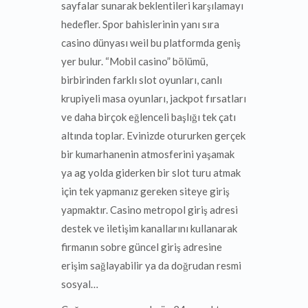
sayfalar sunarak beklentileri karşılamayı
hedefler. Spor bahislerinin yanı sıra
casino dünyası weil bu platformda geniş
yer bulur. “Mobil casino” bölümü,
birbirinden farklı slot oyunları, canlı
krupiyeli masa oyunları, jackpot fırsatları
ve daha birçok eğlenceli başlığı tek çatı
altında toplar. Evinizde otururken gerçek
bir kumarhanenin atmosferini yaşamak
ya ag yolda giderken bir slot turu atmak
için tek yapmanız gereken siteye giriş
yapmaktır. Casino metropol giriş adresi
destek ve iletişim kanallarını kullanarak
firmanın sobre güncel giriş adresine
erişim sağlayabilir ya da doğrudan resmi
sosyal…