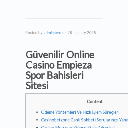
Posted by
adminaero
on
28 January 2025
Güvenilir Online
Casino Empieza
Spor Bahisleri
Sitesi
Content
Ödeme Yöntemleri Ve Hızlı İşlem Süreçleri
Casinobetzone Canlı Sohbeti Sorularınızı Yanı
Casino Metropol Güncel Giriş Adresleri