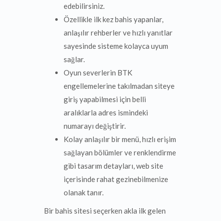
edebilirsiniz.
Özellikle ilk kez bahis yapanlar,
anlaşılır rehberler ve hızlı yanıtlar
sayesinde sisteme kolayca uyum
sağlar.
Oyun severlerin BTK
engellemelerine takılmadan siteye
giriş yapabilmesi için belli
aralıklarla adres ismindeki
numarayı değiştirir.
Kolay anlaşılır bir menü, hızlı erişim
sağlayan bölümler ve renklendirme
gibi tasarım detayları, web site
içerisinde rahat gezinebilmenize
olanak tanır.
Bir bahis sitesi seçerken akla ilk gelen