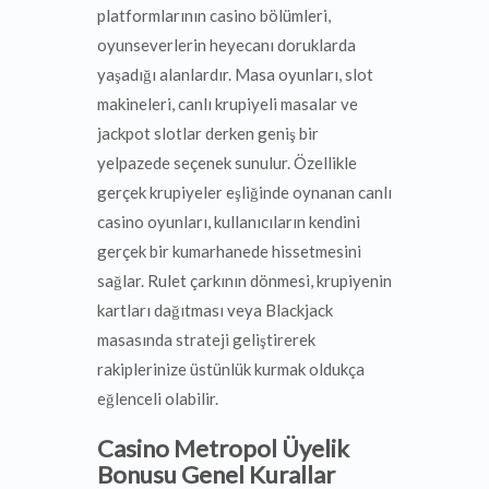
platformlarının casino bölümleri,
oyunseverlerin heyecanı doruklarda
yaşadığı alanlardır. Masa oyunları, slot
makineleri, canlı krupiyeli masalar ve
jackpot slotlar derken geniş bir
yelpazede seçenek sunulur. Özellikle
gerçek krupiyeler eşliğinde oynanan canlı
casino oyunları, kullanıcıların kendini
gerçek bir kumarhanede hissetmesini
sağlar. Rulet çarkının dönmesi, krupiyenin
kartları dağıtması veya Blackjack
masasında strateji geliştirerek
rakiplerinize üstünlük kurmak oldukça
eğlenceli olabilir.
Casino Metropol Üyelik
Bonusu Genel Kurallar