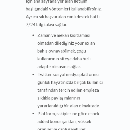
için ana sayfada yer alan iletişim
başlığındaki yöntemleri kullanabilirsiniz.
Ayrıca sık başvurulan canlı destek hattı
7/24 bilgi akışı sağlar.
Zaman ve mekân kısıtlaması
olmadan dilediğiniz your ex an
bahis oynayabilmek, çoğu
kullanıcının siteye daha hızlı
adapte olmasını sağlar.
Twitter sosyal medya platformu
günlük hayatınızda birçok kullanıcı
tarafından tercih edilen empieza
sıklıkla paylaşımlarının
yararlanıldığı bir alan olmaktadır.
Platform, rakiplerine göre esnek
added bonus şartları, yüksek
oranlar ve canlı gambling