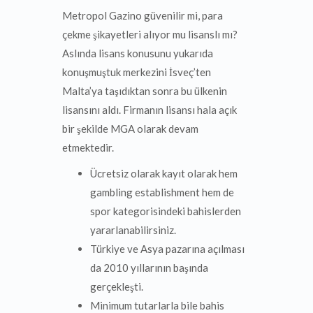
Metropol Gazino güvenilir mi, para
çekme şikayetleri alıyor mu lisanslı mı?
Aslında lisans konusunu yukarıda
konuşmuştuk merkezini İsveç’ten
Malta’ya taşıdıktan sonra bu ülkenin
lisansını aldı. Firmanın lisansı hala açık
bir şekilde MGA olarak devam
etmektedir.
Ücretsiz olarak kayıt olarak hem
gambling establishment hem de
spor kategorisindeki bahislerden
yararlanabilirsiniz.
Türkiye ve Asya pazarına açılması
da 2010 yıllarının başında
gerçekleşti.
Minimum tutarlarla bile bahis