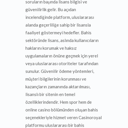
soruların başında lisans bilgisi ve
güvenilirlik gelir. Bu açıdan
incelendiğinde platform, uluslararası
alanda geçerliliğe sahip bir lisansla
faaliyet göstermeyi hedefler. Bahis
sektöründe lisans, aslında kullanıcıların
haklarını korumak ve haksız
uygulamaların önüne geçmek için yerel
veya uluslararası otoriteler tarafından
sunulur. Güvenilir ödeme yöntemleri,
müşteri bilgilerinin korunması ve
kazançların zamanında aktarılması,
lisanslı bir sitenin en temel
özelliklerindendir. Hem spor hem de
online casino bölümünden oluşan bahis
seçenekleriyle hizmet veren Casinoroyal
platformu uluslararası bir bahis