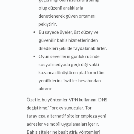
olup düzenli aralıklarla
denetlenerek güven ortamını
pekiştirir.
Bu sayede üyeler, üst düzey ve
güvenilir bahis hizmetlerinden
diledikleri şekilde faydalanabilirler.
Oyun severlerin günlük rutinde
sosyal medyada geçirdiği vakti
kazanca dönüştüren platform tüm
yeniliklerini Twitter hesabından
aktarır.
Özetle, bu yöntemler VPN kullanımı, DNS
değiştirme,” “proxy sunucular, Tor
tarayıcısı, alternatif siteler empieza yeni
adresler ve mobil uygulamaları içerir.
Bahis sitelerine basit giriş yöntemleri