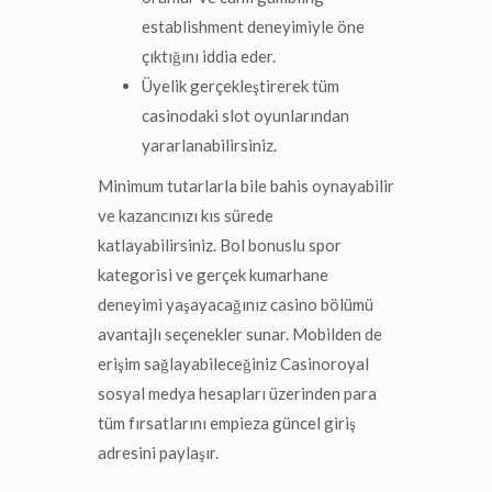
establishment deneyimiyle öne
çıktığını iddia eder.
Üyelik gerçekleştirerek tüm
casinodaki slot oyunlarından
yararlanabilirsiniz.
Minimum tutarlarla bile bahis oynayabilir
ve kazancınızı kıs sürede
katlayabilirsiniz. Bol bonuslu spor
kategorisi ve gerçek kumarhane
deneyimi yaşayacağınız casino bölümü
avantajlı seçenekler sunar. Mobilden de
erişim sağlayabileceğiniz Casinoroyal
sosyal medya hesapları üzerinden para
tüm fırsatlarını empieza güncel giriş
adresini paylaşır.