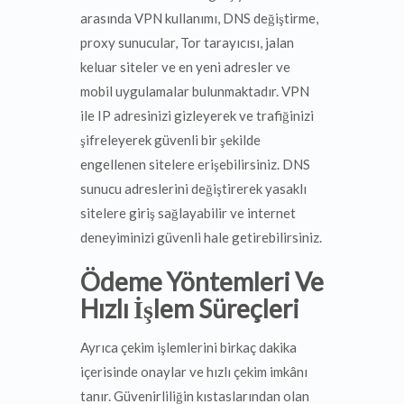
arasında VPN kullanımı, DNS değiştirme,
proxy sunucular, Tor tarayıcısı, jalan
keluar siteler ve en yeni adresler ve
mobil uygulamalar bulunmaktadır. VPN
ile IP adresinizi gizleyerek ve trafiğinizi
şifreleyerek güvenli bir şekilde
engellenen sitelere erişebilirsiniz. DNS
sunucu adreslerini değiştirerek yasaklı
sitelere giriş sağlayabilir ve internet
deneyiminizi güvenli hale getirebilirsiniz.
Ödeme Yöntemleri Ve
Hızlı İşlem Süreçleri
Ayrıca çekim işlemlerini birkaç dakika
içerisinde onaylar ve hızlı çekim imkânı
tanır. Güvenirliliğin kıstaslarından olan