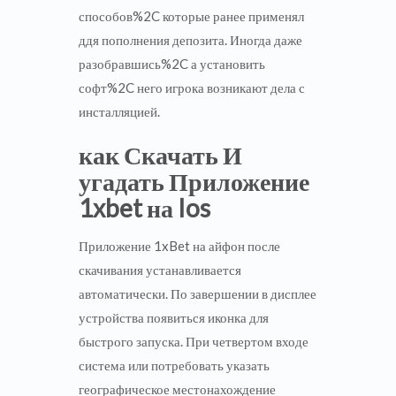
способов%2C которые ранее применял
ддя пополнения депозита. Иногда даже
разобравшись%2C а установить
софт%2C него игрока возникают дела с
инсталляцией.
как Скачать И
угадать Приложение
1xbet на Ios
Приложение 1xBet на айфон после
скачивания устанавливается
автоматически. По завершении в дисплее
устройства появиться иконка для
быстрого запуска. При четвертом входе
система или потребовать указать
географическое местонахождение