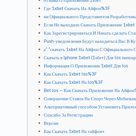
отзывы О Приложении 1хбет
Где 1xbet Скачать На Айфон%3F
ни Официального Представителя Разработчик
Если Не выходило Скачать Приложение 1xbet
Как Зарегистрироваться И Начать сделать Ста
Push-уведомления Будут находиться Вас В К
а” “скачать 1xbet На Айфон С Официального 
Скачать в Iphone 1xbet (1хбет) Для Ios пипп
Информация О Приложении 1xbet Для Ios
Как Скачать 1xbet Ios%3F
Как Скачать 1xbet На Ios%3F
Bet Іos — Как Скачать Приложение На Айфо
Совершение Ставок На Спорт Через Мобильн
Альтернативный способом Установить Прило
Спасибо За Регистрацию
Версии
Как Скачать 1xbet На «айфон»