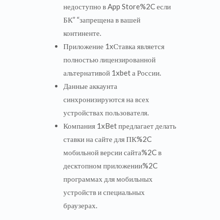
недоступно в App Store%2C если
БК” “запрещена в вашей
континенте.
Приложение 1xСтавка является
полностью лицензированной
альтернативой 1xbet а России.
Данные аккаунта
синхронизируются на всех
устройствах пользователя.
Компания 1xBet предлагает делать
ставки на сайте для ПК%2C
мобильной версии сайта%2C в
десктопном приложении%2C
программах для мобильных
устройств и специальных
браузерах.