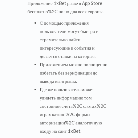
Приложение 1xBet разве в App Store
бесплатно%2C но но для всех европы.
С помощью приложения
пользователи могут быстро и
стремительно найти
интересующие и события и
делается ставки на которые.
Приложением можно полноценно
избегать без верификации до
вывода выигрыша.
Где же пользователь может
увидеть информацию том
состоянии счета%2C слотах%2C
играх казино%2C формы
авторизации%2C аналогичную
входу на сайт 1xBet.