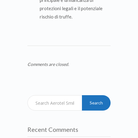
principale è la mancanza di
protezioni legali e il potenziale
rischio di truffe.
Comments are closed.
Search
Recent Comments