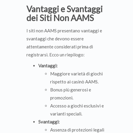
Vantaggi e Svantaggi
dei Siti Non AAMS
I siti non AAMS presentano vantaggi e
svantaggi che devono essere
attentamente considerati prima di
registrarsi. Ecco un riepilogo:
Vantaggi:
Maggiore varietà di giochi
rispetto ai casinò AAMS.
Bonus più generosi e
promozioni.
Accesso a giochi esclusivi e
varianti speciali.
Svantaggi:
Assenza di protezioni legali