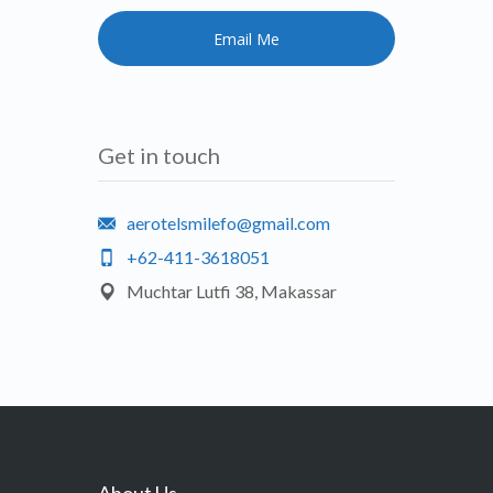
Get in touch
aerotelsmilefo@gmail.com
+62-411-3618051
Muchtar Lutfi 38, Makassar