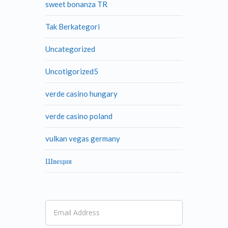
sweet bonanza TR
Tak Berkategori
Uncategorized
Uncotigorized5
verde casino hungary
verde casino poland
vulkan vegas germany
Швеция