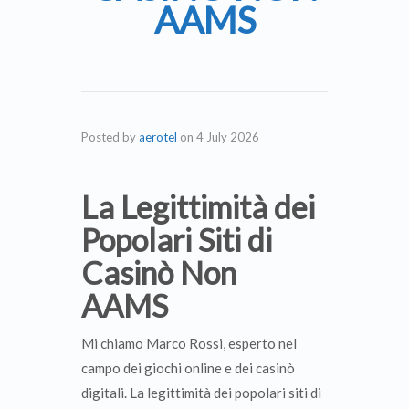
AAMS
Posted by
aerotel
on
4 July 2026
La Legittimità dei
Popolari Siti di
Casinò Non
AAMS
Mi chiamo Marco Rossi, esperto nel
campo dei giochi online e dei casinò
digitali. La legittimità dei popolari siti di