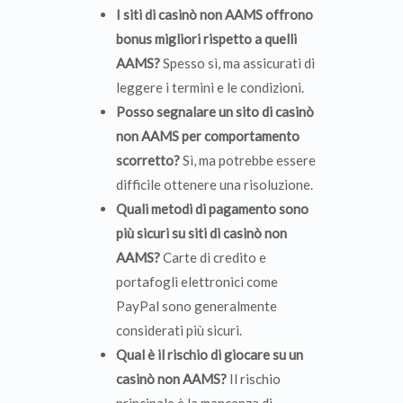
I siti di casinò non AAMS offrono
bonus migliori rispetto a quelli
AAMS?
Spesso sì, ma assicurati di
leggere i termini e le condizioni.
Posso segnalare un sito di casinò
non AAMS per comportamento
scorretto?
Sì, ma potrebbe essere
difficile ottenere una risoluzione.
Quali metodi di pagamento sono
più sicuri su siti di casinò non
AAMS?
Carte di credito e
portafogli elettronici come
PayPal sono generalmente
considerati più sicuri.
Qual è il rischio di giocare su un
casinò non AAMS?
Il rischio