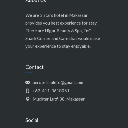
About Us
We are 3 stars hotel in Makassar
provides you best experience for stay.
There are Higar Beauty & Spa, TnC
Snack Corner and Cafe that would make
your experience to stay enjoyable.
Contact
aerotelsmilefo@gmail.com
+62-411-3618051
Muchtar Lutfi 38, Makassar
Social