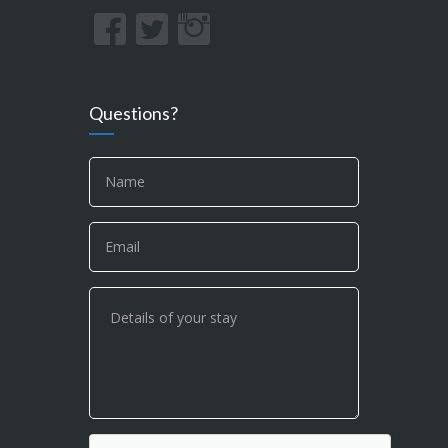
Questions?