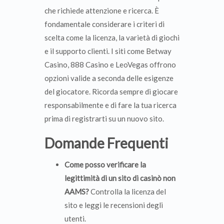
che richiede attenzione e ricerca. È
fondamentale considerare i criteri di
scelta come la licenza, la varietà di giochi
e il supporto clienti. I siti come Betway
Casino, 888 Casino e LeoVegas offrono
opzioni valide a seconda delle esigenze
del giocatore. Ricorda sempre di giocare
responsabilmente e di fare la tua ricerca
prima di registrarti su un nuovo sito.
Domande Frequenti
Come posso verificare la
legittimità di un sito di casinò non
AAMS?
Controlla la licenza del
sito e leggi le recensioni degli
utenti.