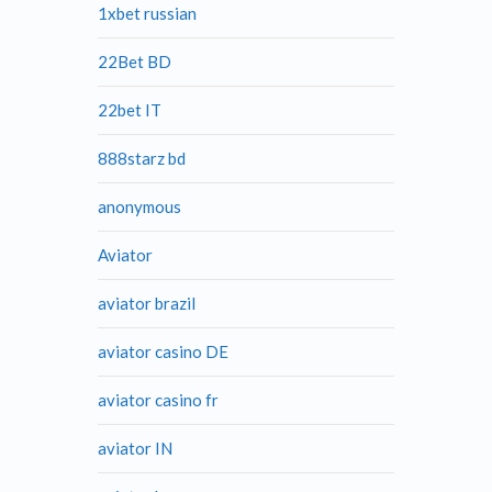
1xbet russian
22Bet BD
22bet IT
888starz bd
anonymous
Aviator
aviator brazil
aviator casino DE
aviator casino fr
aviator IN