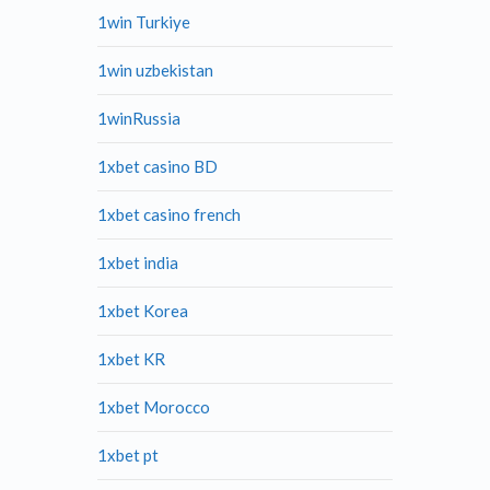
1win Turkiye
1win uzbekistan
1winRussia
1xbet casino BD
1xbet casino french
1xbet india
1xbet Korea
1xbet KR
1xbet Morocco
1xbet pt