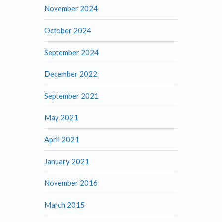
November 2024
October 2024
September 2024
December 2022
September 2021
May 2021
April 2021
January 2021
November 2016
March 2015