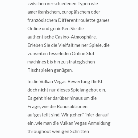
zwischen verschiedenen Typen wie
amerikanischem, europäischem oder
französischem Different roulette games
Online und genießen Sie die
authentische Casino-Atmosphäre.
Erleben Sie die Vielfalt meiner Spiele, die
vonseiten fesselnden Online Slot
machines bis hin zu strategischen
Tischspielen genügen.
In die Vulkan Vegas Bewertung fließt
doch nicht nur dieses Spielangebot ein.
Es geht hier darüber hinaus um die
Frage, wie die Bonusaktionen
aufgestellt sind. Wir gehen” “hier darauf
ein, wie man die Vulkan Vegas Anmeldung
throughout wenigen Schritten