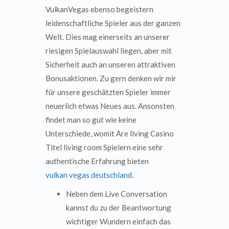
VulkanVegas ebenso begeistern
leidenschaftliche Spieler aus der ganzen
Welt. Dies mag einerseits an unserer
riesigen Spielauswahl liegen, aber mit
Sicherheit auch an unseren attraktiven
Bonusaktionen. Zu gern denken wir mir
für unsere geschätzten Spieler immer
neuerlich etwas Neues aus. Ansonsten
findet man so gut wie keine
Unterschiede, womit Are living Casino
Titel living room Spielern eine sehr
authentische Erfahrung bieten
vulkan vegas deutschland
.
Neben dem Live Conversation
kannst du zu der Beantwortung
wichtiger Wundern einfach das