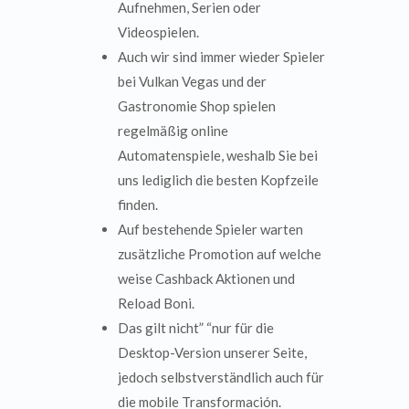
Aufnehmen, Serien oder
Videospielen.
Auch wir sind immer wieder Spieler
bei Vulkan Vegas und der
Gastronomie Shop spielen
regelmäßig online
Automatenspiele, weshalb Sie bei
uns lediglich die besten Kopfzeile
finden.
Auf bestehende Spieler warten
zusätzliche Promotion auf welche
weise Cashback Aktionen und
Reload Boni.
Das gilt nicht” “nur für die
Desktop-Version unserer Seite,
jedoch selbstverständlich auch für
die mobile Transformación.