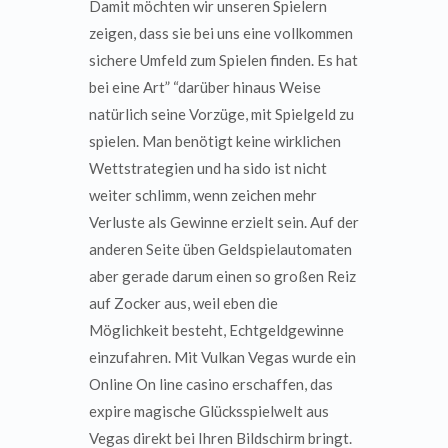
Damit möchten wir unseren Spielern
zeigen, dass sie bei uns eine vollkommen
sichere Umfeld zum Spielen finden. Es hat
bei eine Art” “darüber hinaus Weise
natürlich seine Vorzüge, mit Spielgeld zu
spielen. Man benötigt keine wirklichen
Wettstrategien und ha sido ist nicht
weiter schlimm, wenn zeichen mehr
Verluste als Gewinne erzielt sein. Auf der
anderen Seite üben Geldspielautomaten
aber gerade darum einen so großen Reiz
auf Zocker aus, weil eben die
Möglichkeit besteht, Echtgeldgewinne
einzufahren. Mit Vulkan Vegas wurde ein
Online On line casino erschaffen, das
expire magische Glücksspielwelt aus
Vegas direkt bei Ihren Bildschirm bringt.