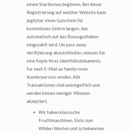
einem Startbonus beginnen. Bei dieser
Registrierung auf welcher Website kann
jeglicher einen Gutschein für
kostenloses Geld erlangen, das
automatisch auf das Bonusguthaben
eingezahlt wird. Um pass away
Verifizierung abzuschließen, müssen Sie
eine Kopie Ihres Identitätsdokuments
for each E-Mail an family room
Kundenservice senden. Alle
Transaktionen sind unentgeltlich und
werden binnen weniger Minuten
akzeptiert.
Wir haben klassische
Fruchtmaschinen, Slots zum
Wilden Westen und zu bekannten