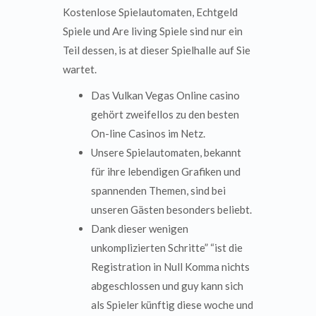
Kostenlose Spielautomaten, Echtgeld
Spiele und Are living Spiele sind nur ein
Teil dessen, is at dieser Spielhalle auf Sie
wartet.
Das Vulkan Vegas Online casino
gehört zweifellos zu den besten
On-line Casinos im Netz.
Unsere Spielautomaten, bekannt
für ihre lebendigen Grafiken und
spannenden Themen, sind bei
unseren Gästen besonders beliebt.
Dank dieser wenigen
unkomplizierten Schritte” “ist die
Registration in Null Komma nichts
abgeschlossen und guy kann sich
als Spieler künftig diese woche und