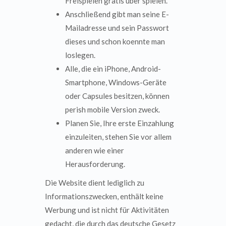
Freispielen gratis über spielen.
Anschließend gibt man seine E-
Mailadresse und sein Passwort
dieses und schon koennte man
loslegen.
Alle, die ein iPhone, Android-
Smartphone, Windows-Geräte
oder Capsules besitzen, können
perish mobile Version zweck.
Planen Sie, Ihre erste Einzahlung
einzuleiten, stehen Sie vor allem
anderen wie einer
Herausforderung.
Die Website dient lediglich zu
Informationszwecken, enthält keine
Werbung und ist nicht für Aktivitäten
gedacht, die durch das deutsche Gesetz