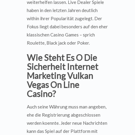
weiterhelfen lassen. Live Dealer Spiele
haben in den letzten Jahren deutlich
within ihrer Popularität zugelegt. Der
Fokus liegt dabei besonders auf den eher
klassischen Casino Games – sprich
Roulette, Black jack oder Poker.
Wie Steht Es O Die
Sicherheit Internet
Marketing Vulkan
Vegas On Line
Casino?
Auch seine Währung muss man angeben,
ehe die Registrierung abgeschlossen
werden koennte. Jeder neue Nachrichten
kann das Spiel auf der Plattform mit