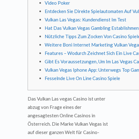
Video Poker
Entdecken Sie Direkte Spielautomaten Auf Vulk
Vulkan Las Vegas: Kundendienst Im Test
Hat Das Vulkan Vegas Gambling Establishme
Nützliche Tipps Zum Zocken Von Casino Spiel
Weitere Boni Internet Marketing Vulkan Vega
Features – Wodurch Zeichnet Sich Ein Live Ca
Gibt Es Voraussetzungen, Um Im Las Vegas Ca
Vulkan Vegas Iphone App: Unterwegs Top Gam
Fesselnde Live On Line Casino Spiele
Das Vulkan Las vegas Casino ist unter
abzug von Frage eines der
angesagtesten Online Casinos in
Österreich. Die Marke Vulkan Vegas ist
auf dieser ganzen Welt für Casino-