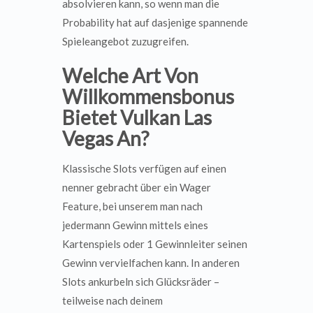
absolvieren kann, so wenn man die
Probability hat auf dasjenige spannende
Spieleangebot zuzugreifen.
Welche Art Von
Willkommensbonus
Bietet Vulkan Las
Vegas An?
Klassische Slots verfügen auf einen
nenner gebracht über ein Wager
Feature, bei unserem man nach
jedermann Gewinn mittels eines
Kartenspiels oder 1 Gewinnleiter seinen
Gewinn vervielfachen kann. In anderen
Slots ankurbeln sich Glücksräder –
teilweise nach deinem