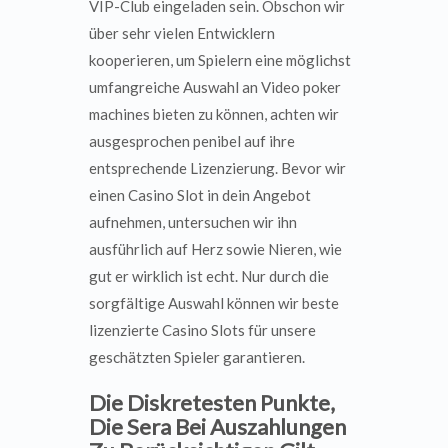
VIP-Club eingeladen sein. Obschon wir
über sehr vielen Entwicklern
kooperieren, um Spielern eine möglichst
umfangreiche Auswahl an Video poker
machines bieten zu können, achten wir
ausgesprochen penibel auf ihre
entsprechende Lizenzierung. Bevor wir
einen Casino Slot in dein Angebot
aufnehmen, untersuchen wir ihn
ausführlich auf Herz sowie Nieren, wie
gut er wirklich ist echt. Nur durch die
sorgfältige Auswahl können wir beste
lizenzierte Casino Slots für unsere
geschätzten Spieler garantieren.
Die Diskretesten Punkte,
Die Sera Bei Auszahlungen