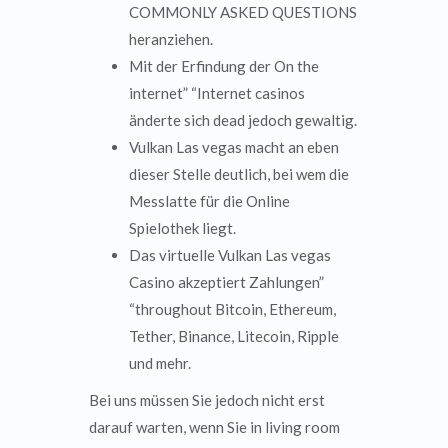
COMMONLY ASKED QUESTIONS
heranziehen.
Mit der Erfindung der On the
internet” “Internet casinos
änderte sich dead jedoch gewaltig.
Vulkan Las vegas macht an eben
dieser Stelle deutlich, bei wem die
Messlatte für die Online
Spielothek liegt.
Das virtuelle Vulkan Las vegas
Casino akzeptiert Zahlungen”
“throughout Bitcoin, Ethereum,
Tether, Binance, Litecoin, Ripple
und mehr.
Bei uns müssen Sie jedoch nicht erst
darauf warten, wenn Sie in living room