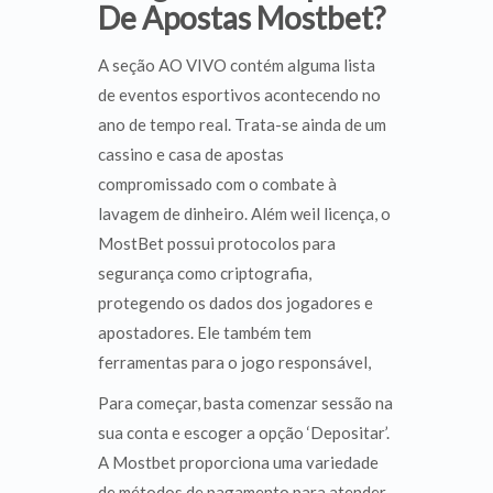
De Apostas Mostbet?
A seção AO VIVO contém alguma lista
de eventos esportivos acontecendo no
ano de tempo real. Trata-se ainda de um
cassino e casa de apostas
compromissado com o combate à
lavagem de dinheiro. Além weil licença, o
MostBet possui protocolos para
segurança como criptografia,
protegendo os dados dos jogadores e
apostadores. Ele também tem
ferramentas para o jogo responsável,
Para começar, basta comenzar sessão na
sua conta e escoger a opção ‘Depositar’.
A Mostbet proporciona uma variedade
de métodos de pagamento para atender