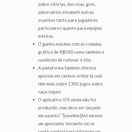
sobre vitórias, derrotas, gols,
adversários elizabeth outras
ocasiões tanto para jogadores
particulares quanto para equipes
inteiras.
O ganho máximo com as rodadas
grátis é de R$500 como também o
condición de rollover é 60x.
A plataforma também oferece
apostas em casinos online la cual
têm mais sobre 1300 jogos sobre
caça-níquel.
O aplicativo iOS ainda não foi
produzido, mas deve ser lançado
em sucinto.” “[newline]Até mesmo
um apostador iniciante vai ze
sentir confortável utilizando um