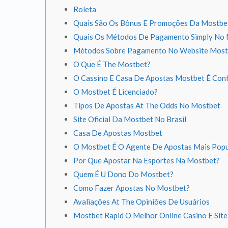
Roleta
Quais São Os Bônus E Promoções Da Mostbe
Quais Os Métodos De Pagamento Simply No
Métodos Sobre Pagamento No Website Most
O Que É The Mostbet?
O Cassino E Casa De Apostas Mostbet É Conf
O Mostbet É Licenciado?
Tipos De Apostas At The Odds No Mostbet
Site Oficial Da Mostbet No Brasil
Casa De Apostas Mostbet
O Mostbet É O Agente De Apostas Mais Popu
Por Que Apostar Na Esportes Na Mostbet?
Quem É U Dono Do Mostbet?
Como Fazer Apostas No Mostbet?
Avaliações At The Opiniões De Usuários
Mostbet Rapid O Melhor Online Casino E Site 