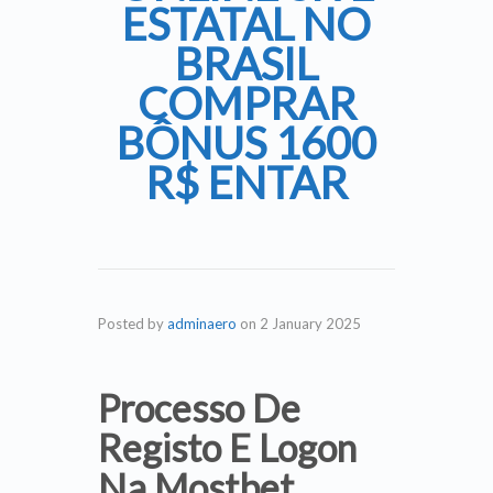
ESTATAL NO
BRASIL
COMPRAR
BÔNUS 1600
R$ ENTAR
Posted by
adminaero
on
2 January 2025
Processo De
Registo E Logon
Na Mostbet