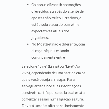
Os bónus elizabeth promoções
oferecidos através do agente de
apostas são muito lucrativos, e
estão sobre acordo com while
expectativas atuais dos
jogadores.
No MostBet não é diferente, com
el caça-níqueis estando
continuamente entre
Selecione “Line” (Linha) ou “Live” (Ao
vivo), dependendo de uma partida em os
quais você deseja arriesgar. Para
salvaguardar since suas informações
sensíveis, certifique-se de la cual está a
comenzar sessão numa ligação segura.
Deverá também alterar rotineiramente