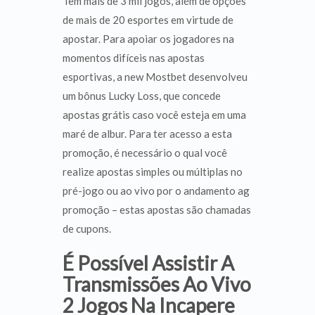
Tem mais de 3 mil jogos, além de opções
de mais de 20 esportes em virtude de
apostar. Para apoiar os jogadores na
momentos difíceis nas apostas
esportivas, a new Mostbet desenvolveu
um bônus Lucky Loss, que concede
apostas grátis caso você esteja em uma
maré de albur. Para ter acesso a esta
promoção, é necessário o qual você
realize apostas simples ou múltiplas no
pré-jogo ou ao vivo por o andamento ag
promoção – estas apostas são chamadas
de cupons.
É Possível Assistir A
Transmissões Ao Vivo
2 Jogos Na Incapere