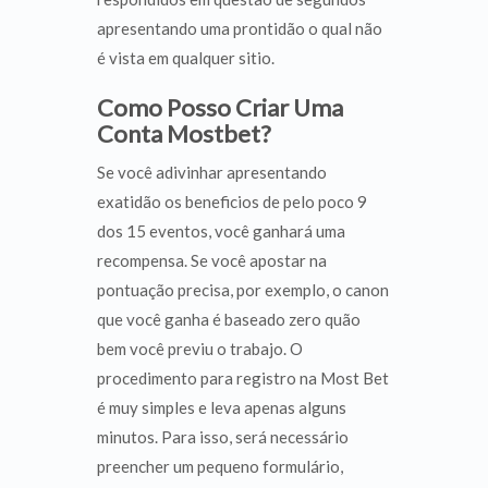
apresentando uma prontidão o qual não
é vista em qualquer sitio.
Como Posso Criar Uma
Conta Mostbet?
Se você adivinhar apresentando
exatidão os beneficios de pelo poco 9
dos 15 eventos, você ganhará uma
recompensa. Se você apostar na
pontuação precisa, por exemplo, o canon
que você ganha é baseado zero quão
bem você previu o trabajo. O
procedimento para registro na Most Bet
é muy simples e leva apenas alguns
minutos. Para isso, será necessário
preencher um pequeno formulário,