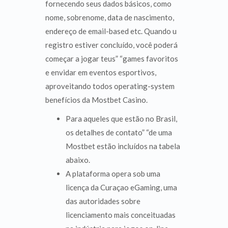
fornecendo seus dados básicos, como
nome, sobrenome, data de nascimento,
endereço de email-based etc. Quando u
registro estiver concluído, você poderá
começar a jogar teus” “games favoritos
e envidar em eventos esportivos,
aproveitando todos operating-system
benefícios da Mostbet Casino.
Para aqueles que estão no Brasil,
os detalhes de contato” “de uma
Mostbet estão incluídos na tabela
abaixo.
A plataforma opera sob uma
licença da Curaçao eGaming, uma
das autoridades sobre
licenciamento mais conceituadas