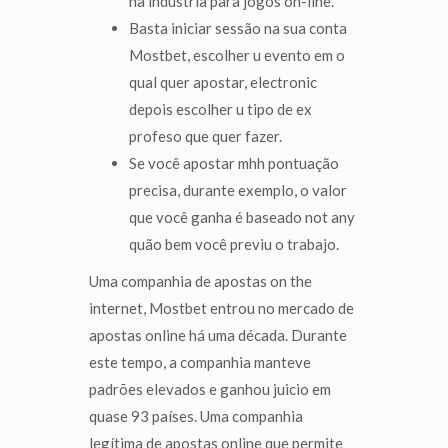
na indústria para jogos on-line.
Basta iniciar sessão na sua conta
Mostbet, escolher u evento em o
qual quer apostar, electronic
depois escolher u tipo de ex
profeso que quer fazer.
Se você apostar mhh pontuação
precisa, durante exemplo, o valor
que você ganha é baseado not any
quão bem você previu o trabajo.
Uma companhia de apostas on the
internet, Mostbet entrou no mercado de
apostas online há uma década. Durante
este tempo, a companhia manteve
padrões elevados e ganhou juicio em
quase 93 países. Uma companhia
legítima de apostas online que permite