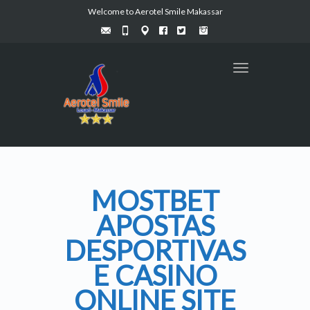
Welcome to Aerotel Smile Makassar
Toggle
navigation
MOSTBET
APOSTAS
DESPORTIVAS
E CASINO
ONLINE SITE