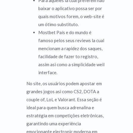
Para aqueles la cual preferem não
baixar o aplicativo possa ser por
quais motivos forem, o web-site é
um ótimo substituto.
Mostbet País e do mundo é
famoso pelos seus reviews la cual
mencionam a rapidez dos saques,
facilidade de fazer to registro,
assim asi como a simplicidade weil
interface.
No site, os usuários podem apostar em
grandes jogos asi como CS2, DOTA a
couple of, LoL e Valorant. Essa seção é
ideal para quem busca adrenalina e
estratégia em competições eletrônicas,
garantindo uma experiência
emocionante electronic moderna em