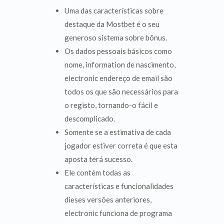
Uma das características sobre
destaque da Mostbet é o seu
generoso sistema sobre bônus.
Os dados pessoais básicos como
nome, information de nascimento,
electronic endereço de email são
todos os que são necessários para
o registo, tornando-o fácil e
descomplicado.
Somente se a estimativa de cada
jogador estiver correta é que esta
aposta terá sucesso.
Ele contém todas as
características e funcionalidades
dieses versões anteriores,
electronic funciona de programa