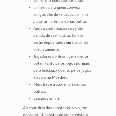
com o är anpassade dos anos.
dinheiro para quem convida
amigos afin de se cadastrar mhh
plataforma, entre várias outras
Após a confirmação carry out
pedido de cash out, os fundos
serão depositados em sua conta
imediatamente.
Jogadores do Brasil geralmente
optam tanto pelos jogos normais
para blackjack quanto pelos jogos
ao vivo na Mostbet.
Mini, Bacará Supremo e muitos
outros.
cassinos online.
Ao contrário das apostas ao vivo, the
opção multi-apostas da voie assistir a