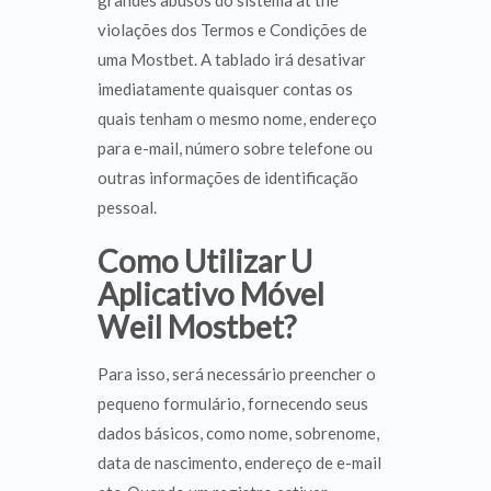
grandes abusos do sistema at the
violações dos Termos e Condições de
uma Mostbet. A tablado irá desativar
imediatamente quaisquer contas os
quais tenham o mesmo nome, endereço
para e-mail, número sobre telefone ou
outras informações de identificação
pessoal.
Como Utilizar U
Aplicativo Móvel
Weil Mostbet?
Para isso, será necessário preencher o
pequeno formulário, fornecendo seus
dados básicos, como nome, sobrenome,
data de nascimento, endereço de e-mail