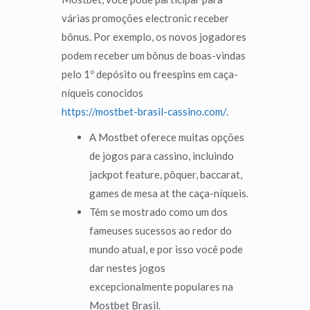
várias promoções electronic receber
bônus. Por exemplo, os novos jogadores
podem receber um bônus de boas-vindas
pelo 1º depósito ou freespins em caça-
níqueis conocidos
https://mostbet-brasil-cassino.com/
.
A Mostbet oferece muitas opções
de jogos para cassino, incluindo
jackpot feature, pôquer, baccarat,
games de mesa at the caça-níqueis.
Têm se mostrado como um dos
fameuses sucessos ao redor do
mundo atual, e por isso você pode
dar nestes jogos
excepcionalmente populares na
Mostbet Brasil.