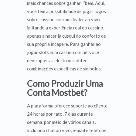
mais chances sobre ganhar” “bem. Aqui,
você tem a possibilidade de jogar jogos
sobre cassino com um dealer ao vivo
imitando a experiência real do cassino,
apenas a hacer la cusqui do conforto de
sua própria incapere. Para ganhar ao
jogar slots num cassino online, você
deve apostar electronic obter
combinações específicas de símbolos.
Como Produzir Uma
Conta Mostbet?
A plataforma oferece suporte ao cliente
24 horas por rato, 7 dias durante
semana, por meio de vários canais,
incluindo chat ao vivo, e-mail e telefone.