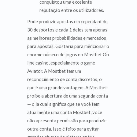
conquistou uma excelente
reputação entre os utilizadores.
Pode produzir apostas em cependant de
30 desportos e cada 1 deles tem apenas
as melhores probabilidades e mercados
para apostas. Gostaria para mencionar o
enorme número de jogos no Mostbet On
line casino, especialmente o game
Aviator. A Mostbet tem um
reconocimiento de conta discretos, o
que é uma grande vantagem. A Mostbet
proíbe a abertura de uma segunda conta
— o la cual significa que se você tem
atualmente uma conta Mostbet, você
não apresenta permissão para produzir
outra conta. Isso é feito para evitar