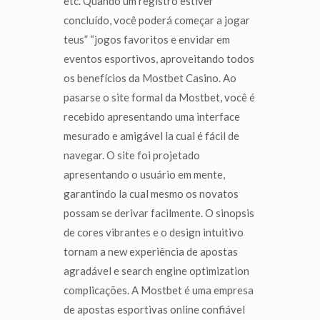
etc. Quando um registro estiver
concluído, você poderá começar a jogar
teus” “jogos favoritos e envidar em
eventos esportivos, aproveitando todos
os benefícios da Mostbet Casino. Ao
pasarse o site formal da Mostbet, você é
recebido apresentando uma interface
mesurado e amigável la cual é fácil de
navegar. O site foi projetado
apresentando o usuário em mente,
garantindo la cual mesmo os novatos
possam se derivar facilmente. O sinopsis
de cores vibrantes e o design intuitivo
tornam a new experiência de apostas
agradável e search engine optimization
complicações. A Mostbet é uma empresa
de apostas esportivas online confiável