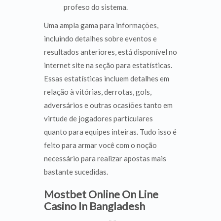
profeso do sistema.
Uma ampla gama para informações,
incluindo detalhes sobre eventos e
resultados anteriores, está disponível no
internet site na seção para estatísticas.
Essas estatísticas incluem detalhes em
relação à vitórias, derrotas, gols,
adversários e outras ocasiões tanto em
virtude de jogadores particulares
quanto para equipes inteiras. Tudo isso é
feito para armar você com o noção
necessário para realizar apostas mais
bastante sucedidas.
Mostbet Online On Line
Casino In Bangladesh