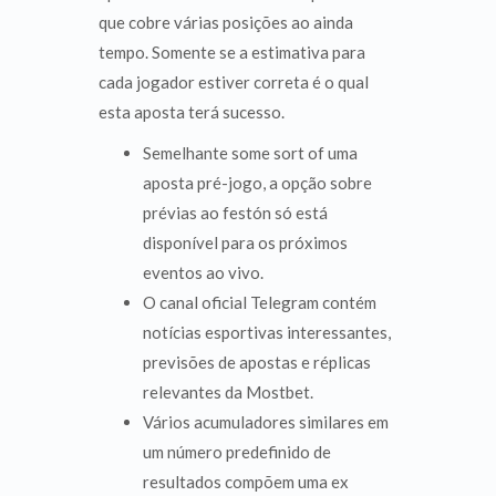
que cobre várias posições ao ainda
tempo. Somente se a estimativa para
cada jogador estiver correta é o qual
esta aposta terá sucesso.
Semelhante some sort of uma
aposta pré-jogo, a opção sobre
prévias ao festón só está
disponível para os próximos
eventos ao vivo.
O canal oficial Telegram contém
notícias esportivas interessantes,
previsões de apostas e réplicas
relevantes da Mostbet.
Vários acumuladores similares em
um número predefinido de
resultados compõem uma ex