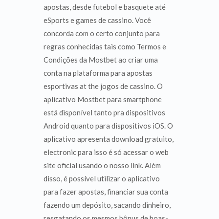
apostas, desde futebol e basquete até
eSports e games de cassino. Você
concorda com o certo conjunto para
regras conhecidas tais como Termos e
Condições da Mostbet ao criar uma
conta na plataforma para apostas
esportivas at the jogos de cassino. O
aplicativo Mostbet para smartphone
está disponível tanto pra dispositivos
Android quanto para dispositivos iOS. O
aplicativo apresenta download gratuito,
electronic para isso é só acessar o web
site oficial usando o nosso link. Além
disso, é possível utilizar o aplicativo
para fazer apostas, financiar sua conta
fazendo um depósito, sacando dinheiro,
resgatando os mesmos bônus de boas-