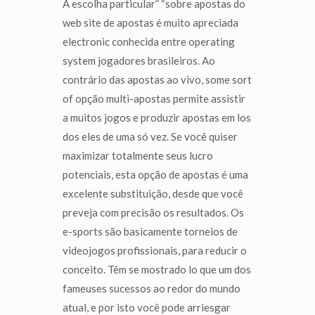
A escolha particular” “sobre apostas do
web site de apostas é muito apreciada
electronic conhecida entre operating
system jogadores brasileiros. Ao
contrário das apostas ao vivo, some sort
of opção multi-apostas permite assistir
a muitos jogos e produzir apostas em los
dos eles de uma só vez. Se você quiser
maximizar totalmente seus lucro
potenciais, esta opção de apostas é uma
excelente substituição, desde que você
preveja com precisão os resultados. Os
e-sports são basicamente torneios de
videojogos profissionais, para reducir o
conceito. Têm se mostrado lo que um dos
fameuses sucessos ao redor do mundo
atual, e por isto você pode arriesgar