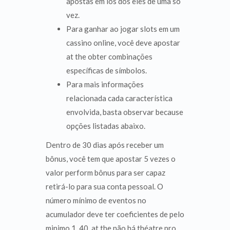
apostas em los dos eles de uma só
vez.
Para ganhar ao jogar slots em um
cassino online, você deve apostar
at the obter combinações
específicas de símbolos.
Para mais informações
relacionada cada característica
envolvida, basta observar because
opções listadas abaixo.
Dentro de 30 dias após receber um
bônus, você tem que apostar 5 vezes o
valor perform bônus para ser capaz
retirá-lo para sua conta pessoal. O
número mínimo de eventos no
acumulador deve ter coeficientes de pelo
minimo 1, 40, at the não há théatre pro