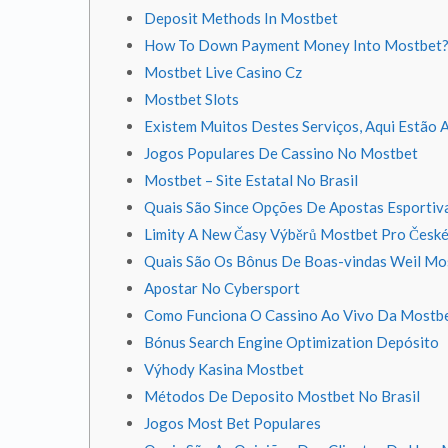
Deposit Methods In Mostbet
How To Down Payment Money Into Mostbet
Mostbet Live Casino Cz
Mostbet Slots
Existem Muitos Destes Serviços, Aqui Estão
Jogos Populares De Cassino No Mostbet
Mostbet – Site Estatal No Brasil
Quais São Since Opções De Apostas Esportiv
Limity A New Časy Výběrů Mostbet Pro Česk
Quais São Os Bônus De Boas-vindas Weil Mo
Apostar No Cybersport
Como Funciona O Cassino Ao Vivo Da Mostb
Bónus Search Engine Optimization Depósito
Výhody Kasina Mostbet
Métodos De Deposito Mostbet No Brasil
Jogos Most Bet Populares