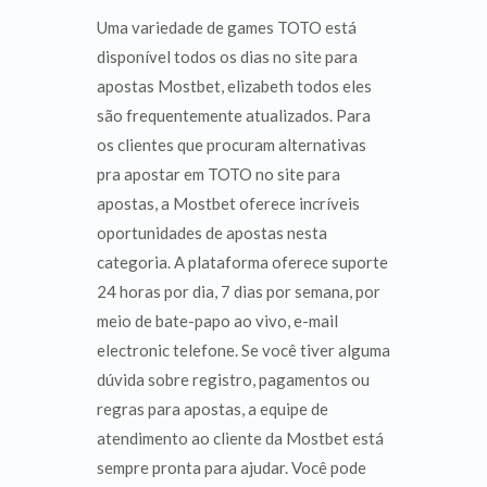
Uma variedade de games TOTO está
disponível todos os dias no site para
apostas Mostbet, elizabeth todos eles
são frequentemente atualizados. Para
os clientes que procuram alternativas
pra apostar em TOTO no site para
apostas, a Mostbet oferece incríveis
oportunidades de apostas nesta
categoria. A plataforma oferece suporte
24 horas por dia, 7 dias por semana, por
meio de bate-papo ao vivo, e-mail
electronic telefone. Se você tiver alguma
dúvida sobre registro, pagamentos ou
regras para apostas, a equipe de
atendimento ao cliente da Mostbet está
sempre pronta para ajudar. Você pode