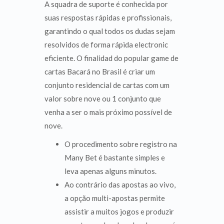
A squadra de suporte é conhecida por
suas respostas rápidas e profissionais,
garantindo o qual todos os dudas sejam
resolvidos de forma rápida electronic
eficiente. O finalidad do popular game de
cartas Bacará no Brasil é criar um
conjunto residencial de cartas com um
valor sobre nove ou 1 conjunto que
venha a ser o mais próximo possível de
nove.
O procedimento sobre registro na
Many Bet é bastante simples e
leva apenas alguns minutos.
Ao contrário das apostas ao vivo,
a opção multi-apostas permite
assistir a muitos jogos e produzir