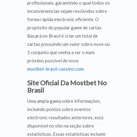
profissionais, garantindo o qual todos os
inconveniencias sejam resolvidos sobre
forma rápida electronic eficiente. O
propósito do popular game de cartas
Bacará no Brasil é criar um total de
cartas possuindo um valor sobre nove ou
1 conjunto que venha a ser o mais
próximo possível de nove
mostbet-brasil-cassino.com
.
Site Oficial Da Mostbet No
Brasil
Uma ampla gama sobre informações,
incluindo pontos sobre eventos
electronic resultados anteriores, está
disponível no site na seção sobre
estatísticas. Essas estatísticas incluem