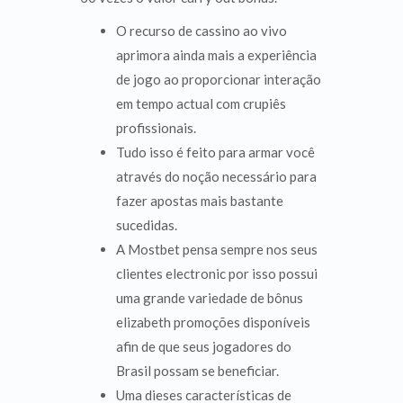
O recurso de cassino ao vivo
aprimora ainda mais a experiência
de jogo ao proporcionar interação
em tempo actual com crupiês
profissionais.
Tudo isso é feito para armar você
através do noção necessário para
fazer apostas mais bastante
sucedidas.
A Mostbet pensa sempre nos seus
clientes electronic por isso possui
uma grande variedade de bônus
elizabeth promoções disponíveis
afin de que seus jogadores do
Brasil possam se beneficiar.
Uma dieses características de