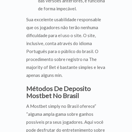
das versões anteriores, e funciona
de forma impecável.
Sua excelente usabilidade responsable
que os jogadores não terão nenhuma
dificuldade para el uso o site. O site,
inclusive, conta através do idioma
Português para o público do brasil. O
procedimento sobre registro na The
majority of Bet é bastante simples e leva
apenas alguns min.
Métodos De Deposito
Mostbet No Brasil
A Mostbet simply no Brasil oferece”
“alguma ampla gama sobre ganhos
possíveis pra seus jogadores. Aqui você
pode desfrutar do entretenimento sobre