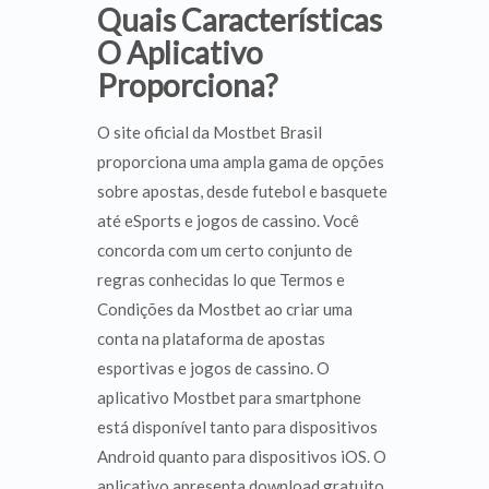
Quais Características
O Aplicativo
Proporciona?
O site oficial da Mostbet Brasil
proporciona uma ampla gama de opções
sobre apostas, desde futebol e basquete
até eSports e jogos de cassino. Você
concorda com um certo conjunto de
regras conhecidas lo que Termos e
Condições da Mostbet ao criar uma
conta na plataforma de apostas
esportivas e jogos de cassino. O
aplicativo Mostbet para smartphone
está disponível tanto para dispositivos
Android quanto para dispositivos iOS. O
aplicativo apresenta download gratuito,