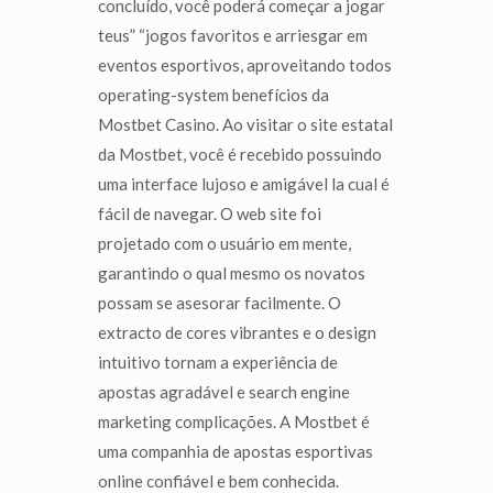
concluído, você poderá começar a jogar
teus” “jogos favoritos e arriesgar em
eventos esportivos, aproveitando todos
operating-system benefícios da
Mostbet Casino. Ao visitar o site estatal
da Mostbet, você é recebido possuindo
uma interface lujoso e amigável la cual é
fácil de navegar. O web site foi
projetado com o usuário em mente,
garantindo o qual mesmo os novatos
possam se asesorar facilmente. O
extracto de cores vibrantes e o design
intuitivo tornam a experiência de
apostas agradável e search engine
marketing complicações. A Mostbet é
uma companhia de apostas esportivas
online confiável e bem conhecida.