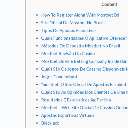
Content
How To Register Along With Mostbet Bd
Site Oficial Da Mostbet No Brasil
Tipos De Apostas Esportivas
Quais Funcionalidades O Aplicativo Oferece?
Métodos De Deposito Mostbet No Brasil
Mostbet Revisão Do Casino
Mostbet On-line Betting Company Inside Ban
Quais São Os Jogos De Cassino Disponíveis 
Jogos Com Jackpot
“mostbet: O Site Oficial De Apostas Elizabeth
Quais São As Opiniões Dos Clientes De Uma
Resultados E Estatísticas Ag Partida
Mostbet – Web Site Oficial De Cassino Onlin
Apostas Esportivas Virtuais
Blackjack