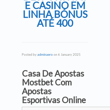
E CASINO EM
LINHA BÓNUS
ATÉ 400
Posted by
adminaero
on
6 January 2025
Casa De Apostas
Mostbet Com
Apostas
Esportivas Online