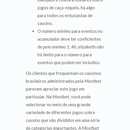
jogos de caça-níqueis, há algo
para todos os entusiastas de
cassino.
O número mínimo para eventos no
acumulador deve ter coeficientes
de pelo minimo 1, 40, elizabeth não
há limite para o número para
eventos que podem ser incluídos.
Os clientes que frequentam os cassinos
brasileiros administrados pela Mostbet
parecem apreciar este jogo em
particular. Na Mostbet, você pode
selecionar no meio de uma grande
variedade de diferentes jogos sobre
cassino que são divididos em uma série
de categorias importantes. A Mostbet