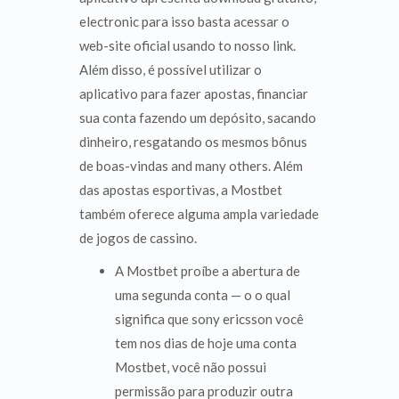
electronic para isso basta acessar o
web-site oficial usando to nosso link.
Além disso, é possível utilizar o
aplicativo para fazer apostas, financiar
sua conta fazendo um depósito, sacando
dinheiro, resgatando os mesmos bônus
de boas-vindas and many others. Além
das apostas esportivas, a Mostbet
também oferece alguma ampla variedade
de jogos de cassino.
A Mostbet proíbe a abertura de
uma segunda conta — o o qual
significa que sony ericsson você
tem nos dias de hoje uma conta
Mostbet, você não possui
permissão para produzir outra