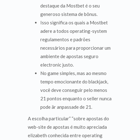
destaque da Mostbet é o seu
generoso sistema de bônus.
Isso significa os quais a Mostbet
adere a todos operating-system
regulamentos e padrões
necessários para proporcionar um
ambiente de apostas seguro
electronic justo.
No game simples, mas ao mesmo
tempo emocionante do blackjack,
você deve conseguir pelo menos
21 pontos enquanto o seller nunca
pode är anpassade de 21.
A escolha particular” “sobre apostas do
web-site de apostas é muito apreciada
elizabeth conhecida entre operating