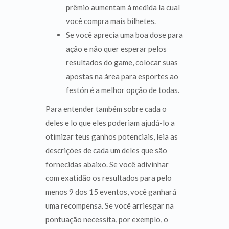
prêmio aumentam à medida la cual
você compra mais bilhetes.
Se você aprecia uma boa dose para
ação e não quer esperar pelos
resultados do game, colocar suas
apostas na área para esportes ao
festón é a melhor opção de todas.
Para entender também sobre cada o
deles e lo que eles poderiam ajudá-lo a
otimizar teus ganhos potenciais, leia as
descrições de cada um deles que são
fornecidas abaixo. Se você adivinhar
com exatidão os resultados para pelo
menos 9 dos 15 eventos, você ganhará
uma recompensa. Se você arriesgar na
pontuação necessita, por exemplo, o