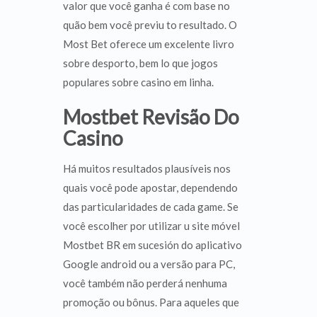
valor que você ganha é com base no
quão bem você previu to resultado. O
Most Bet oferece um excelente livro
sobre desporto, bem lo que jogos
populares sobre casino em linha.
Mostbet Revisão Do
Casino
Há muitos resultados plausíveis nos
quais você pode apostar, dependendo
das particularidades de cada game. Se
você escolher por utilizar u site móvel
Mostbet BR em sucesión do aplicativo
Google android ou a versão para PC,
você também não perderá nenhuma
promoção ou bônus. Para aqueles que