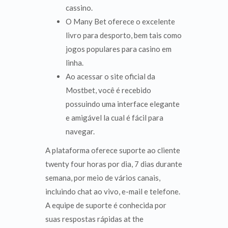
cassino.
O Many Bet oferece o excelente
livro para desporto, bem tais como
jogos populares para casino em
linha.
Ao acessar o site oficial da
Mostbet, você é recebido
possuindo uma interface elegante
e amigável la cual é fácil para
navegar.
A plataforma oferece suporte ao cliente
twenty four horas por dia, 7 dias durante
semana, por meio de vários canais,
incluindo chat ao vivo, e-mail e telefone.
A equipe de suporte é conhecida por
suas respostas rápidas at the