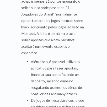
achacar menos 21 pontos enquanto o
seller nunca pode passar de 21.
Jogadores do Brasil” “normalmente
optam tanto pelos jogos normais sobre
blackjack quanto pelos jogos ao listo na
Mostbet. A linha é um número total
sobre apostas que a new Mostbet
aceitará num evento esportivo
específico.
Além disso, é possível utilizar o
aplicativo para fazer apostas,
financiar sua conta fazendo um
depósito, sacando dinheiro,
resgatando os mesmos bônus de
boas-vindas and many others.
De jogos de mesa clássicos lo que
blackjack e roleta a milhares sobre