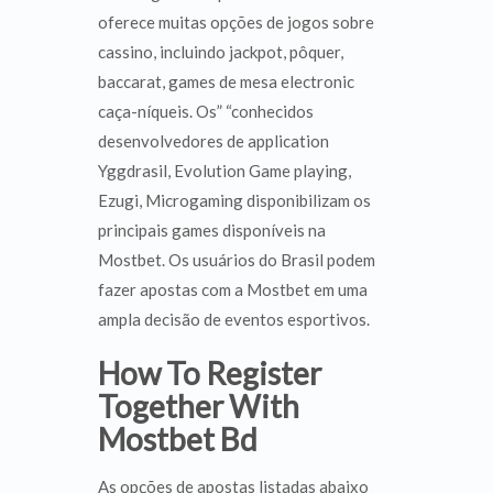
oferece muitas opções de jogos sobre
cassino, incluindo jackpot, pôquer,
baccarat, games de mesa electronic
caça-níqueis. Os” “conhecidos
desenvolvedores de application
Yggdrasil, Evolution Game playing,
Ezugi, Microgaming disponibilizam os
principais games disponíveis na
Mostbet. Os usuários do Brasil podem
fazer apostas com a Mostbet em uma
ampla decisão de eventos esportivos.
How To Register
Together With
Mostbet Bd
As opções de apostas listadas abaixo