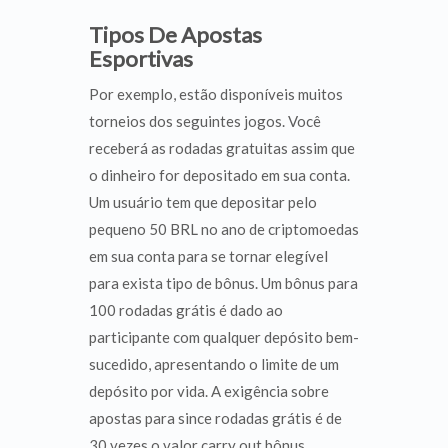
Tipos De Apostas
Esportivas
Por exemplo, estão disponíveis muitos
torneios dos seguintes jogos. Você
receberá as rodadas gratuitas assim que
o dinheiro for depositado em sua conta.
Um usuário tem que depositar pelo
pequeno 50 BRL no ano de criptomoedas
em sua conta para se tornar elegível
para exista tipo de bônus. Um bônus para
100 rodadas grátis é dado ao
participante com qualquer depósito bem-
sucedido, apresentando o limite de um
depósito por vida. A exigência sobre
apostas para since rodadas grátis é de
30 vezes o valor carry out bônus.