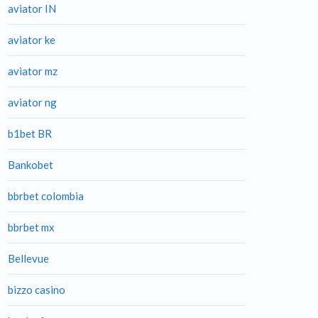
aviator IN
aviator ke
aviator mz
aviator ng
b1bet BR
Bankobet
bbrbet colombia
bbrbet mx
Bellevue
bizzo casino