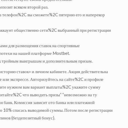
епозит всяком второй раз.
на телефон%2C вы сможете%2C пятерню его и наперекор
ь аккаунт общественно сети%2C выбранный при регистрации
вами для размещения ставок на спортивные
потехи на нашей платформе Mostbet.
 к тройным выигрышам и дополнительным призам.
сторию ставок» и личном кабинете. Акция действительна
е или экспрессе. Авторизуйтесь на сайте%2C и профиле
рите нужном вам вариант выплаты%2C укажите сумму
читайте%2C что выводить призы” “невозможно на ту
 банк. Комиссия зависит ото банка или платежной
о 10% спасась выводимой суммы. Потом после регистрации
пинов (бездепозитный бонус).