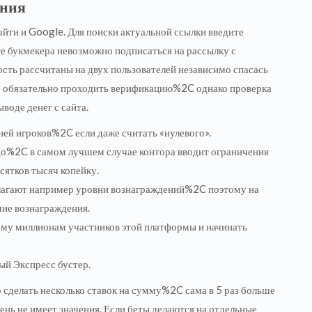
ения
йти и Google. Для поиски актуальной ссылки введите
те букмекера невозможно подписаться на рассылку с
ть рассчитаны на двух пользователей независимо спасась
не обязательно проходить верификацию%2C однако проверка
воде денег с сайта.
ей игроков%2C если даже считать «нулевого».
о%2C в самом лучшем случае контора вводит ограничения
ятков тысяч копейку.
агают например уровни вознаграждений%2C поэтому на
шие вознаграждения.
ему миллионам участников этой платформы и начинать
й Экспресс бустер.
делать несколько ставок на сумму%2C сама в 5 раз больше
ень не имеет значения. Если беты делаются на отдельные