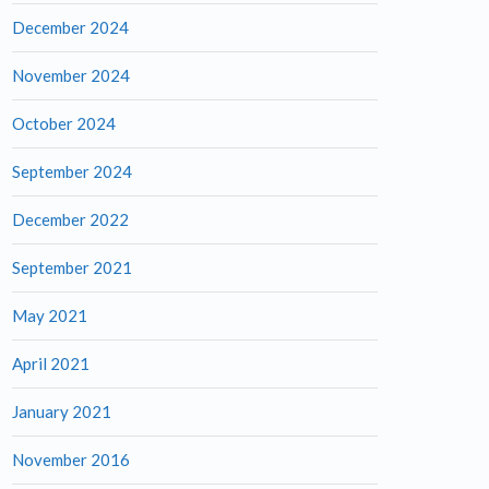
December 2024
November 2024
October 2024
September 2024
December 2022
September 2021
May 2021
April 2021
January 2021
November 2016