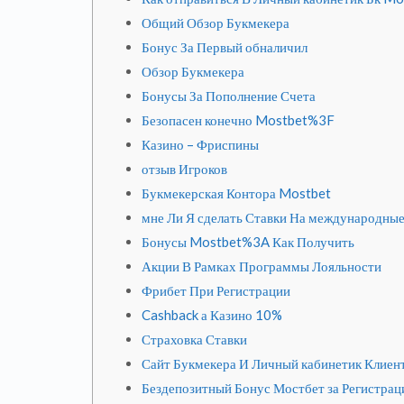
Общий Обзор Букмекера
Бонус За Первый обналичил
Обзор Букмекера
Бонусы За Пополнение Счета
Безопасен конечно Mostbet%3F
Казино – Фриспины
отзыв Игроков
Букмекерская Контора Mostbet
мне Ли Я сделать Ставки На международн
Бонусы Mostbet%3A Как Получить
Акции В Рамках Программы Лояльности
Фрибет При Регистрации
Cashback а Казино 10%
Страховка Ставки
Сайт Букмекера И Личный кабинетик Клиен
Бездепозитный Бонус Мостбет за Регистра