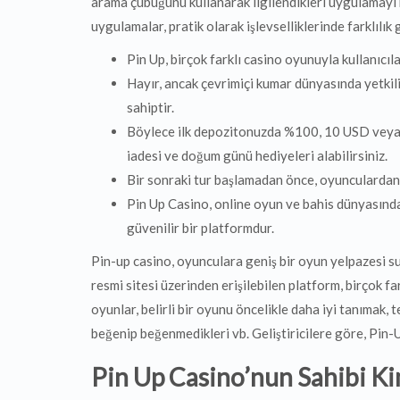
arama çubuğunu kullanarak ilgilendikleri uygulamayı bu
uygulamalar, pratik olarak işlevselliklerinde farklılık
Pin Up, birçok farklı casino oyunuyla kullanıcıl
Hayır, ancak çevrimiçi kumar dünyasında yetkil
sahiptir.
Böylece ilk depozitonuzda %100, 10 USD veya d
iadesi ve doğum günü hediyeleri alabilirsiniz.
Bir sonraki tur başlamadan önce, oyunculardan b
Pin Up Casino, online oyun ve bahis dünyasınd
güvenilir bir platformdur.
Pin-up casino, oyunculara geniş bir oyun yelpazesi su
resmi sitesi üzerinden erişilebilen platform, birçok 
oyunlar, belirli bir oyunu öncelikle daha iyi tanımak, 
beğenip beğenmedikleri vb. Geliştiricilere göre, Pin-
Pin Up Casino’nun Sahibi K