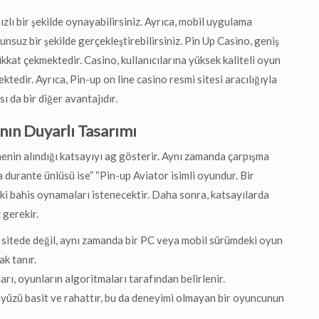
zlı bir şekilde oynayabilirsiniz. Ayrıca, mobil uygulama
unsuz bir şekilde gerçekleştirebilirsiniz. Pin Up Casino, geniş
ikkat çekmektedir. Casino, kullanıcılarına yüksek kaliteli oyun
dir. Ayrıca, Pin-up on line casino resmi sitesi aracılığıyla
ı da bir diğer avantajıdır.
nın Duyarlı Tasarımı
nin alındığı katsayıyı ag gösterir. Aynı zamanda çarpışma
a durante ünlüsü ise” “Pin-up Aviator isimli oyundur. Bir
ki bahis oynamaları istenecektir. Daha sonra, katsayılarda
 gerekir.
 sitede değil, aynı zamanda bir PC veya mobil sürümdeki oyun
k tanır.
rı, oyunların algoritmaları tarafından belirlenir.
yüzü basit ve rahattır, bu da deneyimi olmayan bir oyuncunun