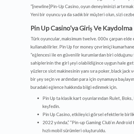
“[newline]Pin-Up Casino, oyun deneyiminizi artırmak
Yeni bir oyuncu ya da sadık bir müşteri olun, sizi cezbe
Pin Up Casino’ya Giriş Ve Kaydolma
Türk oyuncular, maksimum twelve. 000x çarpan elde etm
kullanabilirler. Pin Up for money çevrimiçi kumarhane
“eğlencesi ile en güvenilir kurumlardan biri olduğunu
sahiplerinin the girl şeyi olabildiğince uygun hale geti
yüzlerce slot makinesinin yanı sıra poker, black jack ve
bir şey seçin ve ardından para için oynamaya başlayı
buradaki eğlence hakkında bilgi edinmek için.
Pin Up ta klasik kart oyunlarından Rulet, Boks
keşfedin.
Pin Up Casino, etkileyici görsel efektlerle birli
2022 yılında,” “Pin-up Gaming Club’ın Android t
hızlı mobil sürümleri oluşturuldu.