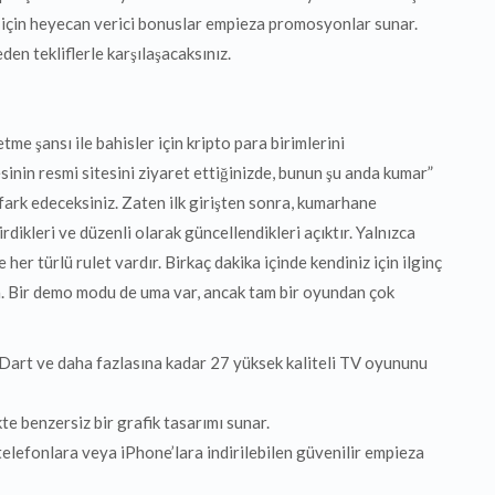
 için heyecan verici bonuslar empieza promosyonlar sunar.
den tekliflerle karşılaşacaksınız.
e şansı ile bahisler için kripto para birimlerini
sinin resmi sitesini ziyaret ettiğinizde, bunun şu anda kumar”
 fark edeceksiniz. Zaten ilk girişten sonra, kumarhane
rdikleri ve düzenli olarak güncellendikleri açıktır. Yalnızca
 her türlü rulet vardır. Birkaç dakika içinde kendiniz için ilginç
n. Bir demo modu de uma var, ancak tam bir oyundan çok
, Dart ve daha fazlasına kadar 27 yüksek kaliteli TV oyununu
kte benzersiz bir grafik tasarımı sunar.
elefonlara veya iPhone’lara indirilebilen güvenilir empieza