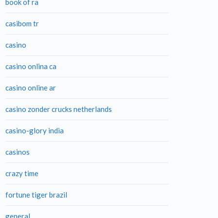
book of ra
casibom tr
casino
casino onlina ca
casino online ar
casino zonder crucks netherlands
casino-glory india
casinos
crazy time
fortune tiger brazil
general