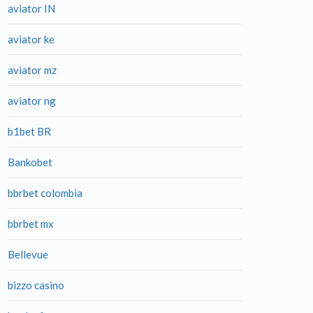
aviator IN
aviator ke
aviator mz
aviator ng
b1bet BR
Bankobet
bbrbet colombia
bbrbet mx
Bellevue
bizzo casino