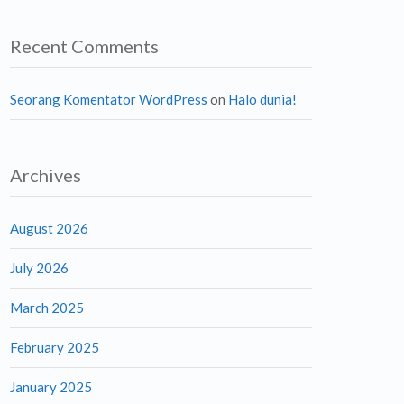
Recent Comments
Seorang Komentator WordPress
on
Halo dunia!
Archives
August 2026
July 2026
March 2025
February 2025
January 2025