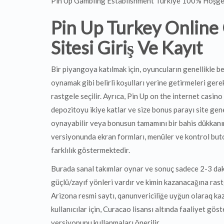
Pin Up Gambling Establishment Türkiye 100% Hoşgel
Pin Up Turkey Online
Sitesi Giriş Ve Kayıt
Bir piyangoya katılmak için, oyuncuların genellikle be
oynamak gibi belirli koşulları yerine getirmeleri gerek
rastgele seçilir. Ayrıca, Pin Up on the internet casin
depozitoyu ikiye katlar ve size bonus parayı site gene
oynayabilir veya bonusun tamamını bir bahis dükkanı
versiyonunda ekran formları, menüler ve kontrol but
farklılık göstermektedir.
Burada sanal takımlar oynar ve sonuç sadece 2-3 dakik
güçlü/zayıf yönleri vardır ve kimin kazanacağına rastge
Arizona resmi saytı, qanunvericiliğe uyğun olaraq ka
kullanıcılar için, Curacao lisansı altında faaliyet g
versiyonunu kullanmaları önerilir.