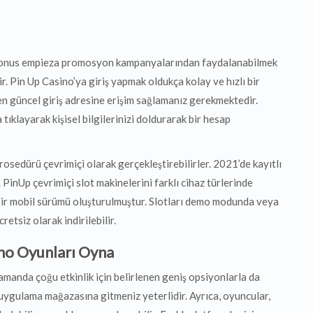
, bonus empieza promosyon kampanyalarından faydalanabilmek
ir. Pin Up Casino’ya giriş yapmak oldukça kolay ve hızlı bir
den güncel giriş adresine erişim sağlamanız gerekmektedir.
ıklayarak kişisel bilgilerinizi doldurarak bir hesap
prosedürü çevrimiçi olarak gerçekleştirebilirler. 2021’de kayıtlı
PinUp çevrimiçi slot makinelerini farklı cihaz türlerinde
ı bir mobil sürümü oluşturulmuştur. Slotları demo modunda veya
etsiz olarak indirilebilir.
ino Oyunları Oyna
amanda çoğu etkinlik için belirlenen geniş opsiyonlarla da
i uygulama mağazasına gitmeniz yeterlidir. Ayrıca, oyuncular,