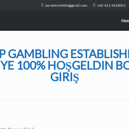
aerotelsmilefo@gmail.com
+62-411-3618051
Ho
UP GAMBLING ESTABLIS
IYE 100% HOŞGELDIN B
GIRIŞ