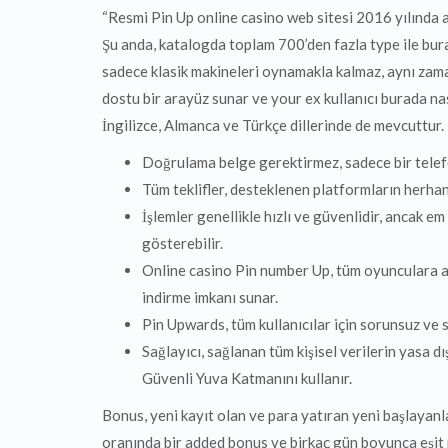
“Resmi Pin Up online casino web sitesi 2016 yılında 
Şu anda, katalogda toplam 700’den fazla type ile burad
sadece klasik makineleri oynamakla kalmaz, aynı zaman
dostu bir arayüz sunar ve your ex kullanıcı burada nası
İngilizce, Almanca ve Türkçe dillerinde de mevcuttur.
Doğrulama belge gerektirmez, sadece bir telefo
Tüm teklifler, desteklenen platformların herha
İşlemler genellikle hızlı ve güvenlidir, ancak e
gösterebilir.
Online casino Pin number Up, tüm oyunculara akı
indirme imkanı sunar.
Pin Upwards, tüm kullanıcılar için sorunsuz ve
Sağlayıcı, sağlanan tüm kişisel verilerin yasa d
Güvenli Yuva Katmanını kullanır.
Bonus, yeni kayıt olan ve para yatıran yeni başlayanl
oranında bir added bonus ve birkaç gün boyunca eşit p