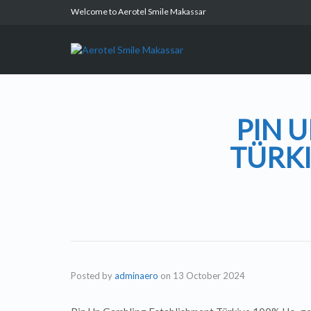
Welcome to Aerotel Smile Makassar
PIN 
TÜRK
Posted by
adminaero
on
13 October 2024