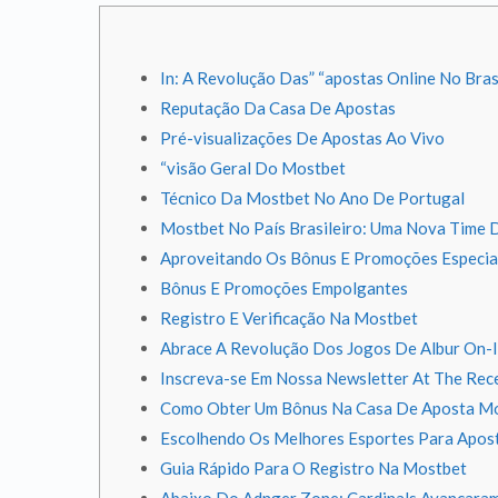
In: A Revolução Das” “apostas Online No Bras
Reputação Da Casa De Apostas
Pré-visualizações De Apostas Ao Vivo
“visão Geral Do Mostbet
Técnico Da Mostbet No Ano De Portugal
Mostbet No País Brasileiro: Uma Nova Time 
Aproveitando Os Bônus E Promoções Especia
Bônus E Promoções Empolgantes
Registro E Verificação Na Mostbet
Abrace A Revolução Dos Jogos De Albur On-l
Inscreva-se Em Nossa Newsletter At The Re
Como Obter Um Bônus Na Casa De Aposta M
Escolhendo Os Melhores Esportes Para Apos
Guia Rápido Para O Registro Na Mostbet