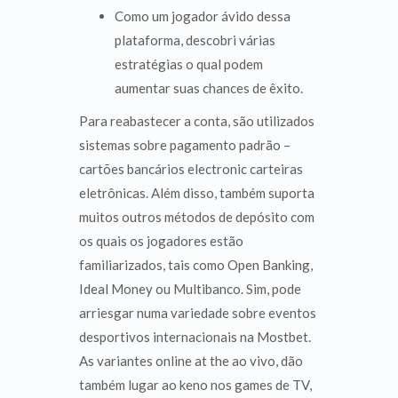
Como um jogador ávido dessa
plataforma, descobri várias
estratégias o qual podem
aumentar suas chances de êxito.
Para reabastecer a conta, são utilizados
sistemas sobre pagamento padrão –
cartões bancários electronic carteiras
eletrônicas. Além disso, também suporta
muitos outros métodos de depósito com
os quais os jogadores estão
familiarizados, tais como Open Banking,
Ideal Money ou Multibanco. Sim, pode
arriesgar numa variedade sobre eventos
desportivos internacionais na Mostbet.
As variantes online at the ao vivo, dão
também lugar ao keno nos games de TV,