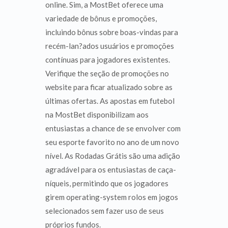
online. Sim, a MostBet oferece uma
variedade de bônus e promoções,
incluindo bônus sobre boas-vindas para
recém-lan?ados usuários e promoções
contínuas para jogadores existentes.
Verifique the seção de promoções no
website para ficar atualizado sobre as
últimas ofertas. As apostas em futebol
na MostBet disponibilizam aos
entusiastas a chance de se envolver com
seu esporte favorito no ano de um novo
nível. As Rodadas Grátis são uma adição
agradável para os entusiastas de caça-
níqueis, permitindo que os jogadores
girem operating-system rolos em jogos
selecionados sem fazer uso de seus
próprios fundos.