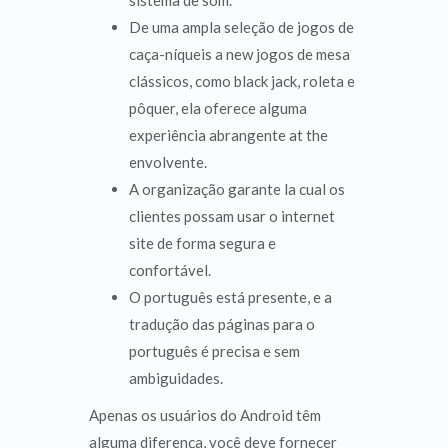
sistema de som.
De uma ampla seleção de jogos de
caça-níqueis a new jogos de mesa
clássicos, como black jack, roleta e
pôquer, ela oferece alguma
experiência abrangente at the
envolvente.
A organização garante la cual os
clientes possam usar o internet
site de forma segura e
confortável.
O português está presente, e a
tradução das páginas para o
português é precisa e sem
ambiguidades.
Apenas os usuários do Android têm
alguma diferença, você deve fornecer