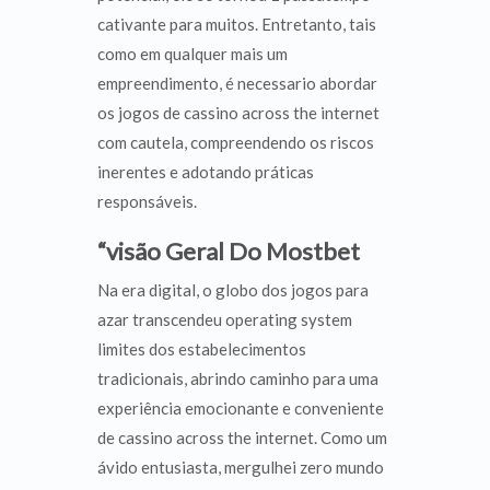
cativante para muitos. Entretanto, tais
como em qualquer mais um
empreendimento, é necessario abordar
os jogos de cassino across the internet
com cautela, compreendendo os riscos
inerentes e adotando práticas
responsáveis.
“visão Geral Do Mostbet
Na era digital, o globo dos jogos para
azar transcendeu operating system
limites dos estabelecimentos
tradicionais, abrindo caminho para uma
experiência emocionante e conveniente
de cassino across the internet. Como um
ávido entusiasta, mergulhei zero mundo