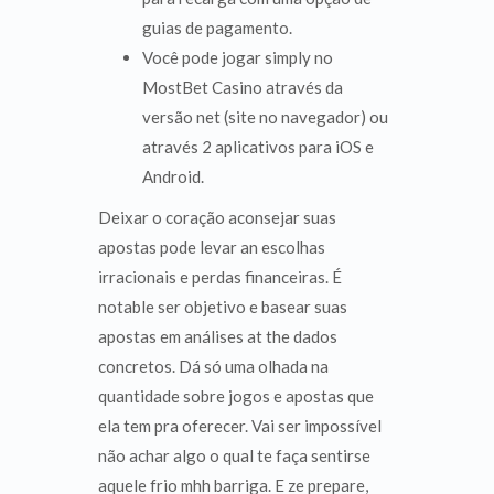
guias de pagamento.
Você pode jogar simply no
MostBet Casino através da
versão net (site no navegador) ou
através 2 aplicativos para iOS e
Android.
Deixar o coração aconsejar suas
apostas pode levar an escolhas
irracionais e perdas financeiras. É
notable ser objetivo e basear suas
apostas em análises at the dados
concretos. Dá só uma olhada na
quantidade sobre jogos e apostas que
ela tem pra oferecer. Vai ser impossível
não achar algo o qual te faça sentirse
aquele frio mhh barriga. E ze prepare,