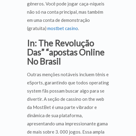
gêneros. Você pode jogar caça-níqueis
não só na conta principal, mas também
em uma conta de demonstração
(gratuita)
mostbet casino
.
In: The Revolução
Das” “apostas Online
No Brasil
Outras menções notáveis incluem tênis e
eSports, garantindo que todos operating
system fãs possam buscar algo para se
divertir. A seção de cassino on the web
da MostBet é uma parte vibrador e
dinâmica de sua plataforma,
apresentando uma impressionante gama
de mais sobre 3. 000 jogos. Essa ampla