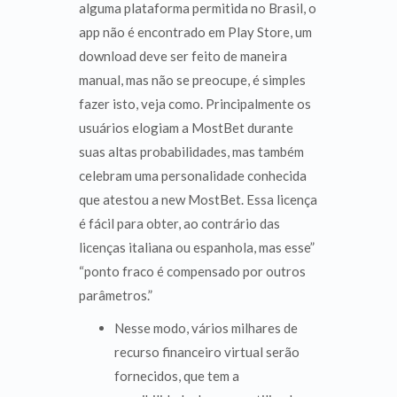
alguma plataforma permitida no Brasil, o
app não é encontrado em Play Store, um
download deve ser feito de maneira
manual, mas não se preocupe, é simples
fazer isto, veja como. Principalmente os
usuários elogiam a MostBet durante
suas altas probabilidades, mas também
celebram uma personalidade conhecida
que atestou a new MostBet. Essa licença
é fácil para obter, ao contrário das
licenças italiana ou espanhola, mas esse”
“ponto fraco é compensado por outros
parâmetros.”
Nesse modo, vários milhares de
recurso financeiro virtual serão
fornecidos, que tem a