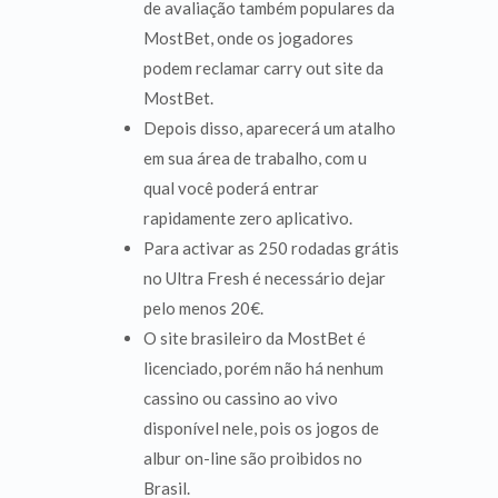
de avaliação também populares da
MostBet, onde os jogadores
podem reclamar carry out site da
MostBet.
Depois disso, aparecerá um atalho
em sua área de trabalho, com u
qual você poderá entrar
rapidamente zero aplicativo.
Para activar as 250 rodadas grátis
no Ultra Fresh é necessário dejar
pelo menos 20€.
O site brasileiro da MostBet é
licenciado, porém não há nenhum
cassino ou cassino ao vivo
disponível nele, pois os jogos de
albur on-line são proibidos no
Brasil.