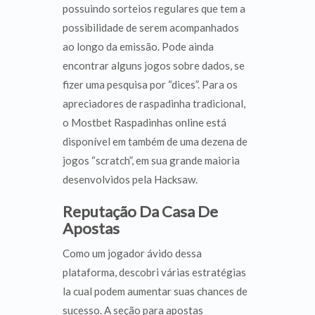
possuindo sorteios regulares que tem a
possibilidade de serem acompanhados
ao longo da emissão. Pode ainda
encontrar alguns jogos sobre dados, se
fizer uma pesquisa por “dices”. Para os
apreciadores de raspadinha tradicional,
o Mostbet Raspadinhas online está
disponível em também de uma dezena de
jogos “scratch”, em sua grande maioria
desenvolvidos pela Hacksaw.
Reputação Da Casa De
Apostas
Como um jogador ávido dessa
plataforma, descobri várias estratégias
la cual podem aumentar suas chances de
sucesso. A seção para apostas