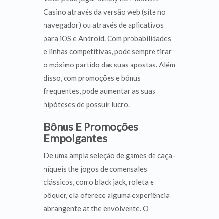
Casino através da versão web (site no
navegador) ou através de aplicativos
para iOS e Android. Com probabilidades
e linhas competitivas, pode sempre tirar
o máximo partido das suas apostas. Além
disso, com promoções e bónus
frequentes, pode aumentar as suas
hipóteses de possuir lucro.
Bônus E Promoções
Empolgantes
De uma ampla seleção de games de caça-
níqueis the jogos de comensales
clássicos, como black jack, roleta e
pôquer, ela oferece alguma experiência
abrangente at the envolvente. O