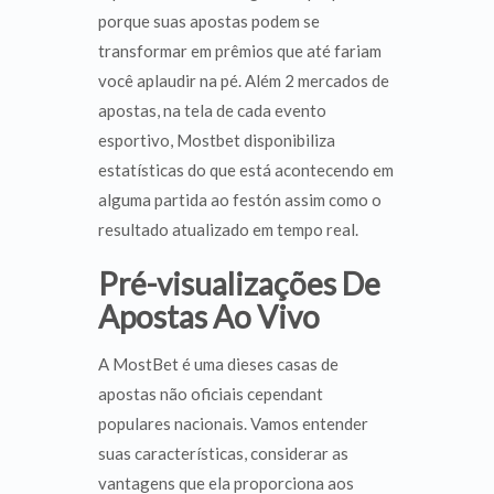
porque suas apostas podem se
transformar em prêmios que até fariam
você aplaudir na pé. Além 2 mercados de
apostas, na tela de cada evento
esportivo, Mostbet disponibiliza
estatísticas do que está acontecendo em
alguma partida ao festón assim como o
resultado atualizado em tempo real.
Pré-visualizações De
Apostas Ao Vivo
A MostBet é uma dieses casas de
apostas não oficiais cependant
populares nacionais. Vamos entender
suas características, considerar as
vantagens que ela proporciona aos