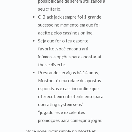
possibilidade de serem utilizados a
seu critério.
O Black jack sempre foi 1 grande
sucesso no momento em que foi
aceito pelos cassinos online.
Seja que for o teu esporte
favorito, você encontrará
inúmeras opções para apostar at
the se divertir.
Prestando serviços há 14 anos,
Mostbet é uma odaie de apostas
esportivas e cassino online que
oferece bem entretenimento para
operating system seus”
“jogadores e excelentes
promoções para começar a jogar.
Você pode jogar simply no MostBet