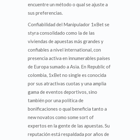
encuentre un método o qual se ajuste a
sus preferencias.
Confiabilidad del Manipulador 1xBet se
styra consolidado como la de las
viviendas de apuestas más grandes y
confiables a nivel international, con
presencia activa en innumerables países
de Europa sumado a Asia. En Republic of
colombia, 1xBet no single es conocida
por sus atractivas cuotas y una amplia
gama de eventos deportivos, sino
también por una política de
bonificaciones o qual beneficia tanto a
new novatos como some sort of
expertos en la gente de las apuestas. Su
reputación está respaldada por años de