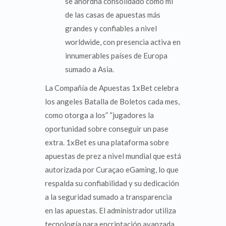
se anordna consolidado como mi
de las casas de apuestas más
grandes y confiables a nivel
worldwide, con presencia activa en
innumerables países de Europa
sumado a Asia.
La Compañía de Apuestas 1xBet celebra
los angeles Batalla de Boletos cada mes,
como otorga a los” “jugadores la
oportunidad sobre conseguir un pase
extra. 1xBet es una plataforma sobre
apuestas de prez a nivel mundial que está
autorizada por Curaçao eGaming, lo que
respalda su confiabilidad y su dedicación
a la seguridad sumado a transparencia
en las apuestas. El administrador utiliza
tecnología para encriptación avanzada