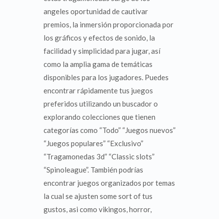
angeles oportunidad de cautivar
premios, la inmersión proporcionada por
los gráficos y efectos de sonido, la
facilidad y simplicidad para jugar, así
como la amplia gama de temáticas
disponibles para los jugadores. Puedes
encontrar rápidamente tus juegos
preferidos utilizando un buscador o
explorando colecciones que tienen
categorías como “Todo” “Juegos nuevos”
“Juegos populares” “Exclusivo”
“Tragamonedas 3d” “Classic slots”
“Spinoleague”. También podrías
encontrar juegos organizados por temas
la cual se ajusten some sort of tus
gustos, asi como vikingos, horror,