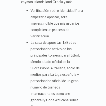
cayman islands land Grecia y más.
Verificación sobre Identidad Para
empezar a apostar, sera
imprescindible que mis usuarios
completen un proceso de
verificación.
La casa de apuestas 1xBet es
patrocinador activo de los
principales torneos para fútbol,
siendo aliado oficial de la
Successione A italiana, socio de
medios para La Liga española y
patrocinador oficial de un gran
número de torneos
internacionales como are
generally Copa Africana sobre