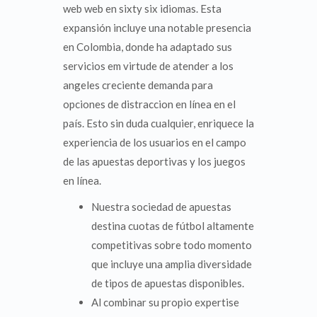
web web en sixty six idiomas. Esta
expansión incluye una notable presencia
en Colombia, donde ha adaptado sus
servicios em virtude de atender a los
angeles creciente demanda para
opciones de distraccion en línea en el
país. Esto sin duda cualquier, enriquece la
experiencia de los usuarios en el campo
de las apuestas deportivas y los juegos
en línea.
Nuestra sociedad de apuestas
destina cuotas de fútbol altamente
competitivas sobre todo momento
que incluye una amplia diversidade
de tipos de apuestas disponibles.
Al combinar su propio expertise