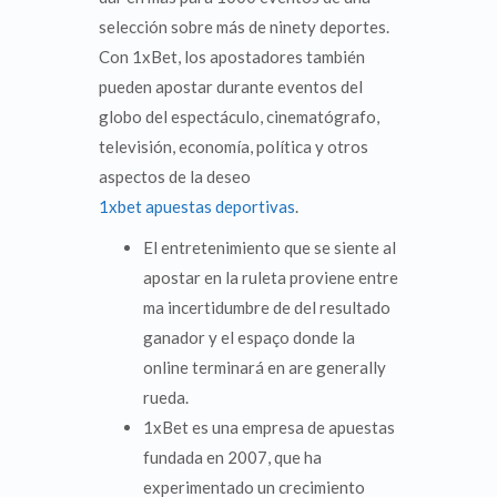
selección sobre más de ninety deportes.
Con 1xBet, los apostadores también
pueden apostar durante eventos del
globo del espectáculo, cinematógrafo,
televisión, economía, política y otros
aspectos de la deseo
1xbet apuestas deportivas
.
El entretenimiento que se siente al
apostar en la ruleta proviene entre
ma incertidumbre de del resultado
ganador y el espaço donde la
online terminará en are generally
rueda.
1xBet es una empresa de apuestas
fundada en 2007, que ha
experimentado un crecimiento