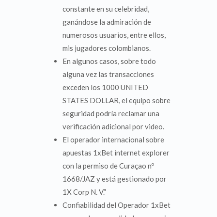
constante en su celebridad,
ganándose la admiración de
numerosos usuarios, entre ellos,
mis jugadores colombianos.
En algunos casos, sobre todo
alguna vez las transacciones
exceden los 1000 UNITED
STATES DOLLAR, el equipo sobre
seguridad podría reclamar una
verificación adicional por video.
El operador internacional sobre
apuestas 1xBet internet explorer
con la permiso de Curaçao nº
1668/JAZ y está gestionado por
1X Corp N. V.”
Confiabilidad del Operador 1xBet