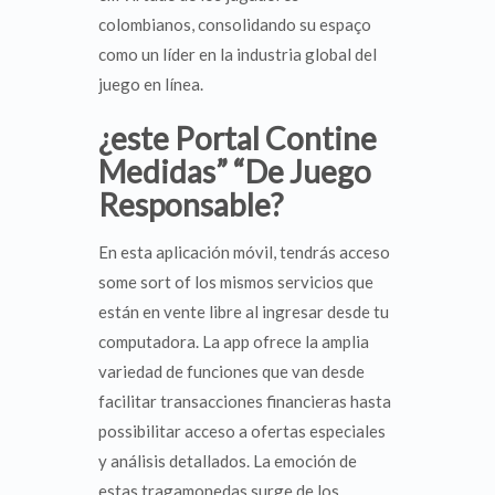
colombianos, consolidando su espaço
como un líder en la industria global del
juego en línea.
¿este Portal Contine
Medidas” “De Juego
Responsable?
En esta aplicación móvil, tendrás acceso
some sort of los mismos servicios que
están en vente libre al ingresar desde tu
computadora. La app ofrece la amplia
variedad de funciones que van desde
facilitar transacciones financieras hasta
possibilitar acceso a ofertas especiales
y análisis detallados. La emoción de
estas tragamonedas surge de los