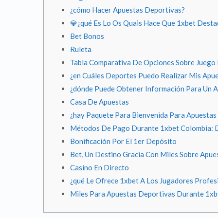
¿cómo Hacer Apuestas Deportivas?
💎¿qué Es Lo Os Quais Hace Que 1xbet Desta
Bet Bonos
Ruleta
Tabla Comparativa De Opciones Sobre Juego 
¿en Cuáles Deportes Puedo Realizar Mis Apu
¿dónde Puede Obtener Información Para Un An
Casa De Apuestas
¿hay Paquete Para Bienvenida Para Apuestas
Métodos De Pago Durante 1xbet Colombia: D
Bonificación Por El 1er Depósito
Bet, Un Destino Gracia Con Miles Sobre Apue
Casino En Directo
¿qué Le Ofrece 1xbet A Los Jugadores Profes
Miles Para Apuestas Deportivas Durante 1xb