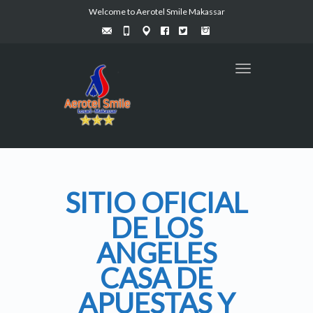
Welcome to Aerotel Smile Makassar
Toggle
navigation
SITIO OFICIAL
DE LOS
ANGELES
CASA DE
APUESTAS Y