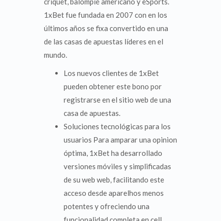
criquet, balompié americano y eSports.
1xBet fue fundada en 2007 con en los
últimos años se fixa convertido en una
de las casas de apuestas líderes en el
mundo.
Los nuevos clientes de 1xBet
pueden obtener este bono por
registrarse en el sitio web de una
casa de apuestas.
Soluciones tecnológicas para los
usuarios Para amparar una opinion
óptima, 1xBet ha desarrollado
versiones móviles y simplificadas
de su web web, facilitando este
acceso desde aparelhos menos
potentes y ofreciendo una
funcionalidad completa en cell