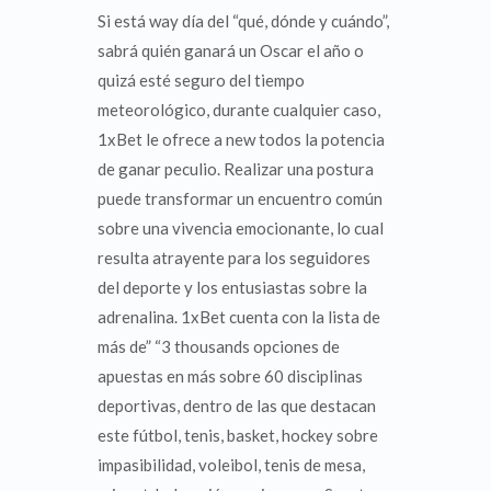
Si está way día del “qué, dónde y cuándo”,
sabrá quién ganará un Oscar el año o
quizá esté seguro del tiempo
meteorológico, durante cualquier caso,
1xBet le ofrece a new todos la potencia
de ganar peculio. Realizar una postura
puede transformar un encuentro común
sobre una vivencia emocionante, lo cual
resulta atrayente para los seguidores
del deporte y los entusiastas sobre la
adrenalina. 1xBet cuenta con la lista de
más de” “3 thousands opciones de
apuestas en más sobre 60 disciplinas
deportivas, dentro de las que destacan
este fútbol, tenis, basket, hockey sobre
impasibilidad, voleibol, tenis de mesa,