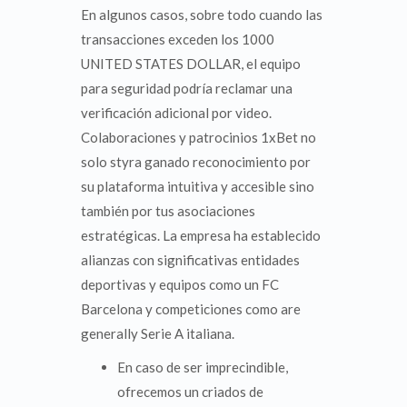
En algunos casos, sobre todo cuando las
transacciones exceden los 1000
UNITED STATES DOLLAR, el equipo
para seguridad podría reclamar una
verificación adicional por video.
Colaboraciones y patrocinios 1xBet no
solo styra ganado reconocimiento por
su plataforma intuitiva y accesible sino
también por tus asociaciones
estratégicas. La empresa ha establecido
alianzas con significativas entidades
deportivas y equipos como un FC
Barcelona y competiciones como are
generally Serie A italiana.
En caso de ser imprecindible,
ofrecemos un criados de