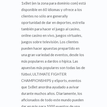
1xBet (en la zona para dominio com) está
disponible en 60 idiomas y ofrece a los
clientes no sólo are generally
oportunidad de dar en deportes, estrella
también para hacer el juego al casino,
online casino en vivo, juegos virtuales,
juegos sobre televisión. Los clientes
pueden hacer apuestas prepartido en
una gran variedad de eventos, desde los
más populares a dardos o hípica. Las
apuestas más populares son todas las de
fútbol, ULTIMATE FIGHTER
CHAMPIONSHIPS y eSports, eventos
que 1xBet anordna ayudado a avivar
durante muchos años. Diariamente, los
aficionados de todo este mundo pueden
dar en más para 1000 eventos de una