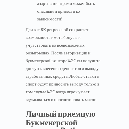
азартными играми может быть
опасным и привести ко
зависимости!
Дли вас БК регрессной сохраняет
возможность иметь бонусы и
учувствовать во всевозможных
розыгрышах. После авторизации и
букмекерской конторе%2C вы получите
доступ к внесению депозитов и выводу
заработанных средств. Любые ставки в
спорт будут приносить выгоду только в
том случае%2C когда игрок умеет
вдумываться и прогнозировать матчи.
Личный приемную
Букмекерской