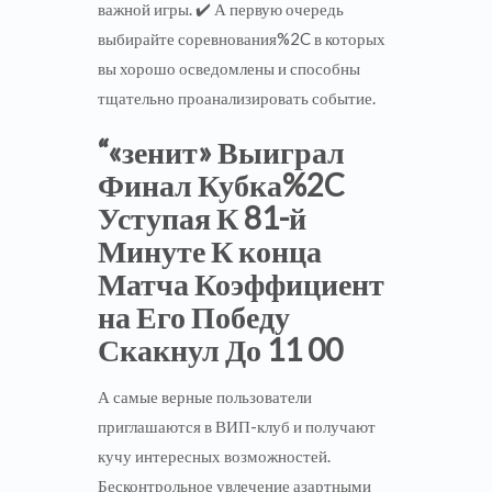
важной игры. ✔️ А первую очередь
выбирайте соревнования%2C в которых
вы хорошо осведомлены и способны
тщательно проанализировать событие.
“«зенит» Выиграл
Финал Кубка%2C
Уступая К 81-й
Минуте К конца
Матча Коэффициент
на Его Победу
Скакнул До 11 00
А самые верные пользователи
приглашаются в ВИП-клуб и получают
кучу интересных возможностей.
Бесконтрольное увлечение азартными