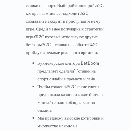
ставки на спорт. Выбирайте которой%2C
которая вам менее подходит%2C
создавайте аккаунт и приступайте нему
игре. Среди менее популярных стратегий
игры%2C которые используют другие
бетторы%2C – ставки на события%2C
пройдут в режиме реального времени.
Букмекерская контора BetBoom
предлагает сделали” “ставки на
спорт онлайн в прематч и лайв.
Чтобы узнаешь%2C какие слоты
предложила казино и какие бонусы
– читайте наши обзоры казино
онлайн.
Мы предложу высокие котировки и
множество исходов а