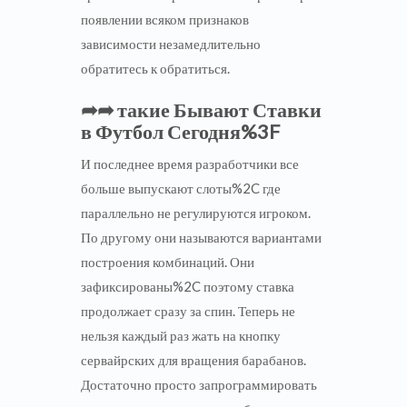
появлении всяком признаков
зависимости незамедлительно
обратитесь к обратиться.
➦➦ такие Бывают Ставки
в Футбол Сегодня%3F
И последнее время разработчики все
больше выпускают слоты%2C где
параллельно не регулируются игроком.
По другому они называются вариантами
построения комбинаций. Они
зафиксированы%2C поэтому ставка
продолжает сразу за спин. Теперь не
нельзя каждый раз жать на кнопку
сервайрских для вращения барабанов.
Достаточно просто запрограммировать