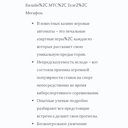
Билайн%2C МТС%2C Теле2%2C
Мегафон.
В известных казино игровые
автоматы – это печальные
азартные игры%2C каждая из
которых расскажет свою
уникальную предыстория.
Непредсказуемость исходе – вот
состояла причина огромной
популярности ставок на спорт
непосредственно во время
киберспортивного соревнования.
Опытные ученые подробно
разбирают все предстоящие
встречи а делают свои прогнозы.
Бесконтрольное увлечение