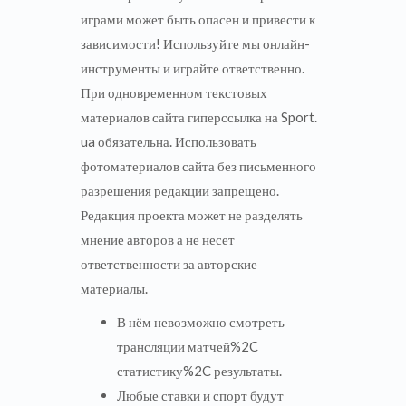
играми может быть опасен и привести к
зависимости! Используйте мы онлайн-
инструменты и играйте ответственно.
При одновременном текстовых
материалов сайта гиперссылка на Sport.
ua обязательна. Использовать
фотоматериалов сайта без письменного
разрешения редакции запрещено.
Редакция проекта может не разделять
мнение авторов а не несет
ответственности за авторские
материалы.
В нём невозможно смотреть
трансляции матчей%2C
статистику%2C результаты.
Любые ставки и спорт будут