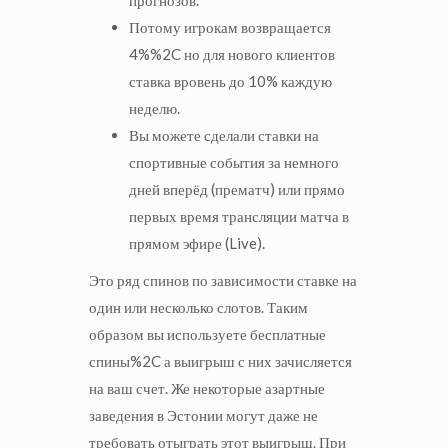
прогнозов.
Потому игрокам возвращается
4%%2C но для нового клиентов
ставка вровень до 10% каждую
неделю.
Вы можете сделали ставки на
спортивные события за немного
дней вперёд (прематч) или прямо
первых время трансляции матча в
прямом эфире (Live).
Это ряд спинов по зависимости ставке на
один или несколько слотов. Таким
образом вы используете бесплатные
спины%2C а выигрыш с них зачисляется
на ваш счет. Же некоторые азартные
заведения в Эстонии могут даже не
требовать отыграть этот выигрыш. При