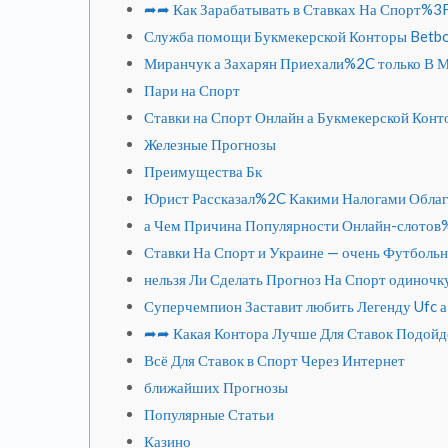
➦➦ Как Зарабатывать в Ставках На Спорт%3
Служба помощи Букмекерской Конторы Betb
Миранчук а Захарян Приехали%2C только В Ми
Пари на Спорт
Ставки на Спорт Онлайн а Букмекерской Кон
Железные Прогнозы
Преимущества Бк
Юрист Рассказал%2C Какими Налогами Облаг
а Чем Причина Популярности Онлайн-слото
Ставки На Спорт и Украине — очень Футболь
нельзя Ли Сделать Прогноз На Спорт одиноч
Суперчемпион Заставит любить Легенду Ufc 
➦➦ Какая Контора Лучше Для Ставок Подой
Всё Для Ставок в Спорт Через Интернет
ближайших Прогнозы
Популярные Статьи
Казино