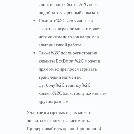
спортивное событие%2C но же
подобрать уверенный показатель.
Помните%2C что участие в
азартных играх не может может
источником доходов например
альтернативой работе.
Также%2C после регистрации
клиенты BetBoom%2C может в
прямом эфире просматривать
трансляции матчей по
футболу%2C теннису%2C
хоккею%2C баскетболу же многим
другим разным.
Участие в азартных играх может
появиться игровую зависимость.
Придерживайтесь правил (принципов)