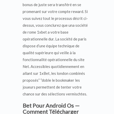
bonus de juste sera transféré en se
promenant sur votre compte reward. Si
vous suivez tout le processus décrit ci-
dessus, vous conclurez que una société
de rome 1xbet a votre base
opérationnelle dur. La société de paris
dispose d’une équipe technique de
qualité supérieure qui veille à la
fonctionnalité opérationnelle du site
Net. Accessibles quotidiennement en
allant sur 1xBet, les london combinés
proposés” “doble le bookmaker les
joueurs permettent de tenter votre
chance sur des sélections vermischtes.
Bet Pour Android Os —
Comment Télécharger