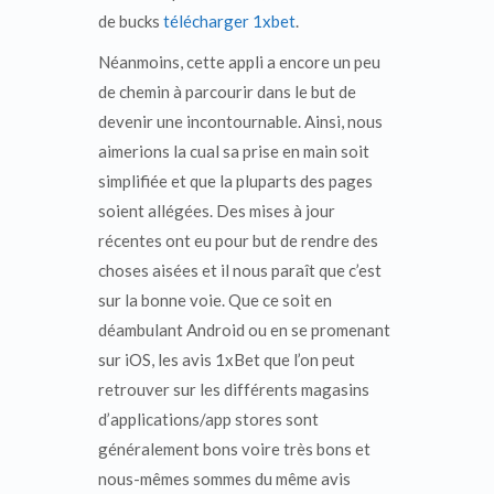
de bucks
télécharger 1xbet
.
Néanmoins, cette appli a encore un peu
de chemin à parcourir dans le but de
devenir une incontournable. Ainsi, nous
aimerions la cual sa prise en main soit
simplifiée et que la pluparts des pages
soient allégées. Des mises à jour
récentes ont eu pour but de rendre des
choses aisées et il nous paraît que c’est
sur la bonne voie. Que ce soit en
déambulant Android ou en se promenant
sur iOS, les avis 1xBet que l’on peut
retrouver sur les différents magasins
d’applications/app stores sont
généralement bons voire très bons et
nous-mêmes sommes du même avis