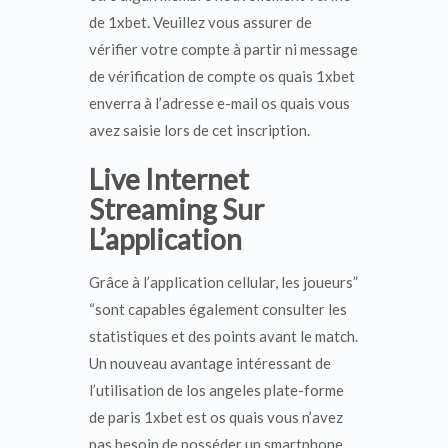
de 1xbet. Veuillez vous assurer de
vérifier votre compte à partir ni message
de vérification de compte os quais 1xbet
enverra à l’adresse e-mail os quais vous
avez saisie lors de cet inscription.
Live Internet
Streaming Sur
L’application
Grâce à l’application cellular, les joueurs”
“sont capables également consulter les
statistiques et des points avant le match.
Un nouveau avantage intéressant de
l’utilisation de los angeles plate-forme
de paris 1xbet est os quais vous n’avez
pas besoin de posséder un smartphone