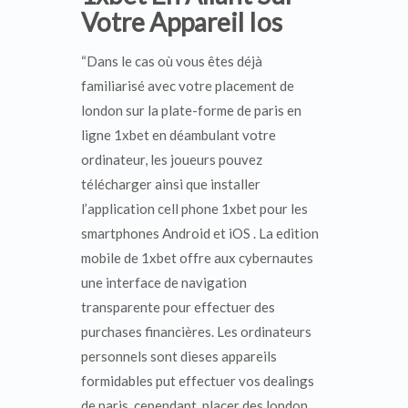
Votre Appareil Ios
“Dans le cas où vous êtes déjà
familiarisé avec votre placement de
london sur la plate-forme de paris en
ligne 1xbet en déambulant votre
ordinateur, les joueurs pouvez
télécharger ainsi que installer
l’application cell phone 1xbet pour les
smartphones Android et iOS . La edition
mobile de 1xbet offre aux cybernautes
une interface de navigation
transparente pour effectuer des
purchases financières. Les ordinateurs
personnels sont dieses appareils
formidables put effectuer vos dealings
de paris, cependant, placer des london