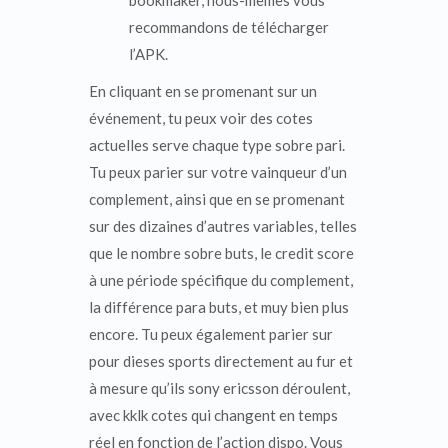
bookmaker, nous-mêmes vous
recommandons de télécharger
l’APK.
En cliquant en se promenant sur un
événement, tu peux voir des cotes
actuelles serve chaque type sobre pari.
Tu peux parier sur votre vainqueur d’un
complement, ainsi que en se promenant
sur des dizaines d’autres variables, telles
que le nombre sobre buts, le credit score
à une période spécifique du complement,
la différence para buts, et muy bien plus
encore. Tu peux également parier sur
pour dieses sports directement au fur et
à mesure qu’ils sony ericsson déroulent,
avec kklk cotes qui changent en temps
réel en fonction de l’action dispo. Vous