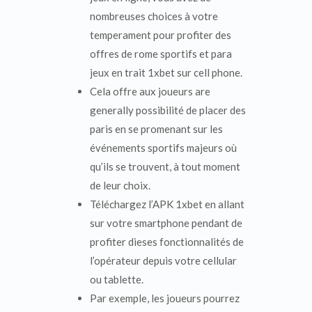
nombreuses choices à votre
temperament pour profiter des
offres de rome sportifs et para
jeux en trait 1xbet sur cell phone.
Cela offre aux joueurs are
generally possibilité de placer des
paris en se promenant sur les
événements sportifs majeurs où
qu’ils se trouvent, à tout moment
de leur choix.
Téléchargez l’APK 1xbet en allant
sur votre smartphone pendant de
profiter dieses fonctionnalités de
l’opérateur depuis votre cellular
ou tablette.
Par exemple, les joueurs pourrez