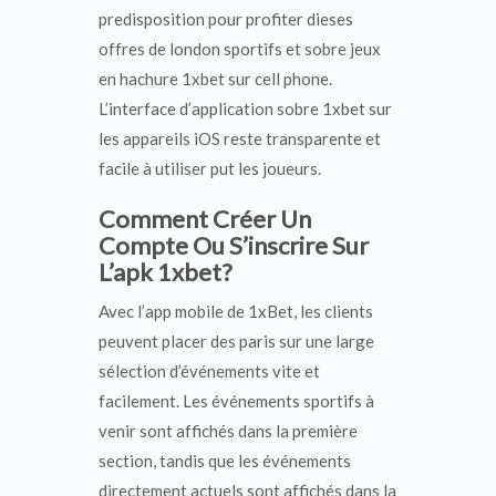
predisposition pour profiter dieses
offres de london sportifs et sobre jeux
en hachure 1xbet sur cell phone.
L’interface d’application sobre 1xbet sur
les appareils iOS reste transparente et
facile à utiliser put les joueurs.
Comment Créer Un
Compte Ou S’inscrire Sur
L’apk 1xbet?
Avec l’app mobile de 1xBet, les clients
peuvent placer des paris sur une large
sélection d’événements vite et
facilement. Les événements sportifs à
venir sont affichés dans la première
section, tandis que les événements
directement actuels sont affichés dans la