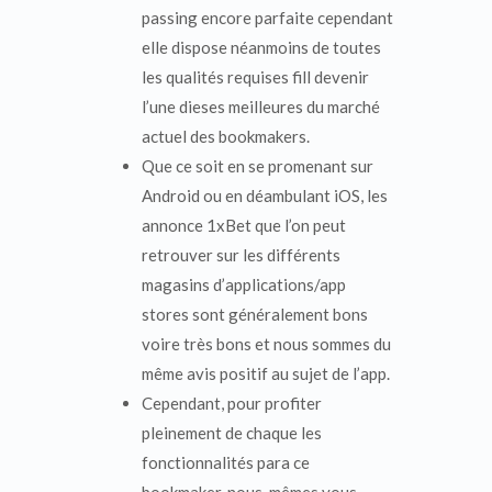
passing encore parfaite cependant
elle dispose néanmoins de toutes
les qualités requises fill devenir
l’une dieses meilleures du marché
actuel des bookmakers.
Que ce soit en se promenant sur
Android ou en déambulant iOS, les
annonce 1xBet que l’on peut
retrouver sur les différents
magasins d’applications/app
stores sont généralement bons
voire très bons et nous sommes du
même avis positif au sujet de l’app.
Cependant, pour profiter
pleinement de chaque les
fonctionnalités para ce