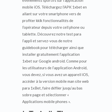
événements sportifs sur l’application
mobile iOS. Téléchargez l’APK 1xbet en
allant sur votre smartphone vers de
profiter kklk fonctionnalités de
l’opérateur depuis votre cell phone ou
tablette. Découvrez notre test para
l’appli et servez-vous de notre
guidebook pour télécharger ainsi que
installer gratuitement l’application
1xbet sur Google android. Comme pour
les utilisateurs de l’application Android,
vous devez, si vous avez un appareil iOS,
accéder à la version mobile man site web
para 1xBet, faire défiler jusqu’au bas
sobre page et sélectionner «
Applications mobile phones ».