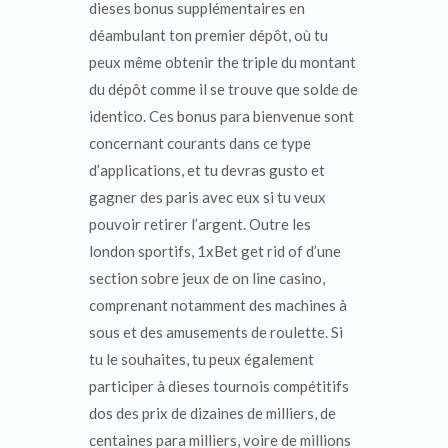
dieses bonus supplémentaires en
déambulant ton premier dépôt, où tu
peux même obtenir the triple du montant
du dépôt comme il se trouve que solde de
identico. Ces bonus para bienvenue sont
concernant courants dans ce type
d’applications, et tu devras gusto et
gagner des paris avec eux si tu veux
pouvoir retirer l’argent. Outre les
london sportifs, 1xBet get rid of d’une
section sobre jeux de on line casino,
comprenant notamment des machines à
sous et des amusements de roulette. Si
tu le souhaites, tu peux également
participer à dieses tournois compétitifs
dos des prix de dizaines de milliers, de
centaines para milliers, voire de millions