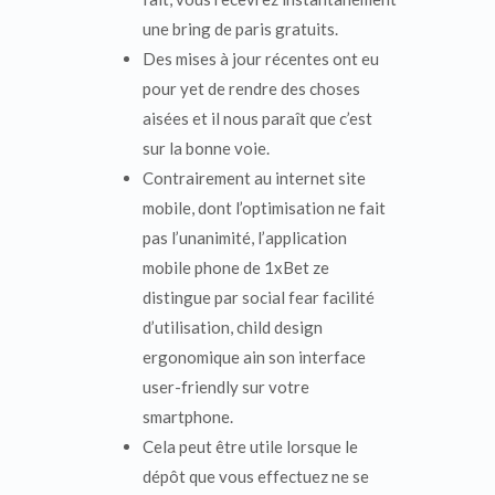
une bring de paris gratuits.
Des mises à jour récentes ont eu
pour yet de rendre des choses
aisées et il nous paraît que c’est
sur la bonne voie.
Contrairement au internet site
mobile, dont l’optimisation ne fait
pas l’unanimité, l’application
mobile phone de 1xBet ze
distingue par social fear facilité
d’utilisation, child design
ergonomique ain son interface
user-friendly sur votre
smartphone.
Cela peut être utile lorsque le
dépôt que vous effectuez ne se