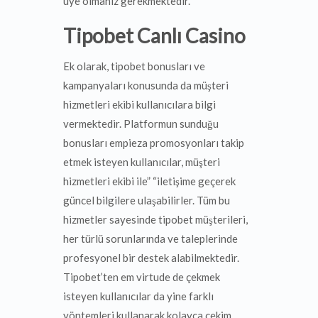
üye olmanız gerekmektedir.
Tipobet Canlı Casino
Ek olarak, tipobet bonusları ve
kampanyaları konusunda da müşteri
hizmetleri ekibi kullanıcılara bilgi
vermektedir. Platformun sunduğu
bonusları empieza promosyonları takip
etmek isteyen kullanıcılar, müşteri
hizmetleri ekibi ile” “iletişime geçerek
güncel bilgilere ulaşabilirler. Tüm bu
hizmetler sayesinde tipobet müşterileri,
her türlü sorunlarında ve taleplerinde
profesyonel bir destek alabilmektedir.
Tipobet’ten em virtude de çekmek
isteyen kullanıcılar da yine farklı
yöntemleri kullanarak kolayca çekim