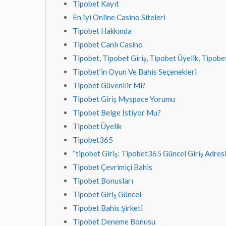
Tipobet Kayıt
En İyi Online Casino Siteleri
Tipobet Hakkında
Tipobet Canlı Casino
Tipobet, Tipobet Giriş, Tipobet Üyelik, Tipobe
Tipobet’in Oyun Ve Bahis Seçenekleri
Tipobet Güvenilir Mi?
Tipobet Giriş Myspace Yorumu
Tipobet Belge İstiyor Mu?
Tipobet Üyelik
Tipobet365
“tipobet Giriş: Tipobet365 Güncel Giriş Adres
Tipobet Çevrimiçi Bahis
Tipobet Bonusları
Tipobet Giriş Güncel
Tipobet Bahis Şirketi
Tipobet Deneme Bonusu