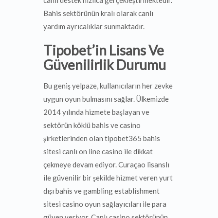
canlı destek hızlıca gerçekleştirmektedir.
Bahis sektörünün kralı olarak canlı
yardım ayrıcalıklar sunmaktadır.
Tipobet’in Lisans Ve
Güvenilirlik Durumu
Bu geniş yelpaze, kullanıcıların her zevke
uygun oyun bulmasını sağlar. Ülkemizde
2014 yılında hizmete başlayan ve
sektörün köklü bahis ve casino
şirketlerinden olan tipobet365 bahis
sitesi canlı on line casino ile dikkat
çekmeye devam ediyor. Curaçao lisanslı
ile güvenilir bir şekilde hizmet veren yurt
dışı bahis ve gambling establishment
sitesi casino oyun sağlayıcıları ile para
güven veriyor. Canlı casino sektörünün