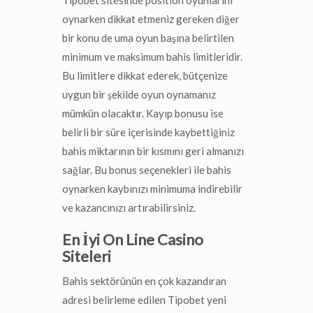
Tipobet sitesinde position oyunlarını
oynarken dikkat etmeniz gereken diğer
bir konu de uma oyun başına belirtilen
minimum ve maksimum bahis limitleridir.
Bu limitlere dikkat ederek, bütçenize
uygun bir şekilde oyun oynamanız
mümkün olacaktır. Kayıp bonusu ise
belirli bir süre içerisinde kaybettiğiniz
bahis miktarının bir kısmını geri almanızı
sağlar. Bu bonus seçenekleri ile bahis
oynarken kaybınızı minimuma indirebilir
ve kazancınızı artırabilirsiniz.
En İyi On Line Casino
Siteleri
Bahis sektörünün en çok kazandıran
adresi belirleme edilen Tipobet yeni