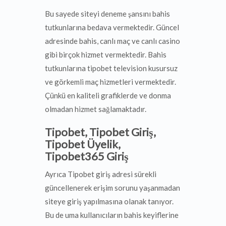
Bu sayede siteyi deneme şansını bahis
tutkunlarına bedava vermektedir. Güncel
adresinde bahis, canlı maç ve canlı casino
gibi birçok hizmet vermektedir. Bahis
tutkunlarına tipobet television kusursuz
ve görkemli maç hizmetleri vermektedir.
Çünkü en kaliteli grafiklerde ve donma
olmadan hizmet sağlamaktadır.
Tipobet, Tipobet Giriş,
Tipobet Üyelik,
Tipobet365 Giriş
Ayrıca Tipobet giriş adresi sürekli
güncellenerek erişim sorunu yaşanmadan
siteye giriş yapılmasına olanak tanıyor.
Bu de uma kullanıcıların bahis keyiflerine