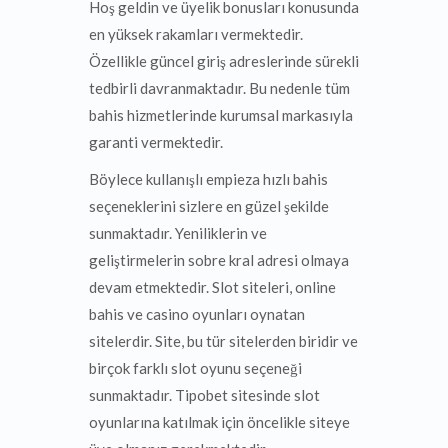
Hoş geldin ve üyelik bonusları konusunda
en yüksek rakamları vermektedir.
Özellikle güncel giriş adreslerinde sürekli
tedbirli davranmaktadır. Bu nedenle tüm
bahis hizmetlerinde kurumsal markasıyla
garanti vermektedir.
Böylece kullanışlı empieza hızlı bahis
seçeneklerini sizlere en güzel şekilde
sunmaktadır. Yeniliklerin ve
geliştirmelerin sobre kral adresi olmaya
devam etmektedir. Slot siteleri, online
bahis ve casino oyunları oynatan
sitelerdir. Site, bu tür sitelerden biridir ve
birçok farklı slot oyunu seçeneği
sunmaktadır. Tipobet sitesinde slot
oyunlarına katılmak için öncelikle siteye