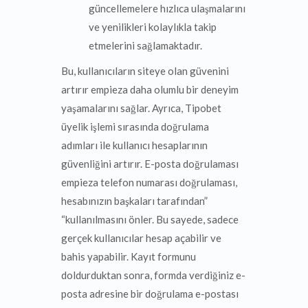
güncellemelere hızlıca ulaşmalarını
ve yenilikleri kolaylıkla takip
etmelerini sağlamaktadır.
Bu, kullanıcıların siteye olan güvenini
artırır empieza daha olumlu bir deneyim
yaşamalarını sağlar. Ayrıca, Tipobet
üyelik işlemi sırasında doğrulama
adımları ile kullanıcı hesaplarının
güvenliğini artırır. E-posta doğrulaması
empieza telefon numarası doğrulaması,
hesabınızın başkaları tarafından”
“kullanılmasını önler. Bu sayede, sadece
gerçek kullanıcılar hesap açabilir ve
bahis yapabilir. Kayıt formunu
doldurduktan sonra, formda verdiğiniz e-
posta adresine bir doğrulama e-postası