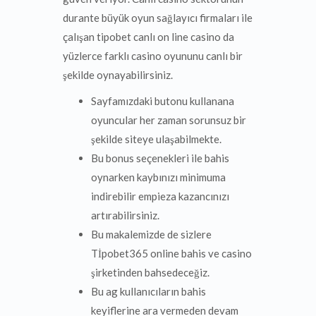
durante büyük oyun sağlayıcı firmaları ile
çalışan tipobet canlı on line casino da
yüzlerce farklı casino oyununu canlı bir
şekilde oynayabilirsiniz.
Sayfamızdaki butonu kullanana
oyuncular her zaman sorunsuz bir
şekilde siteye ulaşabilmekte.
Bu bonus seçenekleri ile bahis
oynarken kaybınızı minimuma
indirebilir empieza kazancınızı
artırabilirsiniz.
Bu makalemizde de sizlere
Tİpobet365 online bahis ve casino
şirketinden bahsedeceğiz.
Bu ag kullanıcıların bahis
keyiflerine ara vermeden devam