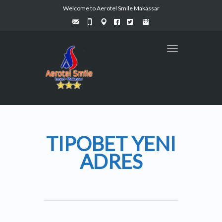
Welcome to Aerotel Smile Makassar
Toggle
navigation
TIPOBET YENI
ADRES