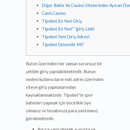
Diğer Bahis Ve Casino Sitelerinden Ayıran Öz
Canlı Casino
Tipobet En Yeni Giriş
Tipobet En Yeni” “giriş Linki
Tipobet Yeni Giriş Adresi
Tipobet Güvenilir Mi?
Buton üzerinden her zaman sorunsuz bir
şekilde giriş yapılabilmektedir. Bunun
nedeni kullanıcıların eski adres üzerinden
siteye giriş yapmalarından
kaynaklanmaktadır. Tipobet’te spor
bahisleri yapmak için öncelikle üye
olmanız ve hesabınıza para yatırmanız
gerekmektedir.
Ayrıca canlı destek, e-posta ve