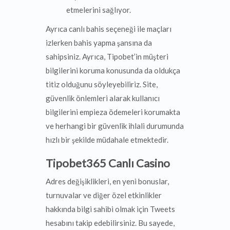
etmelerini sağlıyor.
Ayrıca canlı bahis seçeneği ile maçları
izlerken bahis yapma şansına da
sahipsiniz. Ayrıca, Tipobet’in müşteri
bilgilerini koruma konusunda da oldukça
titiz olduğunu söyleyebiliriz. Site,
güvenlik önlemleri alarak kullanıcı
bilgilerini empieza ödemeleri korumakta
ve herhangi bir güvenlik ihlali durumunda
hızlı bir şekilde müdahale etmektedir.
Tipobet365 Canlı Casino
Adres değişiklikleri, en yeni bonuslar,
turnuvalar ve diğer özel etkinlikler
hakkında bilgi sahibi olmak için Tweets
hesabını takip edebilirsiniz. Bu sayede,