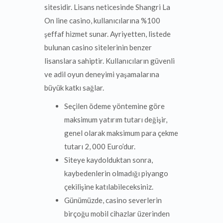
sitesidir. Lisans neticesinde Shangri La
On line casino, kullanıcılarına %100
şeffaf hizmet sunar. Ayriyetten, listede
bulunan casino sitelerinin benzer
lisanslara sahiptir. Kullanıcıların güvenli
ve adil oyun deneyimi yaşamalarına
büyük katkı sağlar.
Seçilen ödeme yöntemine göre
maksimum yatırım tutarı değişir,
genel olarak maksimum para çekme
tutarı 2, 000 Euro’dur.
Siteye kaydolduktan sonra,
kaybedenlerin olmadığı piyango
çekilişine katılabileceksiniz.
Günümüzde, casino severlerin
birçoğu mobil cihazlar üzerinden