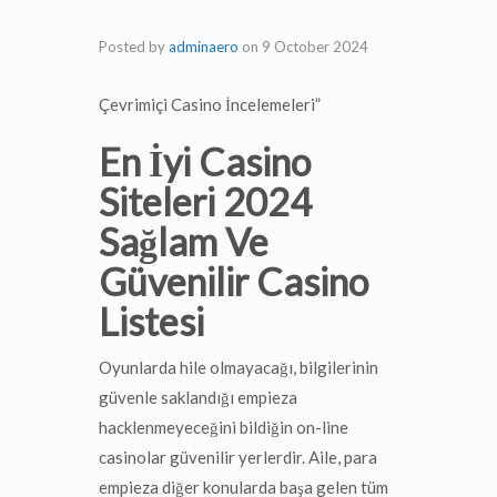
Posted by
adminaero
on
9 October 2024
Çevrimiçi Casino İncelemeleri”
En İyi Casino
Siteleri 2024
Sağlam Ve
Güvenilir Casino
Listesi
Oyunlarda hile olmayacağı, bilgilerinin
güvenle saklandığı empieza
hacklenmeyeceğini bildiğin on-line
casinolar güvenilir yerlerdir. Aile, para
empieza diğer konularda başa gelen tüm