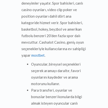
deneyimler yaşatır. Spor bahisleri, canlı
casino oyunları, video clip poker ve
position oyunları dahil dört ana
kategoride hizmet verir. Spor bahisleri,
basketbol, hokey, beyzbol ve amerikan
futbolu benzeri 20’den fazla spor dalı
mevcuttur. Cashalot Casino, geniş oyun
seçenekleriyle kullanıcılarına ev sahipliği
yapar
mostbet
.
Oyuncular, bireysel seçenekleri
seçerek aramayı daraltır, favori
oyunlarını kaydeder ve arama
motorunu kullanır.
Para transferi, oyunlar ve
bonuslar benzeri konularda bilgi
almak isteyen oyuncular canlı