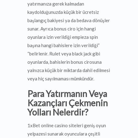
yatırmanıza gerek kalmadan
kaydolduğunuzda küçük bir ücretsiz
başlangıç bakiyesi ya da bedava dönüşler
sunar. Ayrıca bonus ciro için hangi
oyunlara izin verildiği empieza spin
başına hangi bahislere izin verildiği”
“belirlenir. Rulet veya black jack gibi
oyunlarda, bahislerin bonus cirosuna
yalnızca küçük bir miktarda dahil edilmesi
veya hiç sayılmaması mümkündür.
Para Yatırmanın Veya
Kazançları Çekmenin
Yolları Nelerdir?
1xBet online casino siteleri geniş oyun
yelpazesi sunarak oyunculara çeşitli