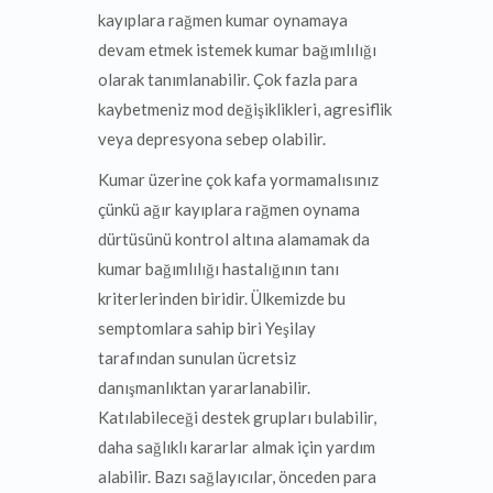
kayıplara rağmen kumar oynamaya
devam etmek istemek kumar bağımlılığı
olarak tanımlanabilir. Çok fazla para
kaybetmeniz mod değişiklikleri, agresiflik
veya depresyona sebep olabilir.
Kumar üzerine çok kafa yormamalısınız
çünkü ağır kayıplara rağmen oynama
dürtüsünü kontrol altına alamamak da
kumar bağımlılığı hastalığının tanı
kriterlerinden biridir. Ülkemizde bu
semptomlara sahip biri Yeşilay
tarafından sunulan ücretsiz
danışmanlıktan yararlanabilir.
Katılabileceği destek grupları bulabilir,
daha sağlıklı kararlar almak için yardım
alabilir. Bazı sağlayıcılar, önceden para