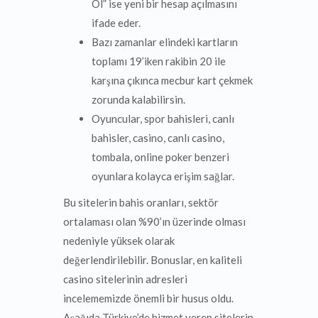
Ol” ise yeni bir hesap açılmasını
ifade eder.
Bazı zamanlar elindeki kartların
toplamı 19’iken rakibin 20 ile
karşına çıkınca mecbur kart çekmek
zorunda kalabilirsin.
Oyuncular, spor bahisleri, canlı
bahisler, casino, canlı casino,
tombala, online poker benzeri
oyunlara kolayca erişim sağlar.
Bu sitelerin bahis oranları, sektör
ortalaması olan %90’ın üzerinde olması
nedeniyle yüksek olarak
değerlendirilebilir. Bonuslar, en kaliteli
casino sitelerinin adresleri
incelememizde önemli bir husus oldu.
Aşağıda Türkiye’de hizmet veren sitelerin