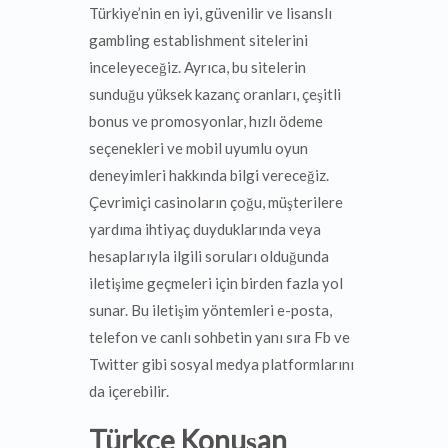
Türkiye’nin en iyi, güvenilir ve lisanslı
gambling establishment sitelerini
inceleyeceğiz. Ayrıca, bu sitelerin
sunduğu yüksek kazanç oranları, çeşitli
bonus ve promosyonlar, hızlı ödeme
seçenekleri ve mobil uyumlu oyun
deneyimleri hakkında bilgi vereceğiz.
Çevrimiçi casinoların çoğu, müşterilere
yardıma ihtiyaç duyduklarında veya
hesaplarıyla ilgili soruları olduğunda
iletişime geçmeleri için birden fazla yol
sunar. Bu iletişim yöntemleri e-posta,
telefon ve canlı sohbetin yanı sıra Fb ve
Twitter gibi sosyal medya platformlarını
da içerebilir.
Türkçe Konuşan