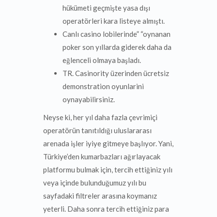
hükümeti geçmişte yasa dışı
operatörleri kara listeye almıştı.
Canlı casino lobilerinde” “oynanan
poker son yıllarda giderek daha da
eğlenceli olmaya başladı.
TR. Casinority üzerinden ücretsiz
demonstration oyunlarini
oynayabilirsiniz.
Neyse ki, her yıl daha fazla çevrimiçi
operatörün tanıtıldığı uluslararası
arenada işler iyiye gitmeye başlıyor. Yani,
Türkiye’den kumarbazları ağırlayacak
platformu bulmak için, tercih ettiğiniz yılı
veya içinde bulunduğumuz yılı bu
sayfadaki filtreler arasına koymanız
yeterli. Daha sonra tercih ettiğiniz para