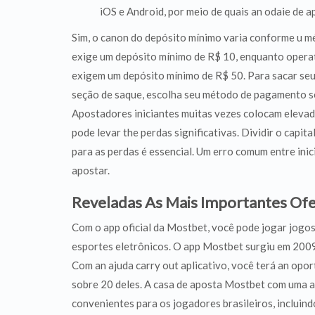
iOS e Android, por meio de quais an odaie de a
Sim, o canon do depósito mínimo varia conforme u m
exige um depósito mínimo de R$ 10, enquanto opera
exigem um depósito mínimo de R$ 50. Para sacar seu
seção de saque, escolha seu método de pagamento sel
Apostadores iniciantes muitas vezes colocam elevado
pode levar the perdas significativas. Dividir o capit
para as perdas é essencial. Um erro comum entre ini
apostar.
Reveladas As Mais Importantes Of
Com o app oficial da Mostbet, você pode jogar jogos
esportes eletrônicos. O app Mostbet surgiu em 2009
Com an ajuda carry out aplicativo, você terá an opor
sobre 20 deles. A casa de aposta Mostbet com uma 
convenientes para os jogadores brasileiros, incluindo