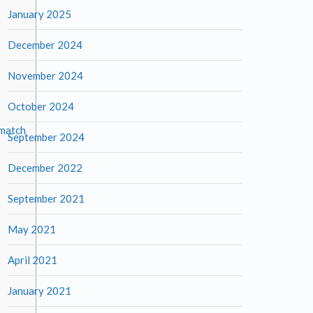
January 2025
December 2024
November 2024
October 2024
imatch
September 2024
December 2022
September 2021
May 2021
April 2021
January 2021