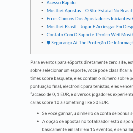
Acesso Rápido
Mostbet Apostas – O Site Estatal No Brasil
Erros Comuns Dos Apostadores Iniciantes:
Mostbet Brasil – Jogar E Arriesgar Em De
Contato Com O Suporte Técnico Weil Most
🛡️ Segurança At The Proteção De Informaç
Para eventos para eSports diretamente zero site, es
sobre selecionar um esporte, você pode classificar a
times sobre basquete, eles contam o número sobre pe
pontuação final, electronic para tenistas, eles ven
“acceso de 0, 1 EUR, e diversos jogadores experient
caras sobre 10 a something like 20 EUR.
Se você ganhar, u dinheiro da conta de bônus s
A opção de apostas no totalizador está dispon
basicamente em latir em 15 eventos, e se hall