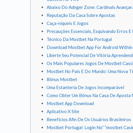
Abaixo Do Adnger Zone: Cardinals Avança
Reputação Da Casa Sobre Apostas
Caça-níqueis E Jogos
Precauções Essenciais, Esquivando Erros 
Técnico Da Mostbet Na Portugal
Download Mostbet App For Android Within
Liberte Seu Potencial De Vitória Aprenden
Os Mais Populares Jogos De Mostbet Cass
Mostbet No País E Do Mundo: Uma Nova Tim
Bônus Mostbet
Uma Estanteria De Jogos Incomparável
Como Obter Um Bônus Na Casa De Aposta 
Mostbet App Download
Aplicativo X Site
Benefícios Afin De Os Usuários Brasileiros
Mostbet Portugal ️ Login No” “mostbet Casi