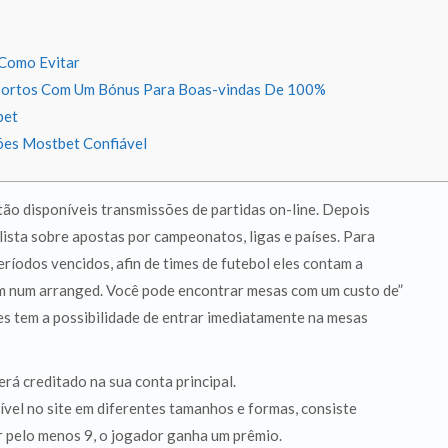
 Como Evitar
sportos Com Um Bónus Para Boas-vindas De 100%
bet
ões Mostbet Confiável
tão disponíveis transmissões de partidas on-line. Depois
 lista sobre apostas por campeonatos, ligas e países. Para
ríodos vencidos, afin de times de futebol eles contam a
cem num arranged. Você pode encontrar mesas com um custo de”
es tem a possibilidade de entrar imediatamente na mesas
erá creditado na sua conta principal.
ível no site em diferentes tamanhos e formas, consiste
ar pelo menos 9, o jogador ganha um prêmio.