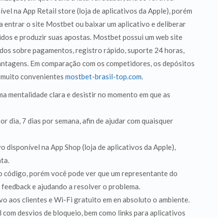
vel na App Retail store (loja de aplicativos da Apple), porém
a entrar o site Mostbet ou baixar um aplicativo e deliberar
idos e produzir suas apostas. Mostbet possui um web site
dos sobre pagamentos, registro rápido, suporte 24 horas,
 vantagens. Em comparação com os competidores, os depósitos
o muito convenientes
mostbet-brasil-top.com
.
a mentalidade clara e desistir no momento em que as
or dia, 7 dias por semana, afin de ajudar com quaisquer
o disponível na App Shop (loja de aplicativos da Apple),
ta.
o código, porém você pode ver que um representante do
feedback e ajudando a resolver o problema.
 aos clientes e Wi-Fi gratuito em en absoluto o ambiente.
l com desvios de bloqueio, bem como links para aplicativos