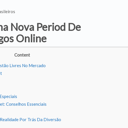
sileiros
ma Nova Period De
gos Online
Content
stão Livres No Mercado
t
Especiais
t: Conselhos Essenciais
 Realidade Por Trás Da Diversão