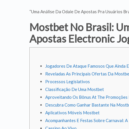
“Uma Análise Da Odaie De Apostas Pra Usuários Bra
Mostbet No Brasil: U
Apostas Electronic Jo
Jogadores De Ataque Famosos Que Ainda E
Reveladas As Principais Ofertas Da Mostbe
Processos Legislativos
Classificação De Uma Mostbet
Aproveitando Os Bônus At The Promoções 
Descubra Como Ganhar Bastante Na Mostbe
Aplicativos Móveis Mostbet
Acompanhantes E Festas Sobre Carnaval: A
Cassino Ao Vivo