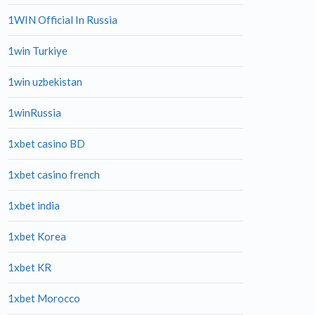
1WIN Official In Russia
1win Turkiye
1win uzbekistan
1winRussia
1xbet casino BD
1xbet casino french
1xbet india
1xbet Korea
1xbet KR
1xbet Morocco