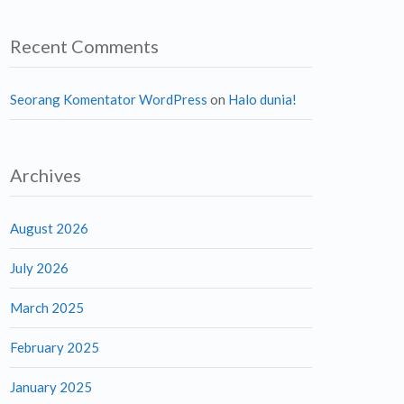
Recent Comments
Seorang Komentator WordPress
on
Halo dunia!
Archives
August 2026
July 2026
March 2025
February 2025
January 2025