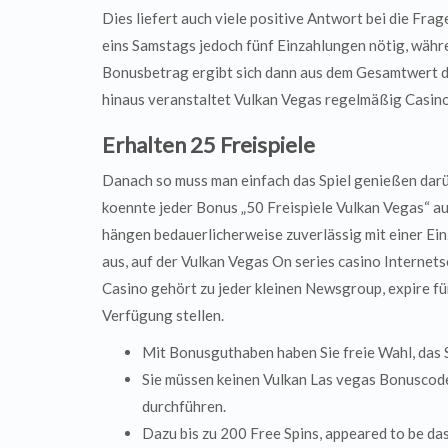
Dies liefert auch viele positive Antwort bei die Frag
eins Samstags jedoch fünf Einzahlungen nötig, währ
Bonusbetrag ergibt sich dann aus dem Gesamtwert de
hinaus veranstaltet Vulkan Vegas regelmäßig Casino
Erhalten 25 Freispiele
Danach so muss man einfach das Spiel genießen dar
koennte jeder Bonus „50 Freispiele Vulkan Vegas“ a
hängen bedauerlicherweise zuverlässig mit einer Ei
aus, auf der Vulkan Vegas On series casino Internet
Casino gehört zu jeder kleinen Newsgroup, expire für
Verfügung stellen.
Mit Bonusguthaben haben Sie freie Wahl, das S
Sie müssen keinen Vulkan Las vegas Bonuscod
durchführen.
Dazu bis zu 200 Free Spins, appeared to be d