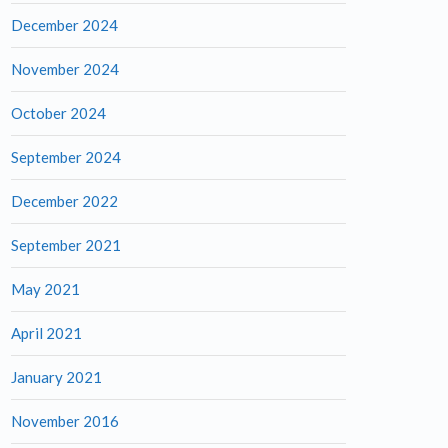
December 2024
November 2024
October 2024
September 2024
December 2022
September 2021
May 2021
April 2021
January 2021
November 2016