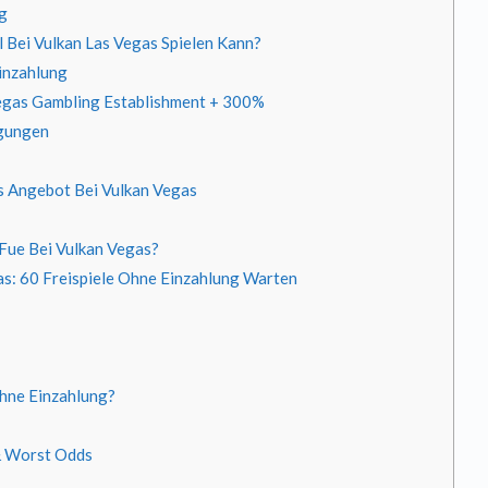
g
l Bei Vulkan Las Vegas Spielen Kann?
inzahlung
Vegas Gambling Establishment + 300%
ngungen
s Angebot Bei Vulkan Vegas
Fue Bei Vulkan Vegas?
s: 60 Freispiele Ohne Einzahlung Warten
Ohne Einzahlung?
& Worst Odds