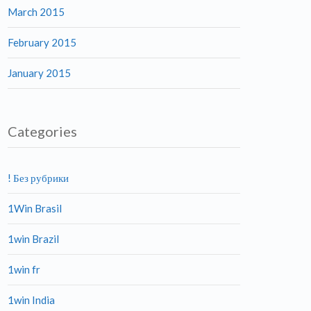
March 2015
February 2015
January 2015
Categories
! Без рубрики
1Win Brasil
1win Brazil
1win fr
1win India