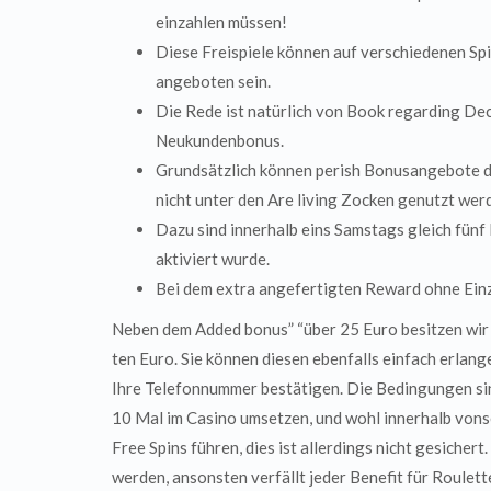
einzahlen müssen!
Diese Freispiele können auf verschiedenen Sp
angeboten sein.
Die Rede ist natürlich von Book regarding De
Neukundenbonus.
Grundsätzlich können perish Bonusangebote de
nicht unter den Are living Zocken genutzt wer
Dazu sind innerhalb eins Samstags gleich fün
aktiviert wurde.
Bei dem extra angefertigten Reward ohne Einz
Neben dem Added bonus” “über 25 Euro besitzen wir
ten Euro. Sie können diesen ebenfalls einfach erlan
Ihre Telefonnummer bestätigen. Die Bedingungen sin
10 Mal im Casino umsetzen, und wohl innerhalb vons
Free Spins führen, dies ist allerdings nicht gesiche
werden, ansonsten verfällt jeder Benefit für Roulette