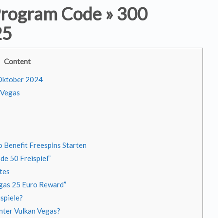
Program Code » 300
25
Content
 Oktober 2024
 Vegas
 Benefit Freespins Starten
de 50 Freispiel”
tes
egas 25 Euro Reward”
spiele?
nter Vulkan Vegas?