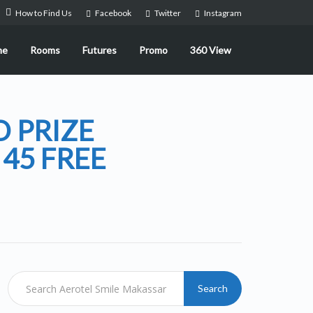
How to Find Us
Facebook
Twitter
Instagram
me
Rooms
Futures
Promo
360 View
 PRIZE
 45 FREE
Search