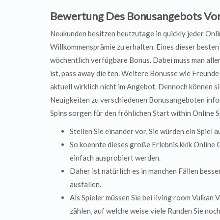
Bewertung Des Bonusangebots Von
Neukunden besitzen heutzutage in quickly jeder Onli
Willkommensprämie zu erhalten. Eines dieser besten 
wöchentlich verfügbare Bonus. Dabei muss man allerd
ist, pass away die ten. Weitere Bonusse wie Freunde
aktuell wirklich nicht im Angebot. Dennoch können s
Neuigkeiten zu verschiedenen Bonusangeboten infor
Spins sorgen für den fröhlichen Start within Online S
Stellen Sie einander vor, Sie würden ein Spiel a
So koennte dieses große Erlebnis kklk Online
einfach ausprobiert werden.
Daher ist natürlich es in manchen Fällen besse
ausfallen.
Als Spieler müssen Sie bei living room Vulkan 
zählen, auf welche weise viele Runden Sie noc