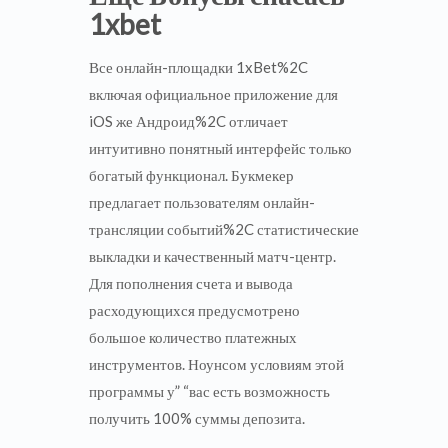
1xbet
Все онлайн-площадки 1xBet%2C
включая официальное приложение для
iOS же Андроид%2C отличает
интуитивно понятный интерфейс только
богатый функционал. Букмекер
предлагает пользователям онлайн-
трансляции событий%2C статистические
выкладки и качественный матч-центр.
Для пополнения счета и вывода
расходующихся предусмотрено
большое количество платежных
инструментов. Ноунсом условиям этой
программы у” “вас есть возможность
получить 100% суммы депозита.