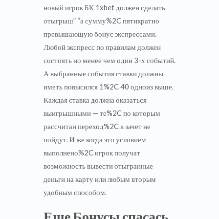
новый игрок БК 1xbet должен сделать
отыгрыш” “а сумму%2C пятикратно
превышающую бонус экспрессами.
Любой экспресс по правилам должен
состоять но менее чем один 3-х событий.
А выбранные события ставки должны
иметь повысился 1%2C 40 одноиз выше.
Каждая ставка должна оказаться
выигрышными — те%2C по которым
рассчитан переход%2C в зачет не
пойдут. И же когда это условием
выполнено%2C игрок получат
возможность вывести отыгранные
деньги на карту или любым вторым
удобным способом.
Еще Бонусы спасась