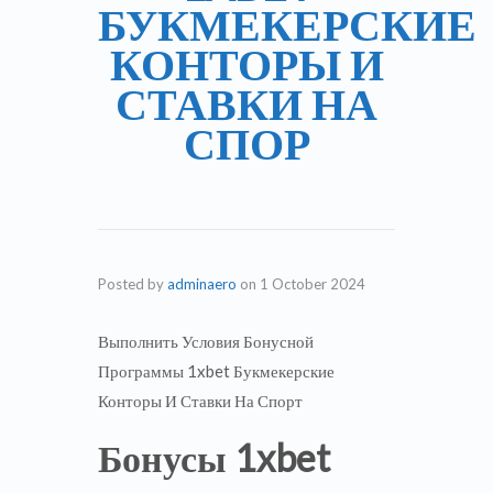
БУКМЕКЕРСКИЕ
КОНТОРЫ И
СТАВКИ НА
СПОР
Posted by
adminaero
on
1 October 2024
Выполнить Условия Бонусной
Программы 1xbet Букмекерские
Конторы И Ставки На Спорт
Бонусы 1xbet