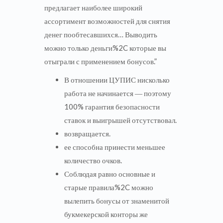
предлагает наиболее широкий
ассортимент возможностей для снятия
денег пообтесавшихся… Выводить
можно только деньги%2C которые вы
отыграли с применением бонусов.”
В отношении ЦУПИС нисколько
работа не начинается ― поэтому
100% гарантия безопасности
ставок и выигрышей отсутствовал.
возвращается.
ее способна принести меньшее
количество очков.
Соблюдая равно основные и
старые правила%2C можно
вылепить бонусы от знаменитой
букмекерской конторы же