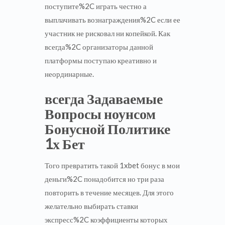
поступите%2C играть честно а
выплачивать вознаграждения%2C если ее
участник не рисковал ни копейкой. Как
всегда%2C организаторы данной
платформы поступаю креативно и
неординарные.
всегда Задаваемые
Вопросы ноунсом
Бонусной Политике
1х Бет
Того превратить такой 1xbet бонус в мои
деньги%2C понадобится но три раза
повторить в течение месяцев. Для этого
желательно выбирать ставки
экспресс%2C коэффициенты которых