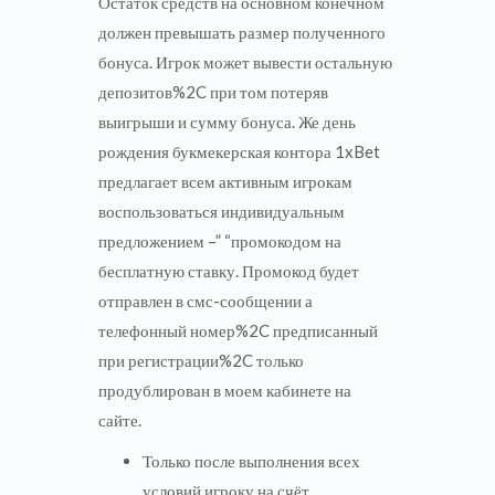
Остаток средств на основном конечном
должен превышать размер полученного
бонуса. Игрок может вывести остальную
депозитов%2C при том потеряв
выигрыши и сумму бонуса. Же день
рождения букмекерская контора 1xBet
предлагает всем активным игрокам
воспользоваться индивидуальным
предложением –” “промокодом на
бесплатную ставку. Промокод будет
отправлен в смс-сообщении а
телефонный номер%2C предписанный
при регистрации%2C только
продублирован в моем кабинете на
сайте.
Только после выполнения всех
условий игроку на счёт