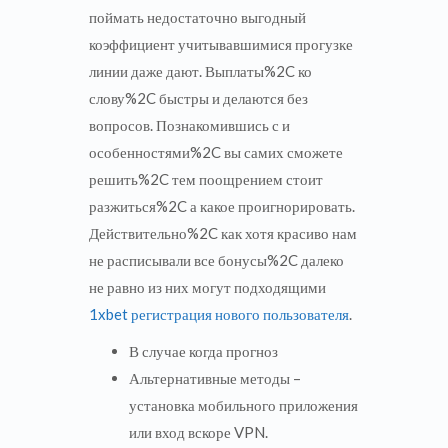
поймать недостаточно выгодный
коэффициент учитывавшимися прогузке
линии даже дают. Выплаты%2C ко
слову%2C быстры и делаются без
вопросов. Познакомившись с и
особенностями%2C вы самих сможете
решить%2C тем поощрением стоит
разжиться%2C а какое проигнорировать.
Действительно%2C как хотя красиво нам
не расписывали все бонусы%2C далеко
не равно из них могут подходящими
1xbet регистрация нового пользователя
.
В случае когда прогноз
Альтернативные методы –
установка мобильного приложения
или вход вскоре VPN.