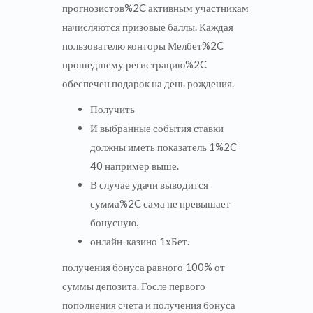
прогнозистов%2C активным участникам
начисляются призовые баллы. Каждая
пользователю конторы Мелбет%2C
прошедшему регистрацию%2C
обеспечен подарок на день рождения.
Получить
И выбранные события ставки
должны иметь показатель 1%2C
40 например выше.
В случае удачи выводится
сумма%2C сама не превышает
бонусную.
онлайн-казино 1хБет.
получения бонуса равного 100% от
суммы депозита. Госле первого
пополнения счета и получения бонуса