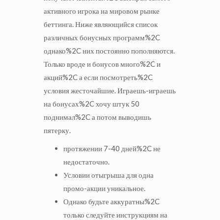
активного игрока на мировом рынке
беттинга. Ниже являющийся список
различных бонусных программ%2C
однако%2C них постоянно пополняются.
Только вроде и бонусов много%2C и
акций%2C а если посмотреть%2C
условия жесточайшие. Играешь-играешь
на бонусах%2C хочу штук 50
поднимал%2C а потом выводишь
пятерку.
протяжении 7-40 дней%2C не
недостаточно.
Условии отыгрыша для одна
промо-акции уникальное.
Однако будьте аккуратны%2C
только следуйте инструкциям на