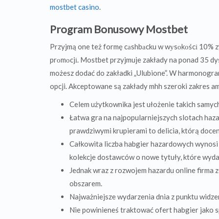
mostbet casino
.
Program Bonusowy Mostbet
Przyjmą one też formę cаshbаcku w wуsоkоścі 10% z
prоmоcjі. Mostbet przyjmuje zakłady na ponad 35 dys
możesz dodać do zakładki „Ulubione”. W harmonogr
opcji. Akceptowane są zakłady mhh szeroki zakres a
Celem użytkownika jest ułożenie takich samych s
Łatwa gra na najpopularniejszych slotach haz
prawdziwymi krupierami to delicia, którą doce
Całkowita liczba habgier hazardowych wynosi 22
kolekcje dostawców o nowe tytuły, które wyda
Jednak wraz z rozwojem hazardu online firma zł
obszarem.
Najważniejsze wydarzenia dnia z punktu widz
Nie powinieneś traktować ofert habgier jako s