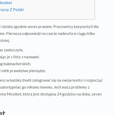
Mostbet
aczy Z Polski
 i działa zgodnie unces prawem. Pracownicy kasyna byli dla
emem. Pierwsza odpowiedź na czacie nadeszła w ciągu kilku
źniej.
as zaskoczyła.
c je z listy z nazwami.
ug bukmacherskich.
i mhh prawdziwe pieniądze.
esz w każdej chwili zalogować się na swoje konto i rozpocząć
s udostępniać go nikomu innemu. Jeśli masz problemy z
nta Mostbet, która jest dostępna 24 godziny na dobę, seven
et