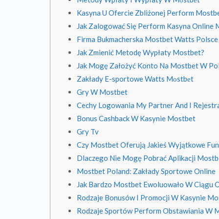
Kasyna U Ofercie Zbliżonej Perform Mostb
Jak Zalogować Się Perform Kasyna Online 
Firma Bukmacherska Mostbet Watts Polsce
Jak Zmienić Metodę Wypłaty Mostbet?
Jak Mogę Założyć Konto Na Mostbet W Po
Zakłady E-sportowe Watts Mоstbеt
Gry W Mostbet
Cechy Logowania My Partner And I Rejestrac
Bonus Cashback W Kasynie Mostbet
Gry Tv
Czy Mostbet Oferują Jakieś Wyjątkowe Fun
Dlaczego Nie Mogę Pobrać Aplikacji Mostb
Mostbet Poland: Zakłady Sportowe Online
Jak Bardzo Mostbet Ewoluowało W Ciągu O
Rodzaje Bonusów I Promocji W Kasynie Mo
Rodzaje Sportów Perform Obstawiania W 