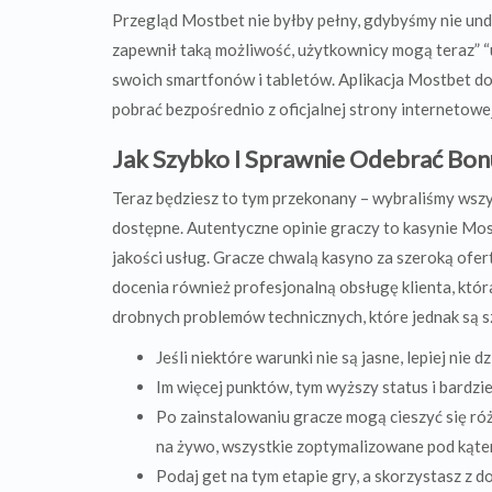
Przegląd Mostbet nie byłby pełny, gdybyśmy nie und 
zapewnił taką możliwość, użytkownicy mogą teraz” “
swoich smartfonów i tabletów. Aplikacja Mostbet do
pobrać bezpośrednio z oficjalnej strony internetowej
Jak Szybko I Sprawnie Odebrać Bon
Teraz będziesz to tym przekonany – wybraliśmy wszy
dostępne. Autentyczne opinie graczy to kasynie Mos
jakości usług. Gracze chwalą kasyno za szeroką ofer
docenia również profesjonalną obsługę klienta, któr
drobnych problemów technicznych, które jednak są 
Jeśli niektóre warunki nie są jasne, lepiej nie d
Im więcej punktów, tym wyższy status i bardzi
Po zainstalowaniu gracze mogą cieszyć się ró
na żywo, wszystkie zoptymalizowane pod kątem
Podaj get na tym etapie gry, a skorzystasz z 