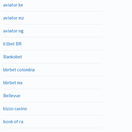
aviator ke
aviator mz
aviator ng
b1bet BR
Bankobet
bbrbet colombia
bbrbet mx
Bellevue
bizzo casino
book of ra