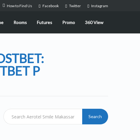
How to Find Us
Facebook
Twitter
Instagram
me
Rooms
Futures
Promo
360 View
OSTBET:
TBET P
Search