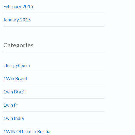
February 2015
January 2015
Categories
! Без рубрики
1Win Brasil
1win Brazil
1win fr
1win India
1WIN Official In Russia