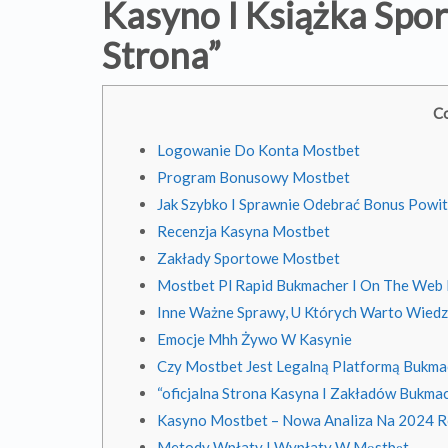
Kasyno I Książka Spor
Strona”
C
Logowanie Do Konta Mostbet
Program Bonusowy Mostbet
Jak Szybko I Sprawnie Odebrać Bonus Powit
Recenzja Kasyna Mostbet
Zakłady Sportowe Mostbet
Mostbet Pl Rapid Bukmacher I On The Web
Inne Ważne Sprawy, U Których Warto Wied
Emocje Mhh Żywo W Kasynie
Czy Mostbet Jest Legalną Platformą Bukma
“oficjalna Strona Kasyna I Zakładów Bukma
Kasyno Mostbet – Nowa Analiza Na 2024 
Metody Wpłaty I Wypłaty W Mоstbеt