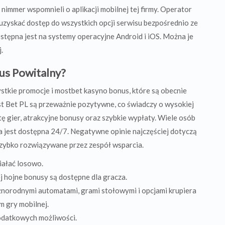
nimmer wspomnieli o aplikacji mobilnej tej firmy. Operator
uzyskać dostęp do wszystkich opcji serwisu bezpośrednio ze
stępna jest na systemy operacyjne Android i iOS. Można je
.
us Powitalny?
stkie promocje i mostbet kasyno bonus, które są obecnie
t Bet PL są przeważnie pozytywne, co świadczy o wysokiej
tę gier, atrakcyjne bonusy oraz szybkie wypłaty. Wiele osób
a jest dostępna 24/7. Negatywne opinie najczęściej dotyczą
szybko rozwiązywane przez zespół wsparcia.
ziałać losowo.
ej hojne bonusy są dostępne dla gracza.
żnorodnymi automatami, grami stołowymi i opcjami krupiera
 gry mobilnej.
dodatkowych możliwości.