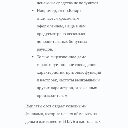
денежные средства не получится.
Например, слот «Базар»
отличается красочным
оформлением, а еще в нем
предусмотрено несколько
дополнительных бонусных
раундов.
Только лицензионное демо
гарантирует полное совпадение
характеристик, призовых функций
и настроек, частоты выигрышей и
других параметров, заложенных
производителем.
Выплаты слот отдает условными
фишками, которые нельзя обменять на
деньги или вывести. В Live и настольных