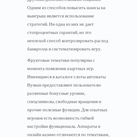
Одним из способов повысить шансы на
выигрыш является использование
стратегий. Ни одна из них не дает
стопроцентных гарантий, но это
неплохой способ контролировать расход
банкролла и систематизировать игру.
Фруктовые тематики популярны с
момента появления азартных игр.
Имеющиеся в каталоге слоты автоматы
Вулкан предоставляют пользователю
различные бонусные уровни,
спецсимволы, свободные вращения и
прочие полезные функции. Для опытных
игроков есть возможность гибкой
настройки функционала. Аппараты в
онлайн казино отличаются по тематикам,