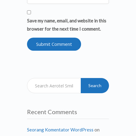
Save my name, email, and website in this
browser for the next time I comment.
Search
Recent Comments
Seorang Komentator WordPress
on