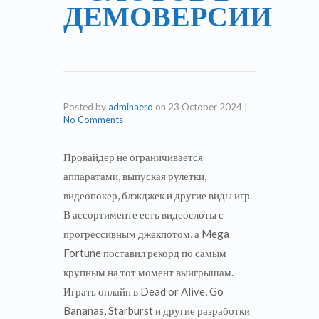
ДЕМОВЕРСИИ
Posted by
adminaero
on
23 October 2024
|
No Comments
Провайдер не ограничивается
аппаратами, выпуская рулетки,
видеопокер, блэкджек и другие виды игр.
В ассортименте есть видеослоты с
прогрессивным джекпотом, а Mega
Fortune поставил рекорд по самым
крупным на тот момент выигрышам.
Играть онлайн в Dead or Alive, Go
Bananas, Starburst и другие разработки