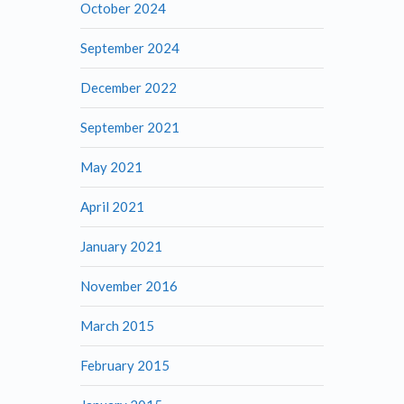
October 2024
September 2024
December 2022
September 2021
May 2021
April 2021
January 2021
November 2016
March 2015
February 2015