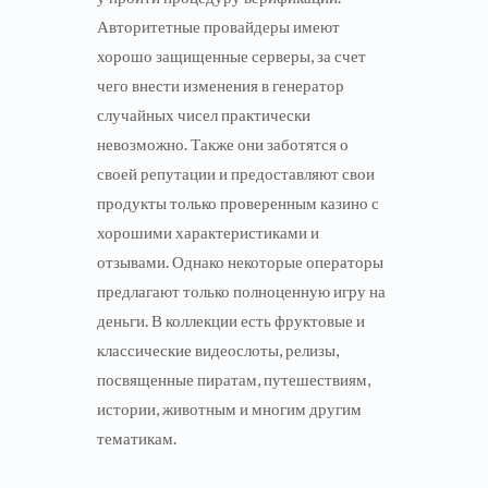
Авторитетные провайдеры имеют
хорошо защищенные серверы, за счет
чего внести изменения в генератор
случайных чисел практически
невозможно. Также они заботятся о
своей репутации и предоставляют свои
продукты только проверенным казино с
хорошими характеристиками и
отзывами. Однако некоторые операторы
предлагают только полноценную игру на
деньги. В коллекции есть фруктовые и
классические видеослоты, релизы,
посвященные пиратам, путешествиям,
истории, животным и многим другим
тематикам.