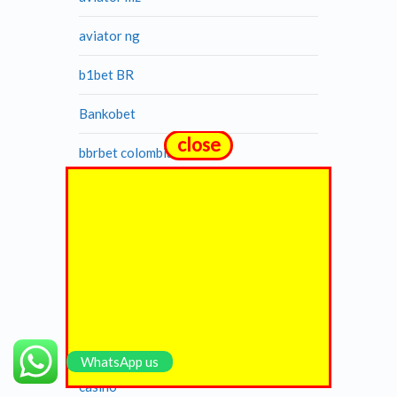
aviator ng
b1bet BR
Bankobet
close
bbrbet colombia
bbrbet mx
Bellevue
bizzo casino
book of ra
casibom tr
WhatsApp us
casino