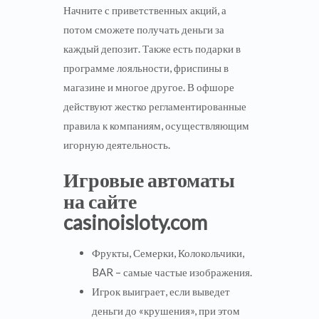
Начните с приветственных акций, а
потом сможете получать деньги за
каждый депозит. Также есть подарки в
программе лояльности, фриспины в
магазине и многое другое. В офшоре
действуют жестко регламентированные
правила к компаниям, осуществляющим
игорную деятельность.
Игровые автоматы
на сайте
casinoisloty.com
Фрукты, Семерки, Колокольчики,
BAR – самые частые изображения.
Игрок выиграет, если выведет
деньги до «крушения», при этом