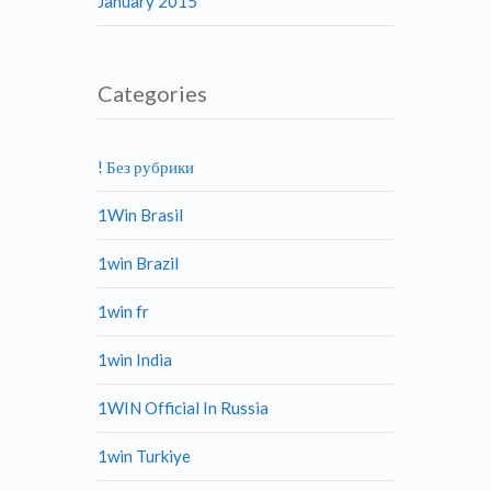
January 2015
Categories
! Без рубрики
1Win Brasil
1win Brazil
1win fr
1win India
1WIN Official In Russia
1win Turkiye