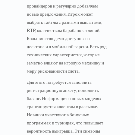
провайдеров и регулярно добавляем
новые предложения. Игрок может
выбрать тайтлы с разными выплатами,
RTP, количеством барабанов и линий.
Большинство демо доступны на
десктопе и в мобильной версии. Есть ряд
технических характеристик, которые
заметно влияют на игровую механику и
меру рискованности слота.
Для этого потребуется заполнить
регистрационную анкету, пополнить
баланс. Информация о новых моделях
транслируется клиентам в рассылке.
Новинки участвуют в бонусных
программах и турнирах, что повышает
вероятность выигрыша. Эти символы