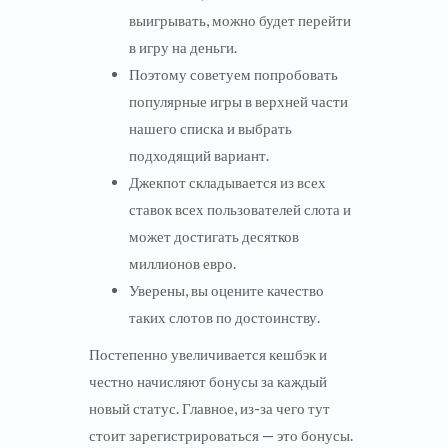
выигрывать, можно будет перейти
в игру на деньги.
Поэтому советуем попробовать
популярные игры в верхней части
нашего списка и выбрать
подходящий вариант.
Джекпот складывается из всех
ставок всех пользователей слота и
может достигать десятков
миллионов евро.
Уверены, вы оцените качество
таких слотов по достоинству.
Постепенно увеличивается кешбэк и
честно начисляют бонусы за каждый
новый статус. Главное, из-за чего тут
стоит зарегистрироваться — это бонусы.