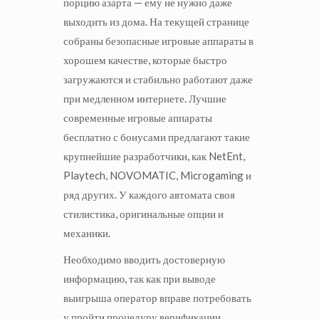
порцию азарта — ему не нужно даже
выходить из дома. На текущей странице
собраны безопасные игровые аппараты в
хорошем качестве, которые быстро
загружаются и стабильно работают даже
при медленном интернете. Лучшие
современные игровые аппараты
бесплатно с бонусами предлагают такие
крупнейшие разработчики, как NetEnt,
Playtech, NOVOMATIC, Microgaming и
ряд других. У каждого автомата своя
стилистика, оригинальные опции и
механики.
Необходимо вводить достоверную
информацию, так как при выводе
выигрыша оператор вправе потребовать
у пройти процедуру верификации.