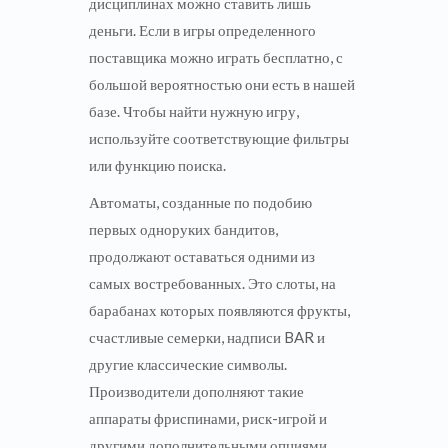
дисциплинах можно ставить лишь
деньги. Если в игры определенного
поставщика можно играть бесплатно, с
большой вероятностью они есть в нашей
базе. Чтобы найти нужную игру,
используйте соответствующие фильтры
или функцию поиска.
Автоматы, созданные по подобию
первых одноруких бандитов,
продолжают оставаться одними из
самых востребованных. Это слоты, на
барабанах которых появляются фрукты,
счастливые семерки, надписи BAR и
другие классические символы.
Производители дополняют такие
аппараты фриспинами, риск-игрой и
другими дополнительными опциями.