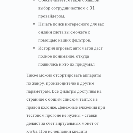
выбор сотрудничеством с 31
провайдером.
Начать поиск интересного для вас
онлайн слота вы сможете с
помощью наших фильтров.
История игровых автоматов даст
полное понимание, откуда
появились и кто их придумал.
Также можно отсортировать аппараты
по жанру, производителю и другим
параметрам. Все фильтры доступны на
странице с общим списком тайтлов в
правой колонке. Денежные вложения при
тестовом прогоне не нужны – ставки
делают за счет виртуальных монет от
клуба. При исчерпании кредита