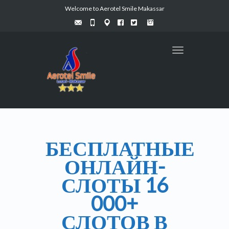
Welcome to Aerotel Smile Makassar
Toggle
navigation
БЕСПЛАТНЫЕ
ОНЛАЙН-
СЛОТЫ 16
000+
СЛОТОВ В