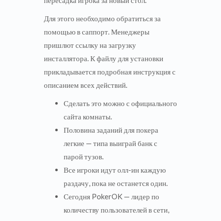
пересадка игрока за новый стол.
Для этого необходимо обратиться за
помощью в саппорт. Менеджеры
пришлют ссылку на загрузку
инсталлятора. К файлу для установки
прикладывается подробная инструкция с
описанием всех действий.
Сделать это можно с официального
сайта комнаты.
Половина заданий для покера
легкие — типа выиграй банк с
парой тузов.
Все игроки идут олл-ин каждую
раздачу, пока не останется один.
Сегодня PokerOK — лидер по
количеству пользователей в сети,