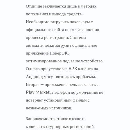
Отличие заключается лишь в методах
пополнения и вывода средств.
Необходимо загрузить покер-рум с
официального сайта после завершения
процесса регистрации. Система
автоматически загрузит официальное
приложение ПокерОК,
оптимизированное под ваше устройство.
Однако при установке APK клиента на
Андроид могут возникать проблемы.
Вторая — приложение нельзя скачать с
Play Market, а телефон по умолчанию не
доверяет установочным файлам с
незнакомых источников.
Заполняемость столов в кэше и
количество турнирных регистраций