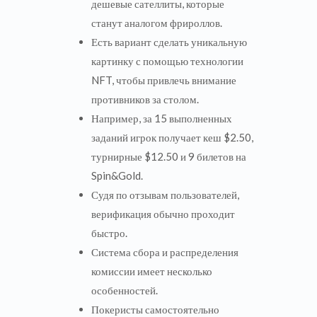
дешевые сателлиты, которые
станут аналогом фрироллов.
Есть вариант сделать уникальную
картинку с помощью технологии
NFT, чтобы привлечь внимание
противников за столом.
Например, за 15 выполненных
заданий игрок получает кеш $2.50,
турнирные $12.50 и 9 билетов на
Spin&Gold.
Судя по отзывам пользователей,
верификация обычно проходит
быстро.
Система сбора и распределения
комиссии имеет несколько
особенностей.
Покеристы самостоятельно