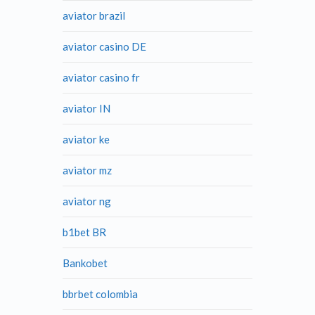
aviator brazil
aviator casino DE
aviator casino fr
aviator IN
aviator ke
aviator mz
aviator ng
b1bet BR
Bankobet
bbrbet colombia