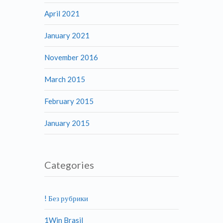
April 2021
January 2021
November 2016
March 2015
February 2015
January 2015
Categories
! Без рубрики
1Win Brasil