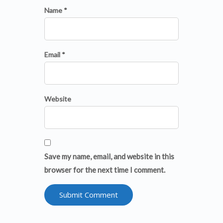
Name *
Email *
Website
Save my name, email, and website in this
browser for the next time I comment.