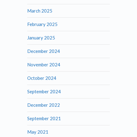
March 2025
February 2025
January 2025
December 2024
November 2024
October 2024
September 2024
December 2022
September 2021
May 2021