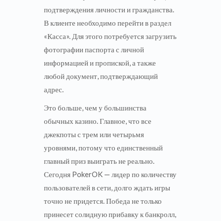
подтверждения личности и гражданства.
В клиенте необходимо перейти в раздел
«Касса». Для этого потребуется загрузить
фотографии паспорта с личной
информацией и пропиской, а также
любой документ, подтверждающий
адрес.
Это больше, чем у большинства
обычных казино. Главное, что все
джекпоты с трем или четырьмя
уровнями, потому что единственный
главный приз выиграть не реально.
Сегодня PokerOK — лидер по количеству
пользователей в сети, долго ждать игры
точно не придется. Победа не только
принесет солидную прибавку к банкролл,