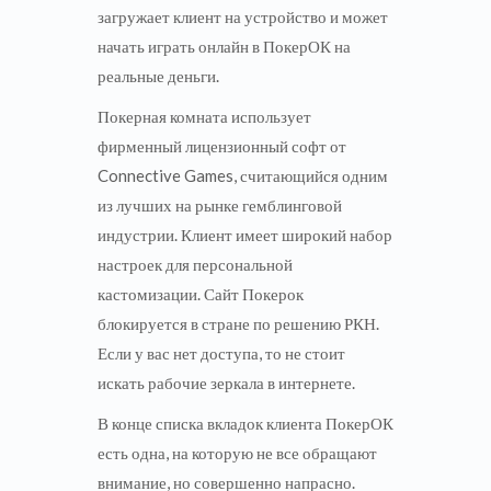
загружает клиент на устройство и может
начать играть онлайн в ПокерОК на
реальные деньги.
Покерная комната использует
фирменный лицензионный софт от
Connective Games, считающийся одним
из лучших на рынке гемблинговой
индустрии. Клиент имеет широкий набор
настроек для персональной
кастомизации. Сайт Покерок
блокируется в стране по решению РКН.
Если у вас нет доступа, то не стоит
искать рабочие зеркала в интернете.
В конце списка вкладок клиента ПокерОК
есть одна, на которую не все обращают
внимание, но совершенно напрасно.