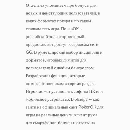
Отдельно упоминаем про бонусы для
новых и действующих пользователей, в
каких форматах покера и по каким
ставкам есть игра. ПокерОК —
российский оператор, который
предоставляет доступ к сервисам сети
GG. В руме широкий выбор дисциплин и
форматов, игровых лимитов для
пользователей с любым банкроллом.
Разработаны функции, которые
помогают новичкам во время раздач.
Игрок может установить софт на ПК или
мобильное устройство. В обзоре — как
зайти на официальный сайт PokerOK для
игры на реальные деньги, клиент рума
для смартфонов, бонусы и ответы на