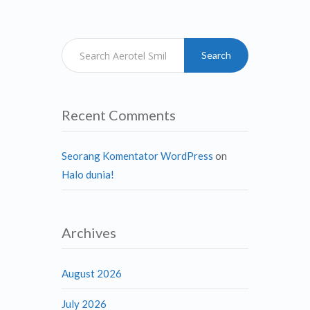
Search
Recent Comments
Seorang Komentator WordPress
on
Halo dunia!
Archives
August 2026
July 2026