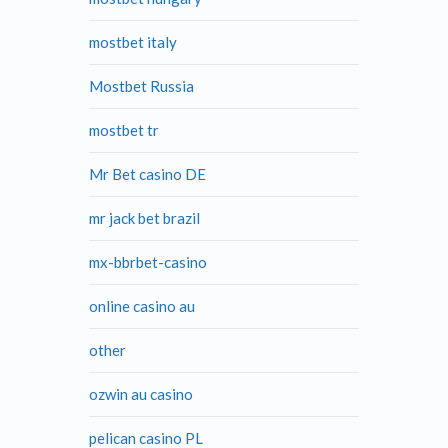
mostbet italy
Mostbet Russia
mostbet tr
Mr Bet casino DE
mr jack bet brazil
mx-bbrbet-casino
online casino au
other
ozwin au casino
pelican casino PL