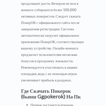
продолжают расти. Вечером по мск в
комнате собираются более 100,000
активных покеристов. Следует скачать
ПокерОК с официального сайта после
завершения регистрации. Система
автоматически загрузит официальное
приложение ПокерОК, соответствующее
вашему устройству. Онлайн-комната
предлагает пользователям несколько
бонусов и программу лояльности.
Рекомендуется участвовать в акциях
площадки, ведь с их помощью игрок
увеличивает прибыль в раздачах.
Где Скачать Покерок
(бывш Ggpokerok) На Пк
Первая достанется игрокам,