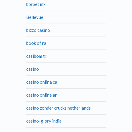
bbrbet mx
Bellevue
bizzo casino
book of ra
casibom tr
casino
casino onlina ca
casino online ar
casino zonder crucks netherlands
casino-glory india