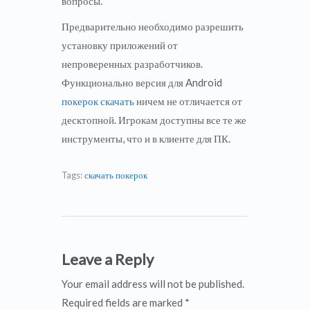
вопросы.
Предварительно необходимо разрешить
установку приложений от
непроверенных разработчиков.
Функционально версия для Android
покерок скачать
ничем не отличается от
десктопной. Игрокам доступны все те же
инструменты, что и в клиенте для ПК.
Tags:
скачать покерок
Leave a Reply
Your email address will not be published.
Required fields are marked *