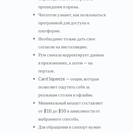
прошедшим в призы.
Читатели узнают, как пользоваться
программой для доступа к
платформе.
Необходимо только дать свое
согласие на инсталляцию.
Рум сначала корректирует данные
в приложениях, а затем — на
портале.
Card Squeeze — опция, которая
позволяет ощутить себя за
реальным столом в офлайне.
Минимальный кешаут составляет
от $10 до $50 в зависимости от
выбранного способа.
Для обращения в саппорт нужно