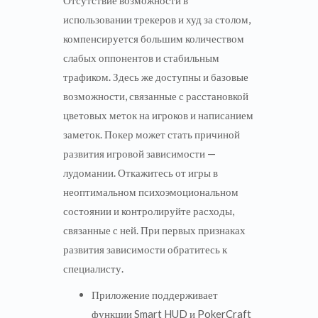
Отсутствие возможности в
использовании трекеров и худ за столом,
компенсируется большим количеством
слабых оппонентов и стабильным
трафиком. Здесь же доступны и базовые
возможности, связанные с расстановкой
цветовых меток на игроков и написанием
заметок. Покер может стать причиной
развития игровой зависимости —
лудомании. Откажитесь от игры в
неоптимальном психоэмоциональном
состоянии и контролируйте расходы,
связанные с ней. При первых признаках
развития зависимости обратитесь к
специалисту.
Приложение поддерживает
функции Smart HUD и PokerCraft