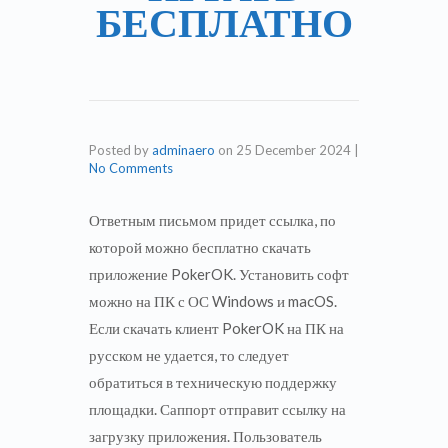
БЕСПЛАТНО
Posted by
adminaero
on
25 December 2024
|
No Comments
Ответным письмом придет ссылка, по
которой можно бесплатно скачать
приложение PokerOK. Установить софт
можно на ПК с ОС Windows и macOS.
Если скачать клиент PokerOK на ПК на
русском не удается, то следует
обратиться в техническую поддержку
площадки. Саппорт отправит ссылку на
загрузку приложения. Пользователь