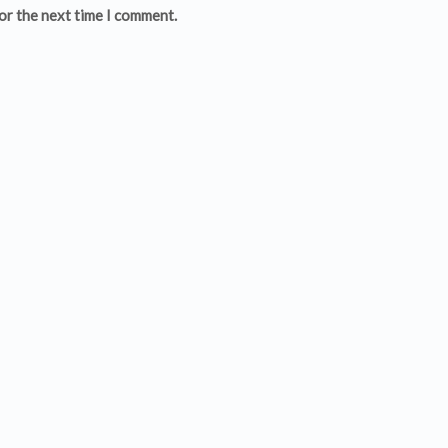
or the next time I comment.