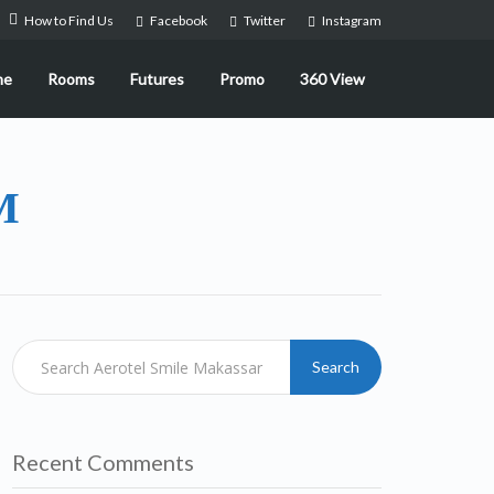
How to Find Us
Facebook
Twitter
Instagram
me
Rooms
Futures
Promo
360 View
М
Search
Recent Comments