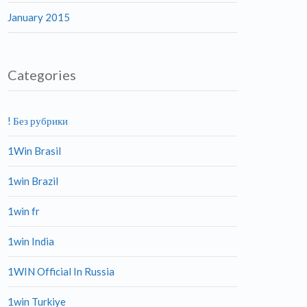
January 2015
Categories
! Без рубрики
1Win Brasil
1win Brazil
1win fr
1win India
1WIN Official In Russia
1win Turkiye