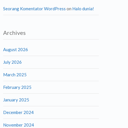
Seorang Komentator WordPress
on
Halo dunia!
Archives
August 2026
July 2026
March 2025
February 2025
January 2025
December 2024
November 2024