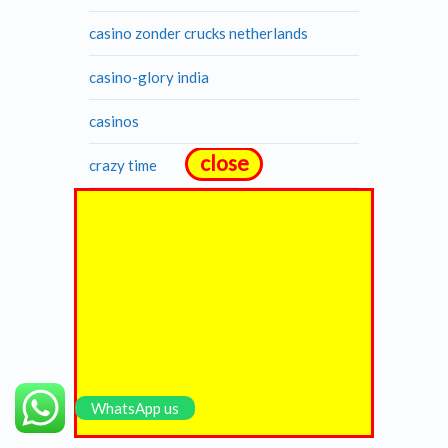
casino zonder crucks netherlands
casino-glory india
casinos
close
crazy time
fortune tiger brazil
general
glory-casinos tr
Kasyno Online PL
king johnnie
WhatsApp us
Maribet casino TR