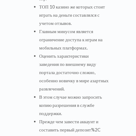
ТОП 10 казино же которых стоит
играть на деньги составлялся с
учетом отзывов.
Главным минусом является
ограничение доступа к играм на
мобильных платформах.
Оценить характеристики
заведения по внешнему виду
портала достаточно сложно,
особенно новичку в мире азартных
развлечений.
В этом случае можно запросить
копию разрешения в службе
поддержки.
Прежде чем завести аккаунт и
составить первый депозит%2C