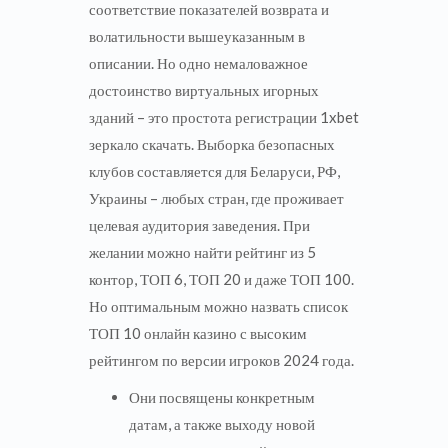
соответствие показателей возврата и
волатильности вышеуказанным в
описании. Но одно немаловажное
достоинство виртуальных игорных
зданий – это простота регистрации 1xbet
зеркало скачать. Выборка безопасных
клубов составляется для Беларуси, РФ,
Украины – любых стран, где проживает
целевая аудитория заведения. При
желании можно найти рейтинг из 5
контор, ТОП 6, ТОП 20 и даже ТОП 100.
Но оптимальным можно назвать список
ТОП 10 онлайн казино с высоким
рейтингом по версии игроков 2024 года.
Они посвящены конкретным
датам, а также выходу новой