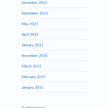
December 2022
September 2021
May 2021
April 2021
January 2021
November 2016
March 2015
February 2015
January 2015
Categories