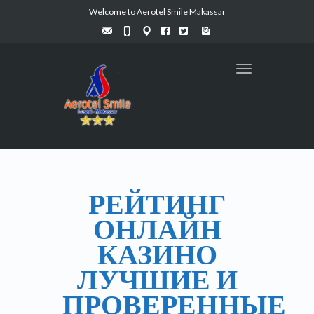
Welcome to Aerotel Smile Makassar
Toggle
navigation
РЕЙТИНГ
ОНЛАЙН
КАЗИНО
ЛУЧШИЕ И
ПРОВЕРЕННЫЕ