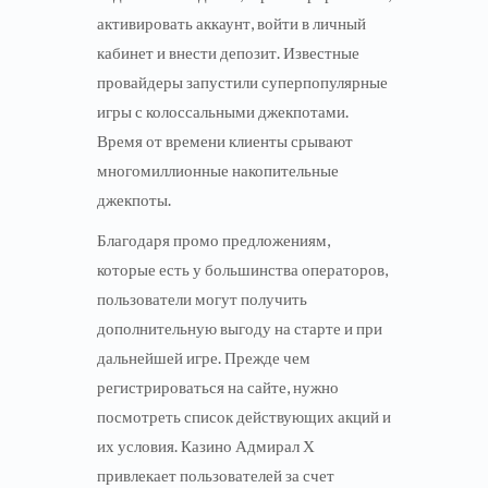
активировать аккаунт, войти в личный
кабинет и внести депозит. Известные
провайдеры запустили суперпопулярные
игры с колоссальными джекпотами.
Время от времени клиенты срывают
многомиллионные накопительные
джекпоты.
Благодаря промо предложениям,
которые есть у большинства операторов,
пользователи могут получить
дополнительную выгоду на старте и при
дальнейшей игре. Прежде чем
регистрироваться на сайте, нужно
посмотреть список действующих акций и
их условия. Казино Адмирал Х
привлекает пользователей за счет