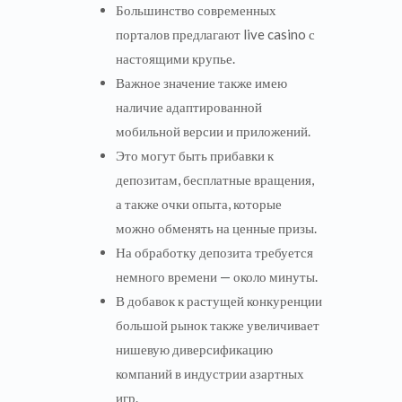
Большинство современных
порталов предлагают live casino с
настоящими крупье.
Важное значение также имею
наличие адаптированной
мобильной версии и приложений.
Это могут быть прибавки к
депозитам, бесплатные вращения,
а также очки опыта, которые
можно обменять на ценные призы.
На обработку депозита требуется
немного времени — около минуты.
В добавок к растущей конкуренции
большой рынок также увеличивает
нишевую диверсификацию
компаний в индустрии азартных
игр.