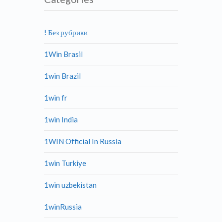
! Без рубрики
1Win Brasil
1win Brazil
1win fr
1win India
1WIN Official In Russia
1win Turkiye
1win uzbekistan
1winRussia