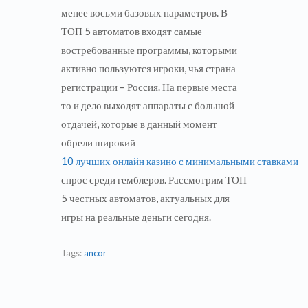
менее восьми базовых параметров. В
ТОП 5 автоматов входят самые
востребованные программы, которыми
активно пользуются игроки, чья страна
регистрации – Россия. На первые места
то и дело выходят аппараты с большой
отдачей, которые в данный момент
обрели широкий
10 лучших онлайн казино с минимальными ставками
спрос среди гемблеров. Рассмотрим ТОП
5 честных автоматов, актуальных для
игры на реальные деньги сегодня.
Tags:
ancor