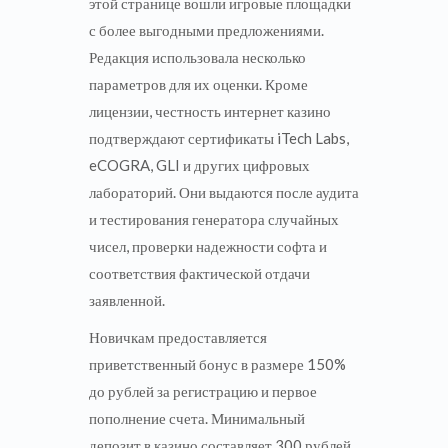
этой странице вошли игровые площадки
с более выгодными предложениями.
Редакция использовала несколько
параметров для их оценки. Кроме
лицензии, честность интернет казино
подтверждают сертификаты iTech Labs,
eCOGRA, GLI и других цифровых
лабораторий. Они выдаются после аудита
и тестирования генератора случайных
чисел, проверки надежности софта и
соответствия фактической отдачи
заявленной.
Новичкам предоставляется
приветственный бонус в размере 150%
до рублей за регистрацию и первое
пополнение счета. Минимальный
депозит в казино составляет 300 рублей,