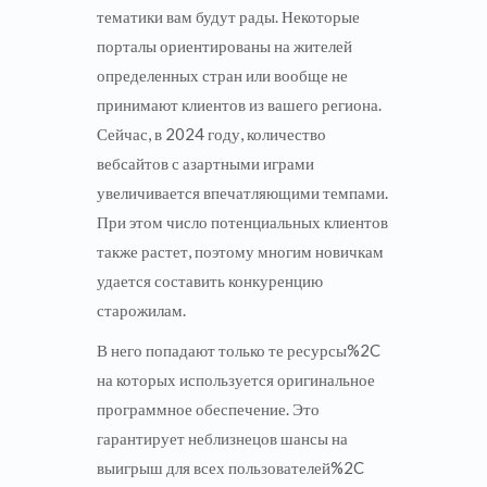
тематики вам будут рады. Некоторые
порталы ориентированы на жителей
определенных стран или вообще не
принимают клиентов из вашего региона.
Сейчас, в 2024 году, количество
вебсайтов с азартными играми
увеличивается впечатляющими темпами.
При этом число потенциальных клиентов
также растет, поэтому многим новичкам
удается составить конкуренцию
старожилам.
В него попадают только те ресурсы%2C
на которых используется оригинальное
программное обеспечение. Это
гарантирует неблизнецов шансы на
выигрыш для всех пользователей%2C