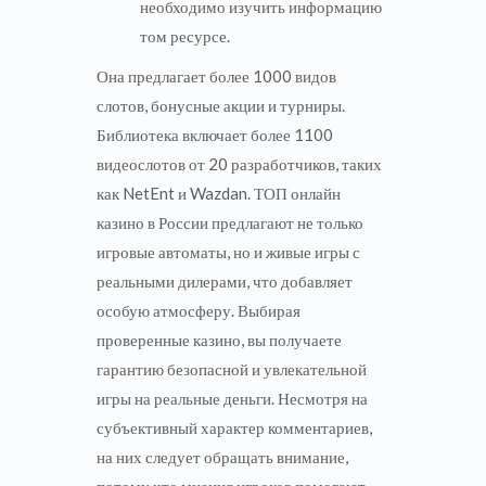
необходимо изучить информацию
том ресурсе.
Она предлагает более 1000 видов
слотов, бонусные акции и турниры.
Библиотека включает более 1100
видеослотов от 20 разработчиков, таких
как NetEnt и Wazdan. ТОП онлайн
казино в России предлагают не только
игровые автоматы, но и живые игры с
реальными дилерами, что добавляет
особую атмосферу. Выбирая
проверенные казино, вы получаете
гарантию безопасной и увлекательной
игры на реальные деньги. Несмотря на
субъективный характер комментариев,
на них следует обращать внимание,