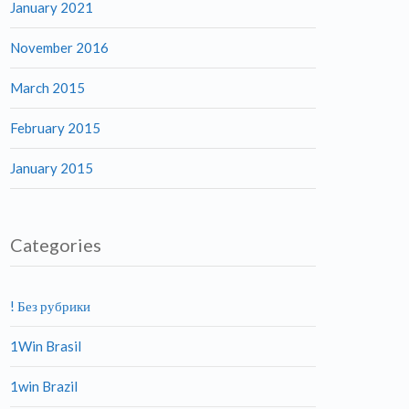
January 2021
November 2016
March 2015
February 2015
January 2015
Categories
! Без рубрики
1Win Brasil
1win Brazil