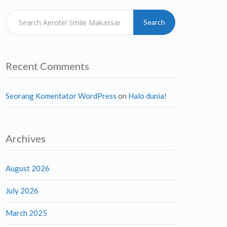
Search
Recent Comments
Seorang Komentator WordPress
on
Halo dunia!
Archives
August 2026
July 2026
March 2025