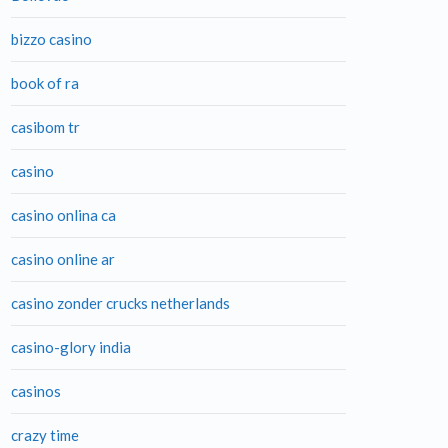
bizzo casino
book of ra
casibom tr
casino
casino onlina ca
casino online ar
casino zonder crucks netherlands
casino-glory india
casinos
crazy time