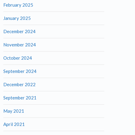
February 2025
January 2025
December 2024
November 2024
October 2024
September 2024
December 2022
September 2021
May 2021
April 2021