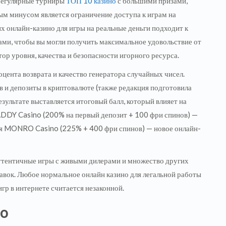
 регулярные турниры
ТОП 10 казино
с большими призами,
ым минусом является ограничение доступа к играм на
тор уровня, качества и безопасности игорного ресурса.
ента возврата и качество генератора случайных чисел.
 и депозиты в криптовалюте (также редакция подготовила
зультате выставляется итоговый балл, который влияет на
утентичные игры с живыми дилерами и множество других
авок. Любое нормальное онлайн казино для легальной работы
гр в интернете считается незаконной.
no