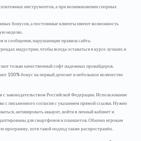
платежных инструментов, а при возникновении спорных
енных бонусов, а постоянные клиенты имеют возможность
ую неделю.
ам и сообщения, нарушающие правила сайта.
трендах индустрии, чтобы всегда оставаться в курсе лучших и
гают только качественный софт надежных провайдеров.
ают 100% бонус на первый депозит и небольшое количество
ии с законодательством Российской Федерации. Использование
ко с письменного согласия с указанием прямой ссылки. Нужно
ваться, активировать аккаунт, войти в личный кабинет и
адаптированы для смартфонов и планшетов. Обычно игрокам
ую программу, хотя такой подход также распространён.