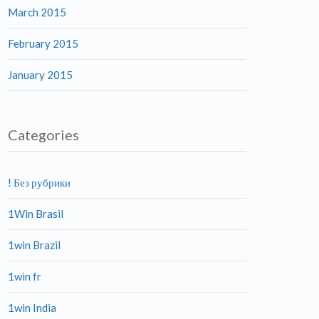
March 2015
February 2015
January 2015
Categories
! Без рубрики
1Win Brasil
1win Brazil
1win fr
1win India