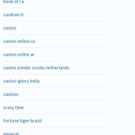
book of ra
casibom tr
casino
casino onlina ca
casino online ar
casino zonder crucks netherlands
casino-glory india
casinos
crazy time
fortune tiger brazil
general