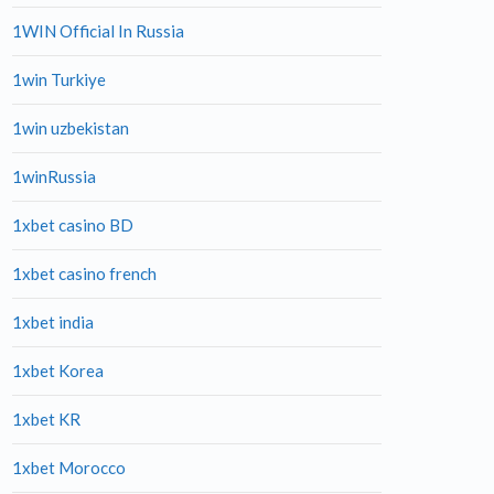
1WIN Official In Russia
1win Turkiye
1win uzbekistan
1winRussia
1xbet casino BD
1xbet casino french
1xbet india
1xbet Korea
1xbet KR
1xbet Morocco