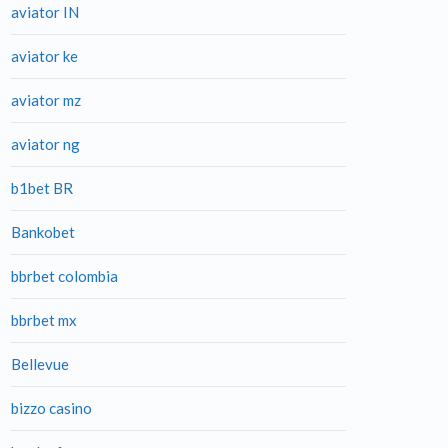
aviator IN
aviator ke
aviator mz
aviator ng
b1bet BR
Bankobet
bbrbet colombia
bbrbet mx
Bellevue
bizzo casino