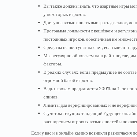
Вы также должны знать, что азартные игры мо
у некоторых игроков.
Доступна возможность выиграть джекпот, испы
Программа лояльности с кешбэком и регуляр
постоянных игроков, обеспечивая им множест
Средства не поступят на счет, если клиент на
Мы регулярно обновляем наш рейтинг, следим 
факторы.
В редких случаях, когда предыдущее не соотв
огромной базой игроков.
Ведь игрокам предлагается 200% на 1-ое попол
спинов.
Лимиты для верифицированных и не верифицир
С учетом текущих тенденций, будущее онлайн
расширением игровых возможностей и появле
Если у вас и в онлайн-казино возникли разногласия п