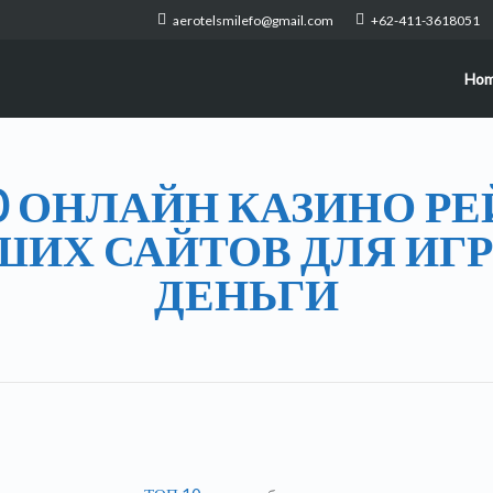
aerotelsmilefo@gmail.com
+62-411-3618051
Ho
0 ОНЛАЙН КАЗИНО Р
ИХ САЙТОВ ДЛЯ ИГ
ДЕНЬГИ