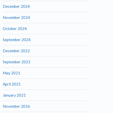
December 2024
November 2024
October 2024
September 2024
December 2022
September 2021
May 2021
April 2021
January 2021
November 2016