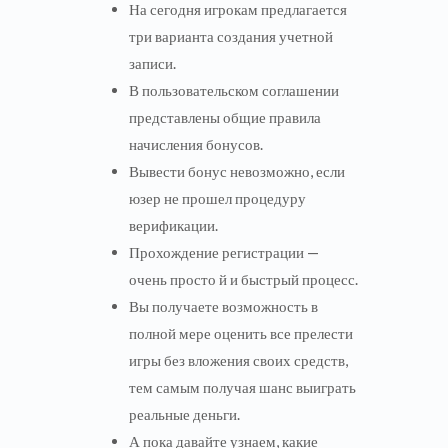
На сегодня игрокам предлагается
три варианта создания учетной
записи.
В пользовательском соглашении
представлены общие правила
начисления бонусов.
Вывести бонус невозможно, если
юзер не прошел процедуру
верификации.
Прохождение регистрации —
очень просто й и быстрый процесс.
Вы получаете возможность в
полной мере оценить все прелести
игры без вложения своих средств,
тем самым получая шанс выиграть
реальные деньги.
А пока давайте узнаем, какие