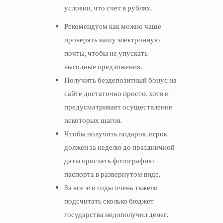
условии, что счет в рублях.
Рекомендуем как можно чаще
проверять вашу электронную
почты, чтобы не упускать
выгодные предложения.
Получить бездепозитный бонус на
сайте достаточно просто, хотя и
предусматривает осуществление
некоторых шагов.
Чтобы получить подарок, игрок
должен за неделю до праздничной
даты прислать фотографию
паспорта в развернутом виде.
За все эти годы очень тяжело
подсчитать сколько бюджет
государства недополучил денег.