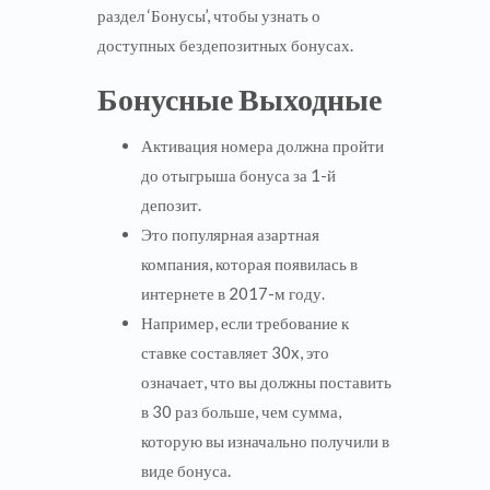
раздел ‘Бонусы’, чтобы узнать о
доступных бездепозитных бонусах.
Бонусные Выходные
Активация номера должна пройти
до отыгрыша бонуса за 1-й
депозит.
Это популярная азартная
компания, которая появилась в
интернете в 2017-м году.
Например, если требование к
ставке составляет 30x, это
означает, что вы должны поставить
в 30 раз больше, чем сумма,
которую вы изначально получили в
виде бонуса.