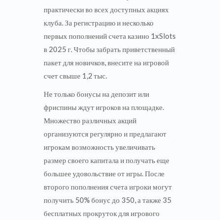
практически во всех доступных акциях
клуба. За регистрацию и несколько
первых пополнений счета казино 1xSlots
в 2025 г. Чтобы забрать приветственный
пакет для новичков, внесите на игровой
счет свыше 1,2 тыс.
Не только бонусы на депозит или
фриспины ждут игроков на площадке.
Множество различных акций
организуются регулярно и предлагают
игрокам возможность увеличивать
размер своего капитала и получать еще
большее удовольствие от игры. После
второго пополнения счета игроки могут
получить 50% бонус до 350, а также 35
бесплатных прокруток для игрового