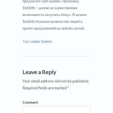
предлагает сайт казино. Промокод
1xslots – далеко не единственная
возможность получить бонус. В казино
1xslots большое количество акций и
промо предложений на любой случай.
Tags:
casino 1xslots
Leave a Reply
Your email address will not be published.
Required fields are marked *
Comment