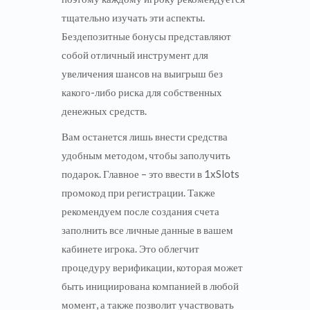
тщательно изучать эти аспекты.
Бездепозитные бонусы представляют
собой отличный инструмент для
увеличения шансов на выигрыш без
какого-либо риска для собственных
денежных средств.
Вам останется лишь внести средства
удобным методом, чтобы заполучить
подарок. Главное – это ввести в 1xSlots
промокод при регистрации. Также
рекомендуем после создания счета
заполнить все личные данные в вашем
кабинете игрока. Это облегчит
процедуру верификации, которая может
быть инициирована компанией в любой
момент, а также позволит участвовать