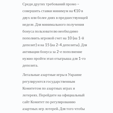
Среди других требований промо –
совершить ставки минимум на €10 в
двух или более днях в предшествующей
неделе. Для минимального получения
бонуса пользователю необходимо
пополнить игровой счет на 10 (на 1-й
депозит) и на 15 (на 2-4 депозиты). Для
активации бонуса за 2-е пополнение
нужно пройти этап отыгрыша для 1-го
депозита.
Легальные азартные игры в Украине
регулируются государственным
Комитетом по азартных играх и
лотереях. Перейдите на официальный
сайт Комитет по регулированию
азартных игр лотерей. Для того чтобы