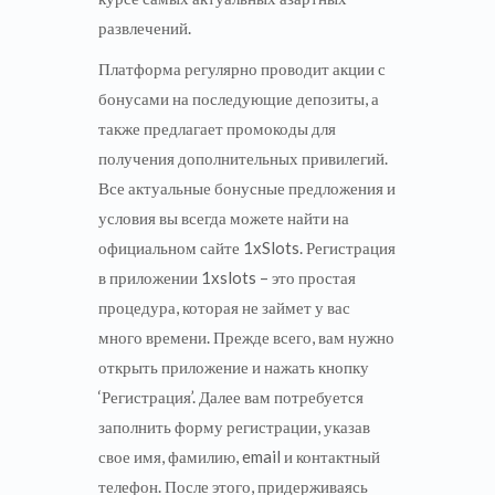
развлечений.
Платформа регулярно проводит акции с
бонусами на последующие депозиты, а
также предлагает промокоды для
получения дополнительных привилегий.
Все актуальные бонусные предложения и
условия вы всегда можете найти на
официальном сайте 1xSlots. Регистрация
в приложении 1xslots – это простая
процедура, которая не займет у вас
много времени. Прежде всего, вам нужно
открыть приложение и нажать кнопку
‘Регистрация’. Далее вам потребуется
заполнить форму регистрации, указав
свое имя, фамилию, email и контактный
телефон. После этого, придерживаясь