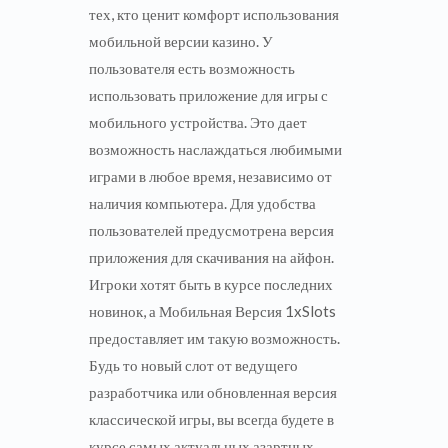
тех, кто ценит комфорт использования
мобильной версии казино. У
пользователя есть возможность
использовать приложение для игры с
мобильного устройства. Это дает
возможность наслаждаться любимыми
играми в любое время, независимо от
наличия компьютера. Для удобства
пользователей предусмотрена версия
приложения для скачивания на айфон.
Игроки хотят быть в курсе последних
новинок, а Мобильная Версия 1xSlots
предоставляет им такую возможность.
Будь то новый слот от ведущего
разработчика или обновленная версия
классической игры, вы всегда будете в
курсе самых актуальных азартных