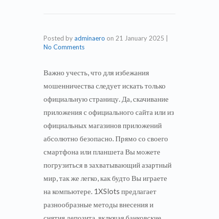
Posted by
adminaero
on
21 January 2025
|
No Comments
Важно учесть, что для избежания
мошенничества следует искать только
официальную страницу. Да, скачивание
приложения с официального сайта или из
официальных магазинов приложений
абсолютно безопасно. Прямо со своего
смартфона или планшета Вы можете
погрузиться в захватывающий азартный
мир, так же легко, как будто Вы играете
на компьютере. 1XSlots предлагает
разнообразные методы внесения и
снятия депозита, включая банковские