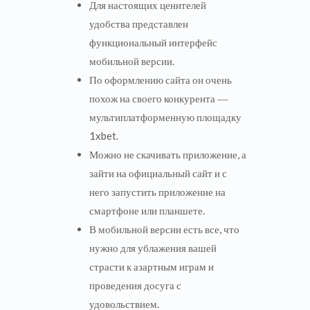
Для настоящих ценителей
удобства представлен
функциональный интерфейс
мобильной версии.
По оформлению сайта он очень
похож на своего конкурента ―
мультиплатформенную площадку
1xbet.
Можно не скачивать приложение, а
зайти на официальный сайт и с
него запустить приложение на
смартфоне или планшете.
В мобильной версии есть все, что
нужно для ублажения вашей
страсти к азартным играм и
проведения досуга с
удовольствием.