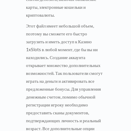
карты, электронные кошельки и
криптовалюты.
Этот файл имеет небольшой объем,
поэтому вы сможете его быстро
загрузить и иметь доступ к Казино
1xSlots в любой момент, где бы вы ни
находились. Создание аккаунта
открывает множество дополнительных
возможностей. Так пользователи смогут
играть на деньги и активировать все
предложенные бонусы. Для управления
денежным счетом, помимо обычной
регистрации игроку необходимо
предоставить сканы документов,
подтверждающих личность и реальный
возраст. Все дополнительные опции