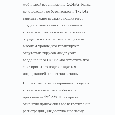
мобильной версии казино 1xSlots. Когда
дело доходит до безопасности, 1xSlots
занимает одно из лидирующих мест
среди онлайн-казино. Скачивание и
установка официального приложения
осуществляется системой защиты на
высоком уровне, что гарантирует
отсутствие вирусов или другого
вредоносного ПО. Важно отметить, что
со стороны это подтверждается
информацией о лицензии казино.
После успешного завершения процесса
установки запустите мобильное
приложение 1xSlots. При первом
открытии приложения вас встретит окно
регистрации. Для доступа к полному