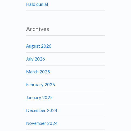
Halo dunia!
Archives
August 2026
July 2026
March 2025
February 2025
January 2025
December 2024
November 2024