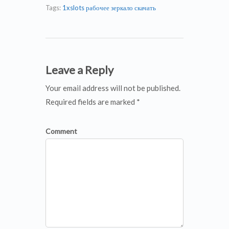
Tags:
1xslots рабочее зеркало скачать
Leave a Reply
Your email address will not be published.
Required fields are marked *
Comment