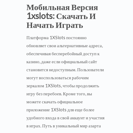
Мобильная Версия
1xslots: Скачать И
Начать Играть
Платформа 1XSlots постоянно
обновляет свои альтернативные адреса,
обеспечивая бесперебойный доступ к
казино, даже если официальный сайт
становится недоступным. Пользователи
могут воспользоваться рабочим
зеркалом 1XSlots, чтобы продолжить
игру без перебоев. Кроме того, вы
можете скачать официальное
приложение 1XSlots для еще более
удобного входа в свой аккаунт и участия
в играх. Путь в уникальный мир азарта