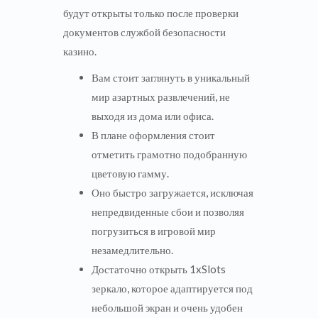
будут открыты только после проверки
документов службой безопасности
казино.
Вам стоит заглянуть в уникальный
мир азартных развлечений, не
выходя из дома или офиса.
В плане оформления стоит
отметить грамотно подобранную
цветовую гамму.
Оно быстро загружается, исключая
непредвиденные сбои и позволяя
погрузиться в игровой мир
незамедлительно.
Достаточно открыть 1xSlots
зеркало, которое адаптируется под
небольшой экран и очень удобен