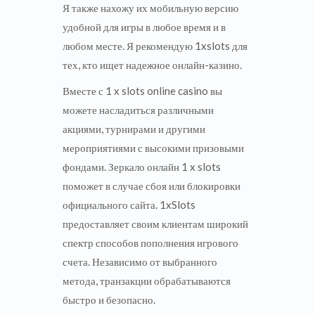
Я также нахожу их мобильную версию
удобной для игры в любое время и в
любом месте. Я рекомендую 1xslots для
тех, кто ищет надежное онлайн-казино.
Вместе с 1 x slots online casino вы
можете насладиться различными
акциями, турнирами и другими
мероприятиями с высокими призовыми
фондами. Зеркало онлайн 1 x slots
поможет в случае сбоя или блокировки
официального сайта. 1xSlots
предоставляет своим клиентам широкий
спектр способов пополнения игрового
счета. Независимо от выбранного
метода, транзакции обрабатываются
быстро и безопасно.