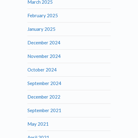
March 2025
February 2025
January 2025
December 2024
November 2024
October 2024
September 2024
December 2022
September 2021
May 2021
April 2021