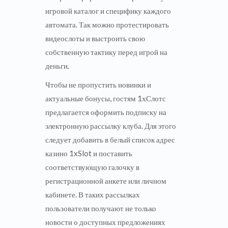
игровой каталог и специфику каждого
автомата. Так можно протестировать
видеослоты и выстроить свою
собственную тактику перед игрой на
деньги.
Чтобы не пропустить новинки и
актуальные бонусы, гостям 1хСлотс
предлагается оформить подписку на
электронную рассылку клуба. Для этого
следует добавить в белый список адрес
казино 1xSlot и поставить
соответствующую галочку в
регистрационной анкете или личном
кабинете. В таких рассылках
пользователи получают не только
новости о доступных предложениях