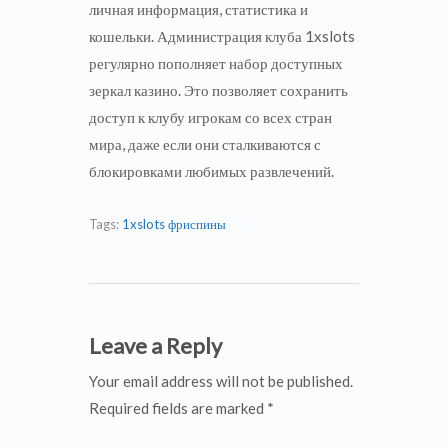
личная информация, статистика и
кошельки. Администрация клуба 1xslots
регулярно пополняет набор доступных
зеркал казино. Это позволяет сохранить
доступ к клубу игрокам со всех стран
мира, даже если они сталкиваются с
блокировками любимых развлечений.
Tags:
1xslots фриспины
Leave a Reply
Your email address will not be published.
Required fields are marked *