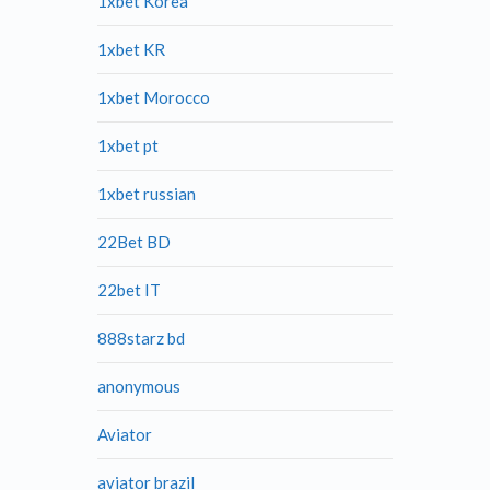
1xbet Korea
1xbet KR
1xbet Morocco
1xbet pt
1xbet russian
22Bet BD
22bet IT
888starz bd
anonymous
Aviator
aviator brazil