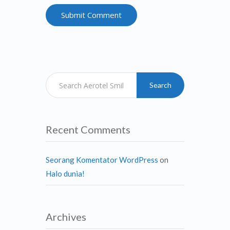
Search
Recent Comments
Seorang Komentator WordPress
on
Halo dunia!
Archives