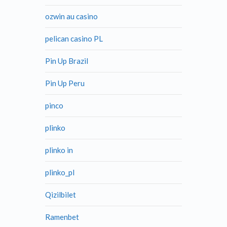
ozwin au casino
pelican casino PL
Pin Up Brazil
Pin Up Peru
pinco
plinko
plinko in
plinko_pl
Qizilbilet
Ramenbet