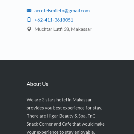
aerotelsmilefo@gmail.com
+62-411-3618051
Muchtar Lutfi 38, Makassar
About Us
We are 3 stars hotel in Makassar
provides you best experience for stay.
There are Higar Beauty & Spa, TnC
Snack Corner and Cafe that would make
your experience to stay enjoyable.