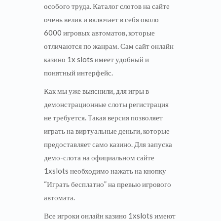
особого труда. Каталог слотов на сайте
очень велик и включает в себя около
6000 игровых автоматов, которые
отличаются по жанрам. Сам сайт онлайн
казино 1x slots имеет удобный и
понятный интерфейс.
Как мы уже выяснили, для игры в
демонстрационные слоты регистрация
не требуется. Такая версия позволяет
играть на виртуальные деньги, которые
предоставляет само казино. Для запуска
демо-слота на официальном сайте
1xslots необходимо нажать на кнопку
“Играть бесплатно” на превью игрового
автомата.
Все игроки онлайн казино 1xslots имеют