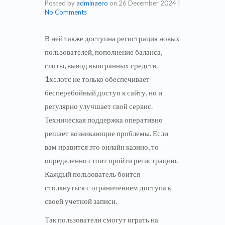
Posted by
adminaero
on
26 December 2024
|
No Comments
В ней также доступна регистрация новых
пользователей, пополнение баланса,
слоты, вывод выигранных средств.
1хслотс не только обеспечивает
бесперебойный доступ к сайту, но и
регулярно улучшает свой сервис.
Техническая поддержка оперативно
решает возникающие проблемы. Если
вам нравится это онлайн казино, то
определенно стоит пройти регистрацию.
Каждый пользователь боится
столкнуться с ограничением доступа к
своей учетной записи.
Так пользователи смогут играть на