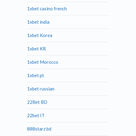
1xbet casino french
1xbet india
1xbet Korea
1xbet KR
1xbet Morocco
1xbet pt
1xbet russian
22Bet BD
22bet IT
888starz bd