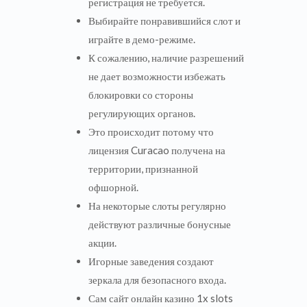
регистрация не требуется.
Выбирайте понравившийся слот и
играйте в демо-режиме.
К сожалению, наличие разрешений
не дает возможности избежать
блокировки со стороны
регулирующих органов.
Это происходит потому что
лицензия Curacao получена на
территории, признанной
офшорной.
На некоторые слоты регулярно
действуют различные бонусные
акции.
Игорные заведения создают
зеркала для безопасного входа.
Сам сайт онлайн казино 1x slots