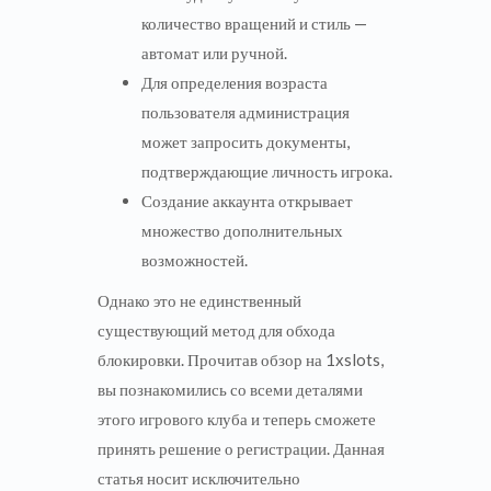
количество вращений и стиль —
автомат или ручной.
Для определения возраста
пользователя администрация
может запросить документы,
подтверждающие личность игрока.
Создание аккаунта открывает
множество дополнительных
возможностей.
Однако это не единственный
существующий метод для обхода
блокировки. Прочитав обзор на 1xslots,
вы познакомились со всеми деталями
этого игрового клуба и теперь сможете
принять решение о регистрации. Данная
статья носит исключительно