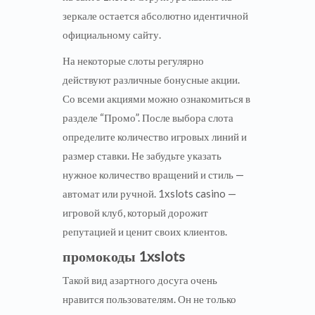
зеркале остается абсолютно идентичной
официальному сайту.
На некоторые слоты регулярно
действуют различные бонусные акции.
Со всеми акциями можно ознакомиться в
разделе “Промо”. После выбора слота
определите количество игровых линий и
размер ставки. Не забудьте указать
нужное количество вращений и стиль —
автомат или ручной. 1xslots casino —
игровой клуб, который дорожит
репутацией и ценит своих клиентов.
промокоды 1xslots
Такой вид азартного досуга очень
нравится пользователям. Он не только