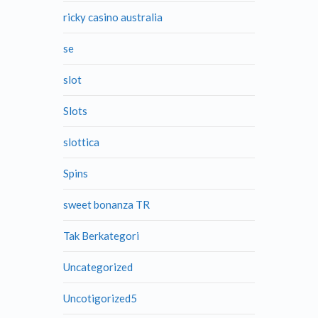
ricky casino australia
se
slot
Slots
slottica
Spins
sweet bonanza TR
Tak Berkategori
Uncategorized
Uncotigorized5