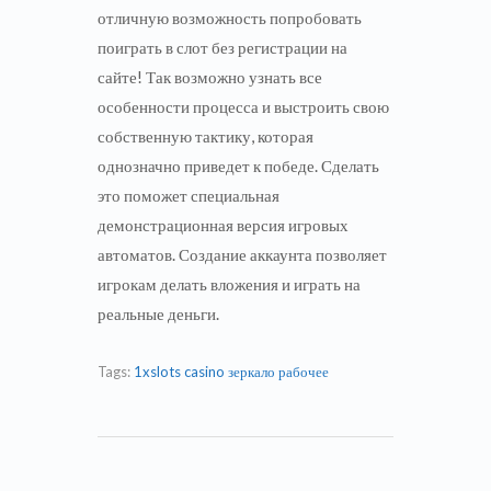
отличную возможность попробовать
поиграть в слот без регистрации на
сайте! Так возможно узнать все
особенности процесса и выстроить свою
собственную тактику, которая
однозначно приведет к победе. Сделать
это поможет специальная
демонстрационная версия игровых
автоматов. Создание аккаунта позволяет
игрокам делать вложения и играть на
реальные деньги.
Tags:
1xslots casino зеркало рабочее