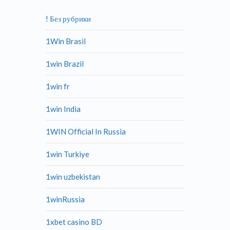
! Без рубрики
1Win Brasil
1win Brazil
1win fr
1win India
1WIN Official In Russia
1win Turkiye
1win uzbekistan
1winRussia
1xbet casino BD