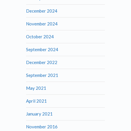
December 2024
November 2024
October 2024
September 2024
December 2022
September 2021
May 2021
April 2021
January 2021
November 2016