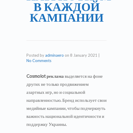
В КАЖДОЙ
КАМПАНИИ
Posted by
adminaero
on
8 January 2021
|
No Comments
Cosmolot реклама
выделяется на фоне
других не только продвижением
азартных игр, но и социальной
направленностью. Бренд использует свои
медийные кампании, чтобы подчеркнуть
важность национальной идентичности и
поддержку Украины.