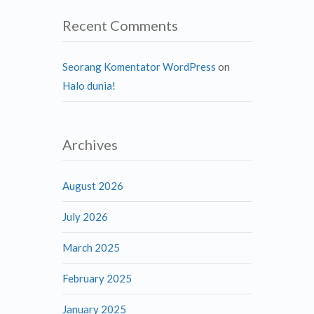
Recent Comments
Seorang Komentator WordPress
on
Halo dunia!
Archives
August 2026
July 2026
March 2025
February 2025
January 2025