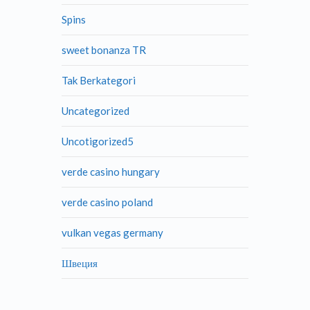
Spins
sweet bonanza TR
Tak Berkategori
Uncategorized
Uncotigorized5
verde casino hungary
verde casino poland
vulkan vegas germany
Швеция