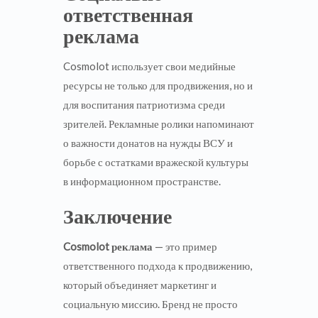
ответственная
реклама
Cosmolot использует свои медийные
ресурсы не только для продвижения, но и
для воспитания патриотизма среди
зрителей. Рекламные ролики напоминают
о важности донатов на нужды ВСУ и
борьбе с остатками вражеской культуры
в информационном пространстве.
Заключение
Cosmolot реклама
— это пример
ответственного подхода к продвижению,
который объединяет маркетинг и
социальную миссию. Бренд не просто