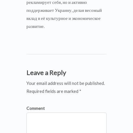
рекламирует себя, но и активно
поддерживает Украину, делая весомый
вклад в её культурное и экономическое
развитие.
Leave a Reply
Your email address will not be published.
Required fields are marked *
Comment