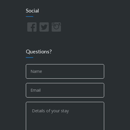
Social
Questions?