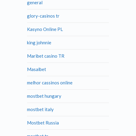
general
glory-casinos tr
Kasyno Online PL
king johnnie
Maribet casino TR
Masalbet
melhor cassinos online
mostbet hungary
mostbet italy
Mostbet Russia