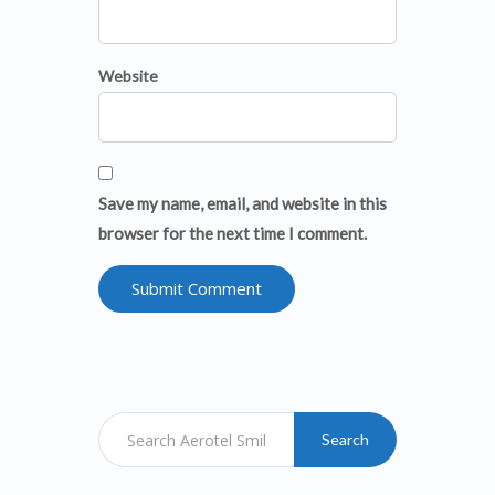
Website
Save my name, email, and website in this
browser for the next time I comment.
Search