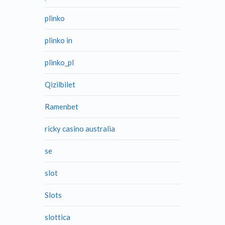
plinko
plinko in
plinko_pl
Qizilbilet
Ramenbet
ricky casino australia
se
slot
Slots
slottica