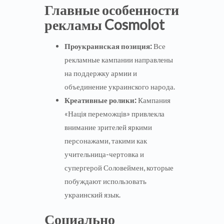
Главные особенности
рекламы Cosmolot
Проукраинская позиция:
Все
рекламные кампании направлены
на поддержку армии и
объединение украинского народа.
Креативные ролики:
Кампания
«Нація переможців» привлекла
внимание зрителей яркими
персонажами, такими как
учительница-чертовка и
супергерой Соловеймен, которые
побуждают использовать
украинский язык.
Социально