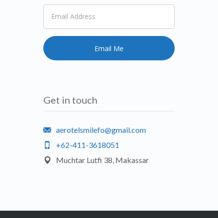
Get in touch
aerotelsmilefo@gmail.com
+62-411-3618051
Muchtar Lutfi 38, Makassar