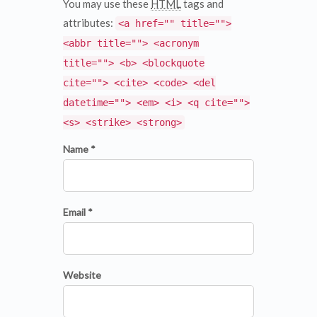
You may use these
HTML
tags and
attributes:
<a href="" title="">
<abbr title=""> <acronym
title=""> <b> <blockquote
cite=""> <cite> <code> <del
datetime=""> <em> <i> <q cite="">
<s> <strike> <strong>
Name *
Email *
Website