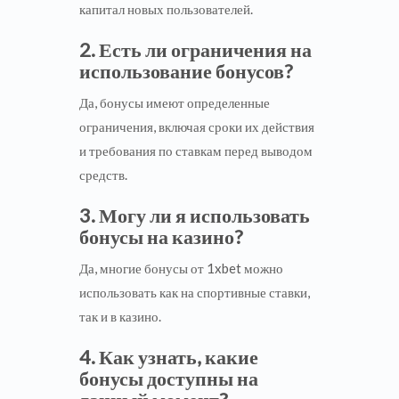
капитал новых пользователей.
2. Есть ли ограничения на
использование бонусов?
Да, бонусы имеют определенные
ограничения, включая сроки их действия
и требования по ставкам перед выводом
средств.
3. Могу ли я использовать
бонусы на казино?
Да, многие бонусы от 1xbet можно
использовать как на спортивные ставки,
так и в казино.
4. Как узнать, какие
бонусы доступны на