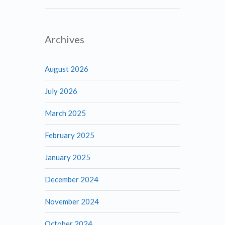
Archives
August 2026
July 2026
March 2025
February 2025
January 2025
December 2024
November 2024
October 2024