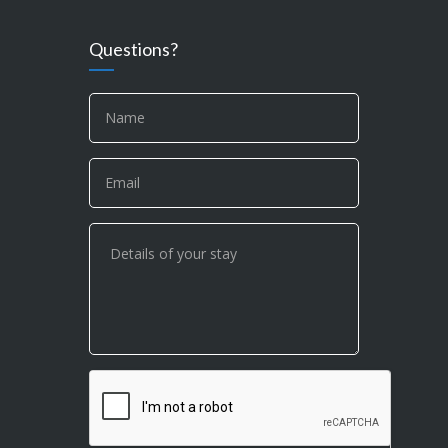
Questions?