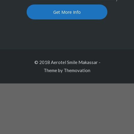
© 2018 Aerotel Smile Makassar
-
Theme by
Themovation