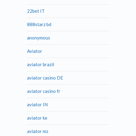
22bet IT
888starz bd
anonymous
Aviator
aviator brazil
aviator casino DE
aviator casino fr
aviator IN
aviator ke
aviator mz