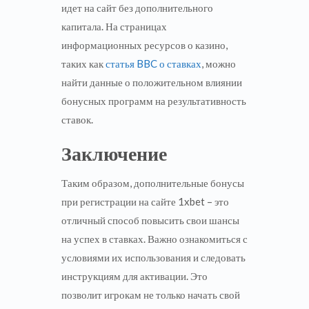
идет на сайт без дополнительного
капитала. На страницах
информационных ресурсов о казино,
таких как
статья BBC о ставках
, можно
найти данные о положительном влиянии
бонусных программ на результативность
ставок.
Заключение
Таким образом, дополнительные бонусы
при регистрации на сайте 1xbet – это
отличный способ повысить свои шансы
на успех в ставках. Важно ознакомиться с
условиями их использования и следовать
инструкциям для активации. Это
позволит игрокам не только начать свой