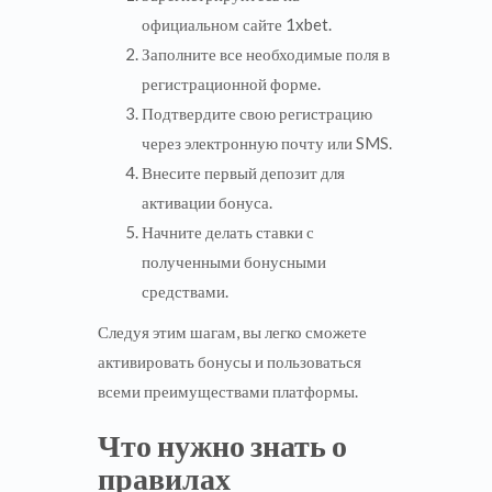
официальном сайте 1xbet.
Заполните все необходимые поля в
регистрационной форме.
Подтвердите свою регистрацию
через электронную почту или SMS.
Внесите первый депозит для
активации бонуса.
Начните делать ставки с
полученными бонусными
средствами.
Следуя этим шагам, вы легко сможете
активировать бонусы и пользоваться
всеми преимуществами платформы.
Что нужно знать о
правилах